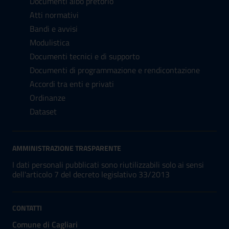
Documenti albo pretorio
Atti normativi
Bandi e avvisi
Modulistica
Documenti tecnici e di supporto
Documenti di programmazione e rendicontazione
Accordi tra enti e privati
Ordinanze
Dataset
AMMINISTRAZIONE TRASPARENTE
I dati personali pubblicati sono riutilizzabili solo ai sensi
dell'articolo 7 del decreto legislativo 33/2013
CONTATTI
Comune di Cagliari