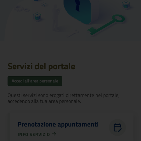
Servizi del portale
Accedi all’area personale
Questi servizi sono erogati direttamente nel portale,
accedendo alla tua area personale.
Prenotazione appuntamenti
INFO SERVIZIO