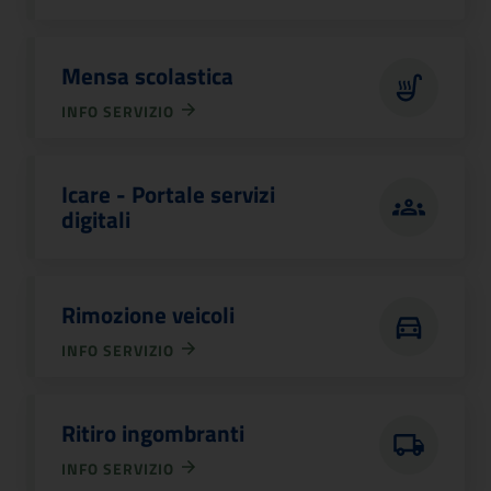
Mensa scolastica
INFO SERVIZIO
Icare - Portale servizi
digitali
Rimozione veicoli
INFO SERVIZIO
Ritiro ingombranti
INFO SERVIZIO