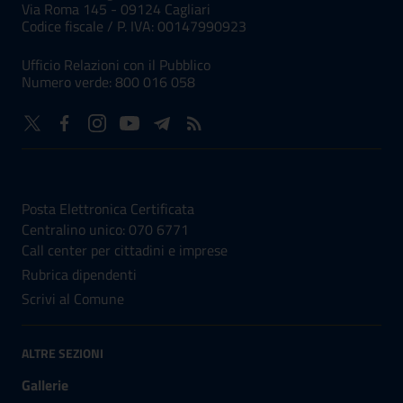
Via Roma 145 - 09124 Cagliari
Codice fiscale /
P. IVA:
00147990923
Ufficio Relazioni con il Pubblico
Numero verde: 800 016 058
NUMERI UTILI
Posta Elettronica Certificata
Centralino unico: 070 6771
Call center per cittadini e imprese
Rubrica dipendenti
Scrivi al Comune
ALTRE SEZIONI
Gallerie