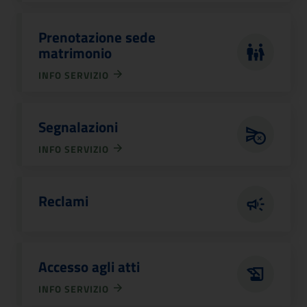
Prenotazione sede
matrimonio
INFO SERVIZIO
Segnalazioni
INFO SERVIZIO
Reclami
Accesso agli atti
INFO SERVIZIO