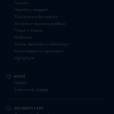
Turismo
Mobilità e trasporti
Educazione e formazione
Giustizia e sicurezza pubblica
Tributi e finanze
Ambiente
Salute, benessere e assistenza
Autorizzazioni e concessioni
Agricoltura
NOVITÀ
Notizie
Comunicati stampa
DOCUMENTI E DATI