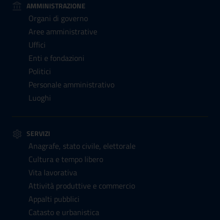
AMMINISTRAZIONE
Organi di governo
Aree amministrative
Uffici
Enti e fondazioni
Politici
Personale amministrativo
Luoghi
SERVIZI
Anagrafe, stato civile, elettorale
Cultura e tempo libero
Vita lavorativa
Attività produttive e commercio
Appalti pubblici
Catasto e urbanistica