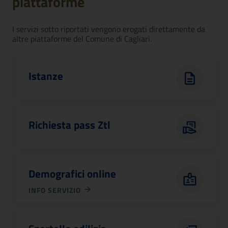
piattaforme
I servizi sotto riportati vengono erogati direttamente da
altre piattaforme del Comune di Cagliari.
Istanze
Richiesta pass Ztl
Demografici online
INFO SERVIZIO