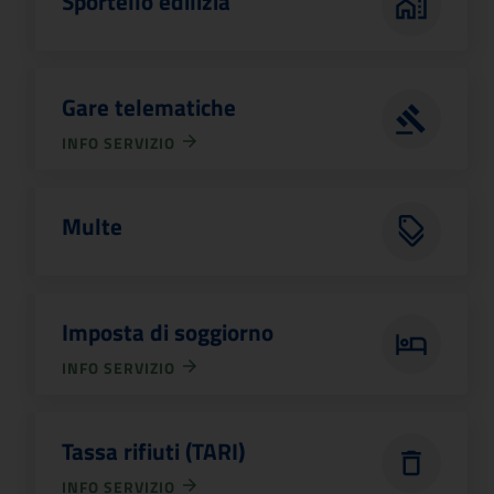
Sportello edilizia
Gare telematiche
INFO SERVIZIO
Multe
Imposta di soggiorno
INFO SERVIZIO
Tassa rifiuti (TARI)
INFO SERVIZIO