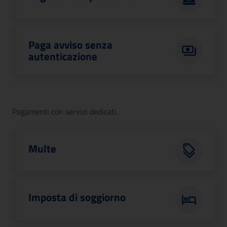
Paga avviso senza
autenticazione
Pagamenti con servizi dedicati.
Multe
Imposta di soggiorno