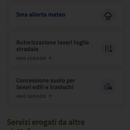
Sms allerta meteo
Autorizzazione lavori taglio
stradale
INFO SERVIZIO
Concessione suolo per
lavori edili e traslochi
INFO SERVIZIO
Servizi erogati da altre