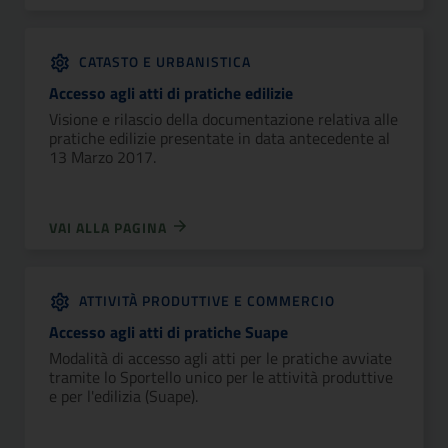
CATASTO E URBANISTICA
Accesso agli atti di pratiche edilizie
Visione e rilascio della documentazione relativa alle
pratiche edilizie presentate in data antecedente al
13 Marzo 2017.
VAI ALLA PAGINA
ATTIVITÀ PRODUTTIVE E COMMERCIO
Accesso agli atti di pratiche Suape
Modalità di accesso agli atti per le pratiche avviate
tramite lo Sportello unico per le attività produttive
e per l'edilizia (Suape).