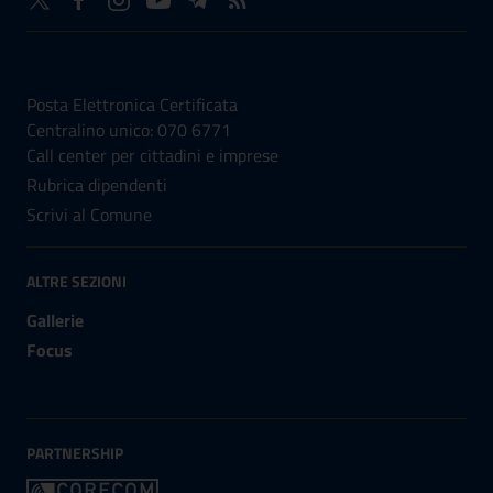
NUMERI UTILI
Posta Elettronica Certificata
Centralino unico: 070 6771
Call center per cittadini e imprese
Rubrica dipendenti
Scrivi al Comune
ALTRE SEZIONI
Gallerie
Focus
PARTNERSHIP