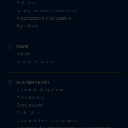
Ambiente
Salute, benessere e assistenza
Autorizzazioni e concessioni
Agricoltura
NOVITÀ
Notizie
Comunicati stampa
DOCUMENTI E DATI
Documenti albo pretorio
Atti normativi
Bandi e avvisi
Modulistica
Documenti tecnici e di supporto