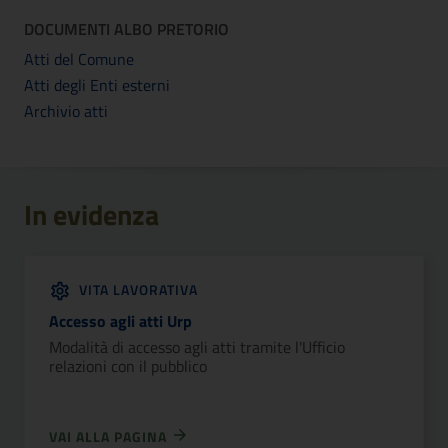
DOCUMENTI ALBO PRETORIO
Atti del Comune
Atti degli Enti esterni
Archivio atti
In evidenza
VITA LAVORATIVA
Accesso agli atti Urp
Modalità di accesso agli atti tramite l'Ufficio
relazioni con il pubblico
VAI ALLA PAGINA