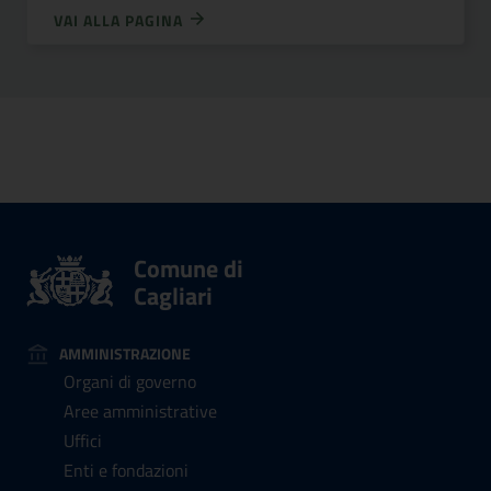
VAI ALLA PAGINA
Comune di
Cagliari
AMMINISTRAZIONE
Organi di governo
Aree amministrative
Uffici
Enti e fondazioni