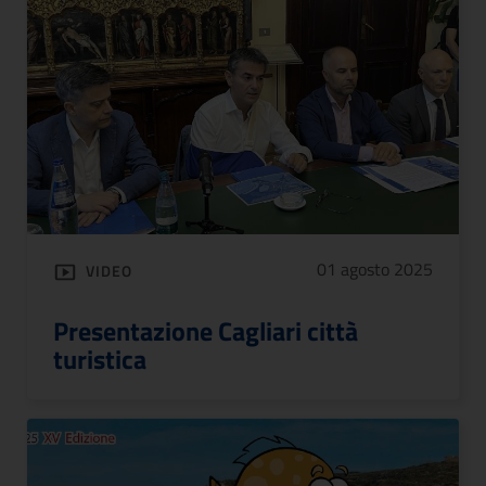
01 agosto 2025
VIDEO
Presentazione Cagliari città
turistica