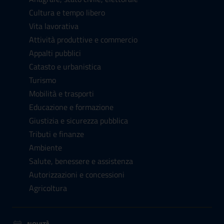
Cultura e tempo libero
Vita lavorativa
Attività produttive e commercio
Appalti pubblici
Catasto e urbanistica
Turismo
Mobilità e trasporti
Educazione e formazione
Giustizia e sicurezza pubblica
Tributi e finanze
Ambiente
Salute, benessere e assistenza
Autorizzazioni e concessioni
Agricoltura