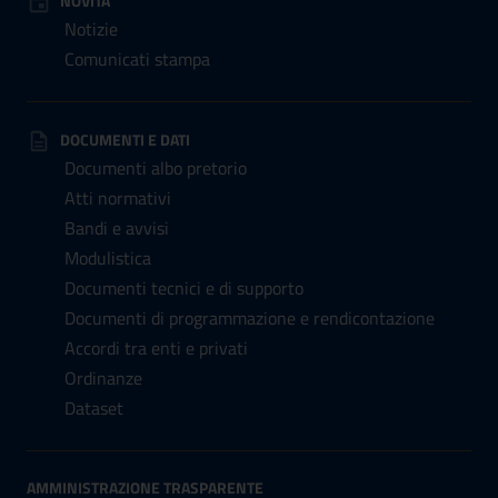
NOVITÀ
Notizie
Comunicati stampa
DOCUMENTI E DATI
Documenti albo pretorio
Atti normativi
Bandi e avvisi
Modulistica
Documenti tecnici e di supporto
Documenti di programmazione e rendicontazione
Accordi tra enti e privati
Ordinanze
Dataset
AMMINISTRAZIONE TRASPARENTE