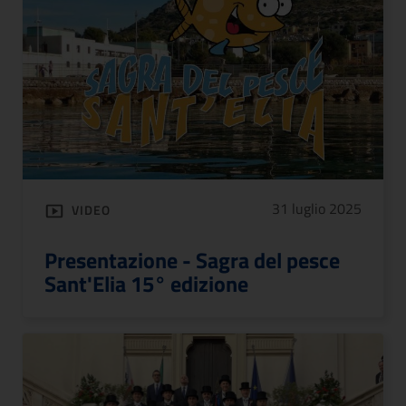
31 luglio 2025
VIDEO
Presentazione - Sagra del pesce
Sant'Elia 15° edizione