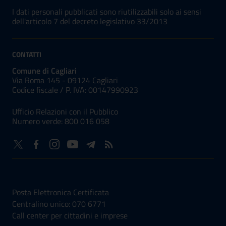
I dati personali pubblicati sono riutilizzabili solo ai sensi
dell'articolo 7 del decreto legislativo 33/2013
CONTATTI
Comune di Cagliari
Via Roma 145 - 09124 Cagliari
Codice fiscale /
P. IVA:
00147990923
Ufficio Relazioni con il Pubblico
Numero verde: 800 016 058
NUMERI UTILI
Posta Elettronica Certificata
Centralino unico: 070 6771
Call center per cittadini e imprese