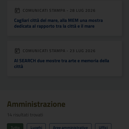
COMUNICATI STAMPA - 28 LUG 2026
Cagliari città del mare, alla MEM una mostra
dedicata al rapporto tra la città e il mare
COMUNICATI STAMPA - 23 LUG 2026
Al SEARCH due mostre tra arte e memoria della
città
Amministrazione
14
risultati trovati
Tutto
Luoghi
Aree amministrative
Uffici