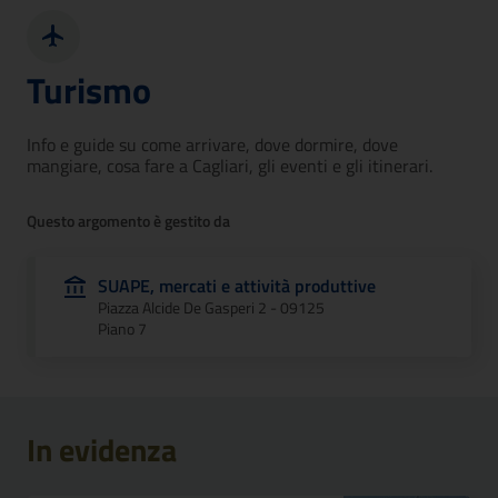
Turismo
Info e guide su come arrivare, dove dormire, dove
mangiare, cosa fare a Cagliari, gli eventi e gli itinerari.
Questo argomento è gestito da
SUAPE, mercati e attività produttive
Piazza Alcide De Gasperi 2 - 09125
Piano 7
In evidenza