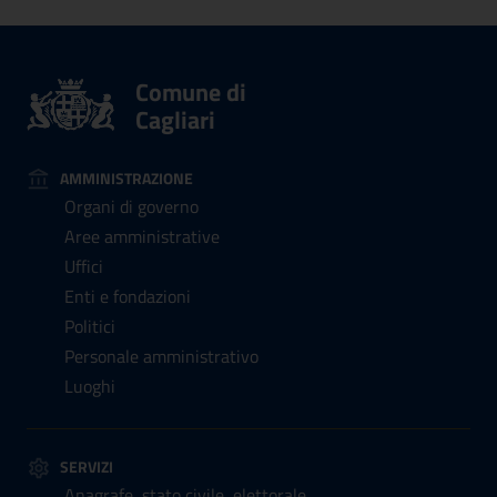
Comune di
Cagliari
AMMINISTRAZIONE
Organi di governo
Aree amministrative
Uffici
Enti e fondazioni
Politici
Personale amministrativo
Luoghi
SERVIZI
Anagrafe, stato civile, elettorale