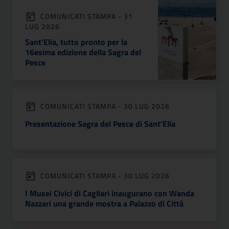
COMUNICATI STAMPA - 31
LUG 2026
Sant’Elia, tutto pronto per la
16esima edizione della Sagra del
Pesce
COMUNICATI STAMPA - 30 LUG 2026
Presentazione Sagra del Pesce di Sant’Elia
COMUNICATI STAMPA - 30 LUG 2026
I Musei Civici di Cagliari inaugurano con Wanda
Nazzari una grande mostra a Palazzo di Città