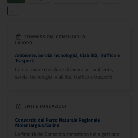
...
COMMISSIONI CONSILIARI DI
LAVORO
Ambiente, Servizi Tecnologici, Viabilità, Traffico e
Trasporti
Commissione consiliare di lavoro per ambiente,
servizi tecnologici, viabilità, traffico e trasporti
ENTI E FONDAZIONI
Consorzio del Parco Naturale Regionale
Molentargius/Saline
Le finalità dei Consorzio consistono nella gestione