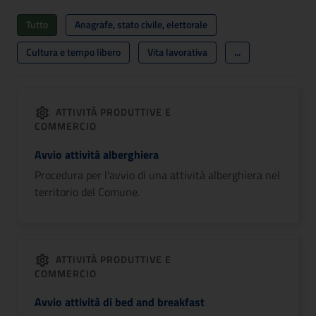
Tutto
Anagrafe, stato civile, elettorale
Cultura e tempo libero
Vita lavorativa
...
ATTIVITÀ PRODUTTIVE E
COMMERCIO
Avvio attività alberghiera
Procedura per l'avvio di una attività alberghiera nel
territorio del Comune.
ATTIVITÀ PRODUTTIVE E
COMMERCIO
Avvio attività di bed and breakfast