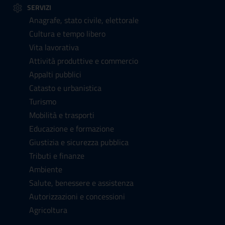
SERVIZI
Anagrafe, stato civile, elettorale
Cultura e tempo libero
Vita lavorativa
Attività produttive e commercio
Appalti pubblici
Catasto e urbanistica
Turismo
Mobilità e trasporti
Educazione e formazione
Giustizia e sicurezza pubblica
Tributi e finanze
Ambiente
Salute, benessere e assistenza
Autorizzazioni e concessioni
Agricoltura