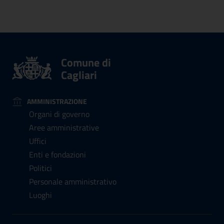
Comune di
Cagliari
AMMINISTRAZIONE
Organi di governo
Aree amministrative
Uffici
Enti e fondazioni
Politici
Personale amministrativo
Luoghi