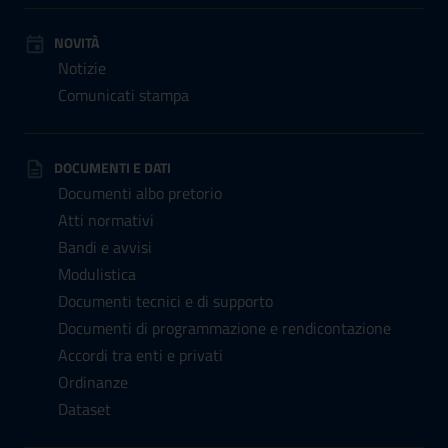
NOVITÀ
Notizie
Comunicati stampa
DOCUMENTI E DATI
Documenti albo pretorio
Atti normativi
Bandi e avvisi
Modulistica
Documenti tecnici e di supporto
Documenti di programmazione e rendicontazione
Accordi tra enti e privati
Ordinanze
Dataset