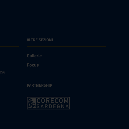
ALTRE SEZIONI
Gallerie
Focus
ese
PARTNERSHIP