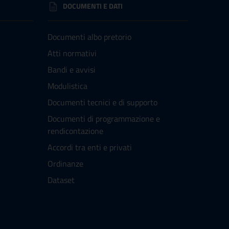
DOCUMENTI E DATI
Documenti albo pretorio
Atti normativi
Bandi e avvisi
Modulistica
Documenti tecnici e di supporto
Documenti di programmazione e
rendicontazione
Accordi tra enti e privati
Ordinanze
Dataset