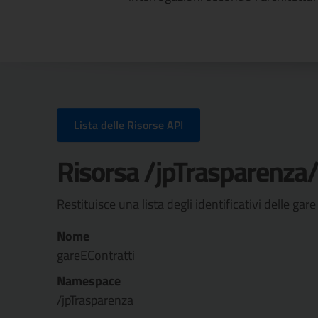
Lista delle Risorse API
Risorsa /jpTrasparenza
Restituisce una lista degli identificativi delle gare
Nome
gareEContratti
Namespace
/jpTrasparenza