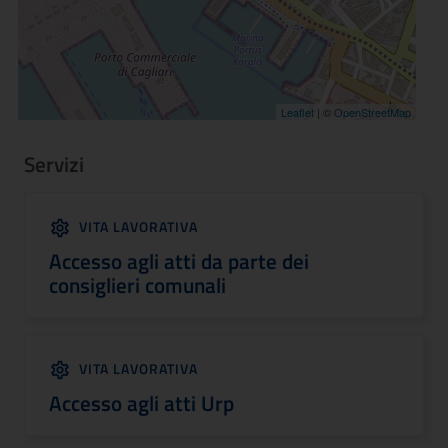
Leaflet
| ©
OpenStreetMap
Servizi
VITA LAVORATIVA
Accesso agli atti da parte dei
consiglieri comunali
VITA LAVORATIVA
Accesso agli atti Urp