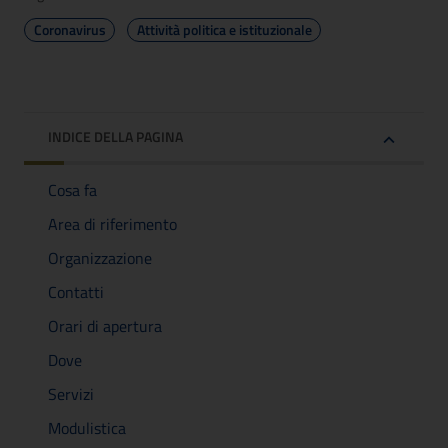
Coronavirus
Attività politica e istituzionale
INDICE DELLA PAGINA
Cosa fa
Area di riferimento
Organizzazione
Contatti
Orari di apertura
Dove
Servizi
Modulistica