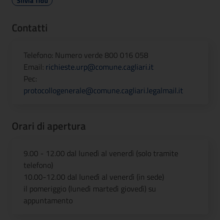
Silvia Tidu
Contatti
Telefono: Numero verde 800 016 058
Email:
richieste.urp@comune.cagliari.it
Pec:
protocollogenerale@comune.cagliari.legalmail.it
Orari di apertura
9.00 - 12.00 dal lunedì al venerdì (solo tramite
telefono)
10.00-12.00 dal lunedì al venerdì (in sede)
il pomeriggio (lunedì martedì giovedì) su
appuntamento