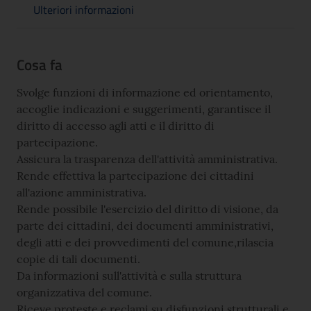
Ulteriori informazioni
Cosa fa
Svolge funzioni di informazione ed orientamento,
accoglie indicazioni e suggerimenti, garantisce il
diritto di accesso agli atti e il diritto di
partecipazione.
Assicura la trasparenza dell'attività amministrativa.
Rende effettiva la partecipazione dei cittadini
all'azione amministrativa.
Rende possibile l'esercizio del diritto di visione, da
parte dei cittadini, dei documenti amministrativi,
degli atti e dei provvedimenti del comune,rilascia
copie di tali documenti.
Da informazioni sull'attività e sulla struttura
organizzativa del comune.
Riceve proteste e reclami su disfunzioni strutturali e