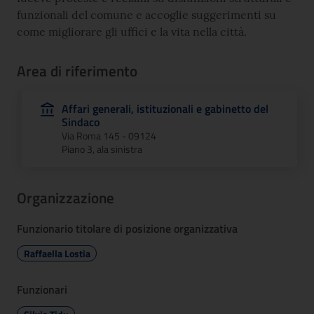
funzionali del comune e accoglie suggerimenti su
come migliorare gli uffici e la vita nella città.
Area di riferimento
Affari generali, istituzionali e gabinetto del
Sindaco
Via Roma 145 - 09124
Piano 3, ala sinistra
Organizzazione
Funzionario titolare di posizione organizzativa
Raffaella Lostia
Funzionari