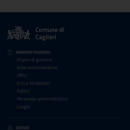
Comune di
Cagliari
AMMINISTRAZIONE
Organi di governo
Aree amministrative
Uffici
Enti e fondazioni
Politici
Personale amministrativo
Luoghi
SERVIZI