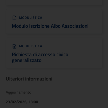
MODULISTICA
Modulo iscrizione Albo Associazioni
MODULISTICA
Richiesta di accesso civico
generalizzato
Ulteriori informazioni
Aggiornamento
23/02/2026, 13:00