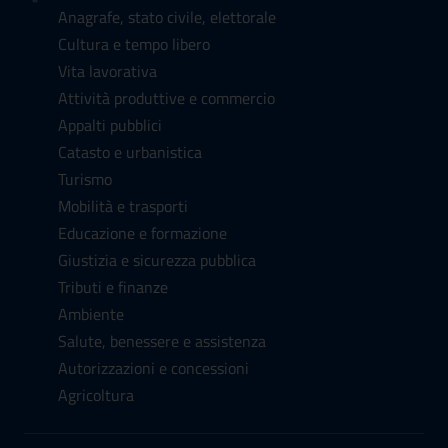
Anagrafe, stato civile, elettorale
Cultura e tempo libero
Vita lavorativa
Attività produttive e commercio
Appalti pubblici
Catasto e urbanistica
Turismo
Mobilità e trasporti
Educazione e formazione
Giustizia e sicurezza pubblica
Tributi e finanze
Ambiente
Salute, benessere e assistenza
Autorizzazioni e concessioni
Agricoltura