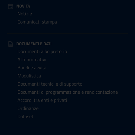
NOVITÀ
Notizie
Comunicati stampa
DOCUMENTI E DATI
Documenti albo pretorio
Atti normativi
Bandi e avvisi
Modulistica
Documenti tecnici e di supporto
Documenti di programmazione e rendicontazione
Accordi tra enti e privati
Ordinanze
Dataset