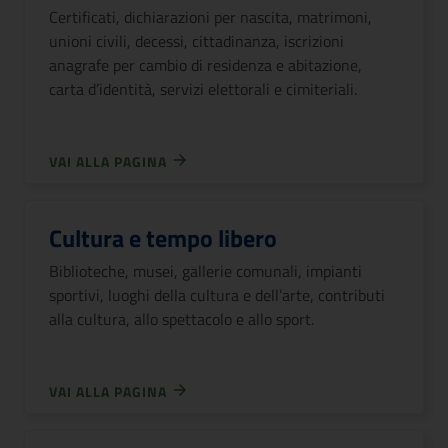
Certificati, dichiarazioni per nascita, matrimoni,
unioni civili, decessi, cittadinanza, iscrizioni
anagrafe per cambio di residenza e abitazione,
carta d’identità, servizi elettorali e cimiteriali.
VAI ALLA PAGINA
Cultura e tempo libero
Biblioteche, musei, gallerie comunali, impianti
sportivi, luoghi della cultura e dell’arte, contributi
alla cultura, allo spettacolo e allo sport.
VAI ALLA PAGINA