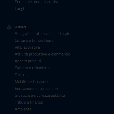
Personale amministrativo
Luoghi
SERVIZI
Anagrafe, stato civile, elettorale
Cultura e tempo libero
Vita lavorativa
Attività produttive e commercio
Appalti pubblici
Catasto e urbanistica
Turismo
Mobilità e trasporti
Educazione e formazione
Giustizia e sicurezza pubblica
Tributi e finanze
Ambiente