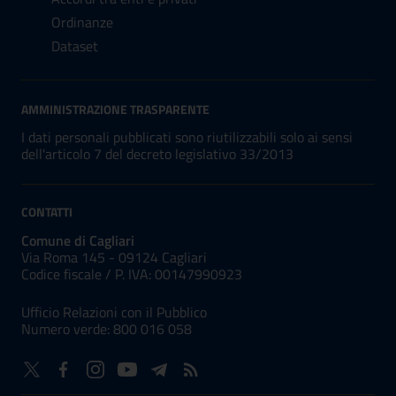
Ordinanze
Dataset
AMMINISTRAZIONE TRASPARENTE
I dati personali pubblicati sono riutilizzabili solo ai sensi
dell'articolo 7 del decreto legislativo 33/2013
CONTATTI
Comune di Cagliari
Via Roma 145 - 09124 Cagliari
Codice fiscale /
P. IVA:
00147990923
Ufficio Relazioni con il Pubblico
Numero verde: 800 016 058