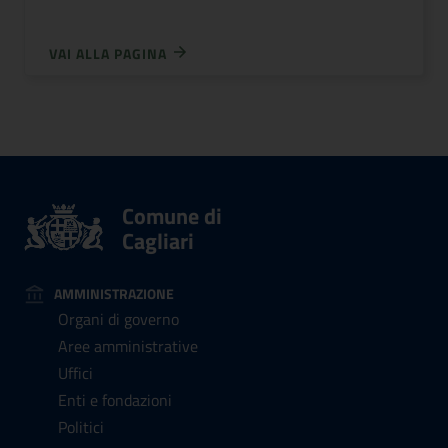
VAI ALLA PAGINA
Comune di
Cagliari
AMMINISTRAZIONE
Organi di governo
Aree amministrative
Uffici
Enti e fondazioni
Politici