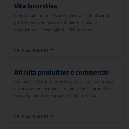
Vita lavorativa
Lavoro, concorsi e selezioni, licenze e abilitazioni
professionali, sicurezza sul lavoro, mobilità
volontaria, accesso agli atti del Comune.
VAI ALLA PAGINA
Attività produttive e commercio
Avvio di un’attività, industria, impresa, commercio,
autorizzazioni e concessioni per attività produttive,
mercati, incentivi e supporto alle imprese.
VAI ALLA PAGINA