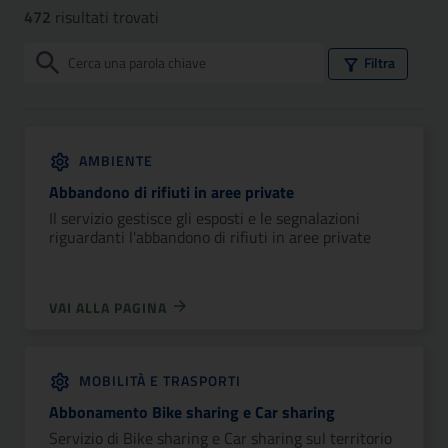
472
risultati trovati
Filtri
Filtra
AMBIENTE
Abbandono di rifiuti in aree private
Il servizio gestisce gli esposti e le segnalazioni
riguardanti l'abbandono di rifiuti in aree private
VAI ALLA PAGINA
MOBILITÀ E TRASPORTI
Abbonamento Bike sharing e Car sharing
Servizio di Bike sharing e Car sharing sul territorio