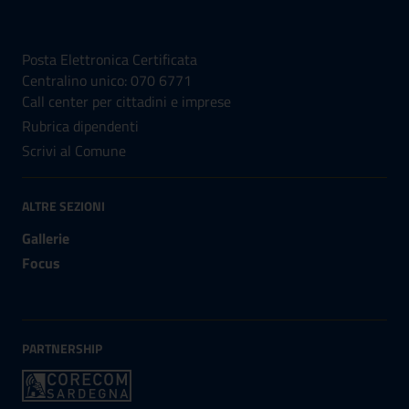
NUMERI UTILI
Posta Elettronica Certificata
Centralino unico: 070 6771
Call center per cittadini e imprese
Rubrica dipendenti
Scrivi al Comune
ALTRE SEZIONI
Gallerie
Focus
PARTNERSHIP