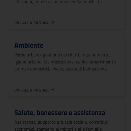
affissioni, imposta comunale sulla pubblicità.
VAI ALLA PAGINA
Ambiente
Verde urbano, gestione dei rifiuti, inquinamento,
igiene urbana, disinfestazione, canile, smarrimento
animali domestici, vivaio, acque di balneazione.
VAI ALLA PAGINA
Salute, benessere e assistenza
Assistenza, supporto e tutela sociale, contributi
economici, sostegno ai minori e alle famiglie,