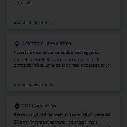
comunale.
VAI ALLA PAGINA
CATASTO E URBANISTICA
Accertamento di compatibilità paesaggistica
Procedura per il rilascio dell'accertamento di
compatibilità su un'area con vincolo paesaggistico.
VAI ALLA PAGINA
VITA LAVORATIVA
Accesso agli atti da parte dei consiglieri comunali
Gli amministratori comunali hanno diritto di