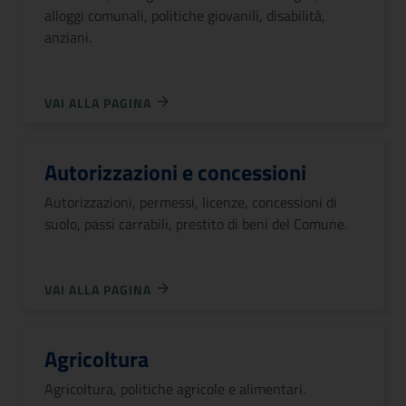
alloggi comunali, politiche giovanili, disabilità,
anziani.
VAI ALLA PAGINA
Autorizzazioni e concessioni
Autorizzazioni, permessi, licenze, concessioni di
suolo, passi carrabili, prestito di beni del Comune.
VAI ALLA PAGINA
Agricoltura
Agricoltura, politiche agricole e alimentari.