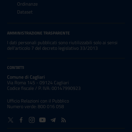
Ordinanze
Dataset
AMMINISTRAZIONE TRASPARENTE
I dati personali pubblicati sono riutilizzabili solo ai sensi
dell'articolo 7 del decreto legislativo 33/2013
CONTATTI
Comune di Cagliari
Via Roma 145 - 09124 Cagliari
Codice fiscale /
P. IVA:
00147990923
Ufficio Relazioni con il Pubblico
Numero verde: 800 016 058