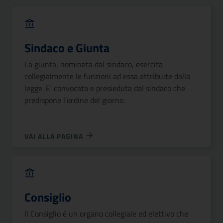
Sindaco e Giunta
La giunta, nominata dal sindaco, esercita
collegialmente le funzioni ad essa attribuite dalla
legge. E' convocata e presieduta dal sindaco che
predispone l’ordine del giorno.
VAI ALLA PAGINA
Consiglio
Il Consiglio è un organo collegiale ed elettivo che