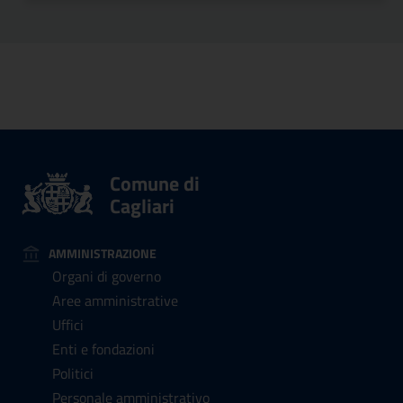
Comune di
Cagliari
AMMINISTRAZIONE
Organi di governo
Aree amministrative
Uffici
Enti e fondazioni
Politici
Personale amministrativo