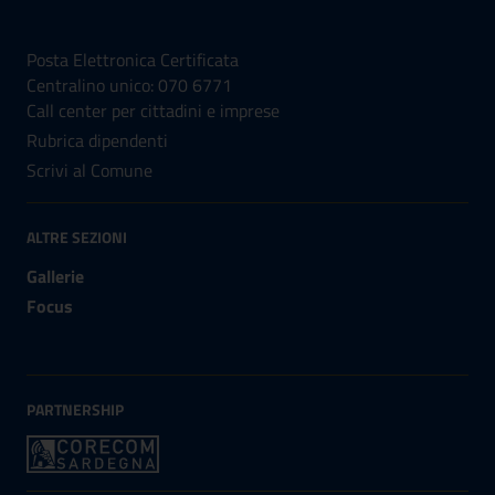
NUMERI UTILI
Posta Elettronica Certificata
Centralino unico: 070 6771
Call center per cittadini e imprese
Rubrica dipendenti
Scrivi al Comune
ALTRE SEZIONI
Gallerie
Focus
PARTNERSHIP