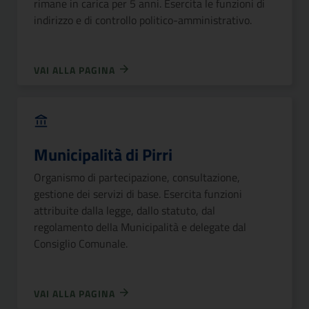
rimane in carica per 5 anni. Esercita le funzioni di
indirizzo e di controllo politico-amministrativo.
VAI ALLA PAGINA
Municipalità di Pirri
Organismo di partecipazione, consultazione,
gestione dei servizi di base. Esercita funzioni
attribuite dalla legge, dallo statuto, dal
regolamento della Municipalità e delegate dal
Consiglio Comunale.
VAI ALLA PAGINA