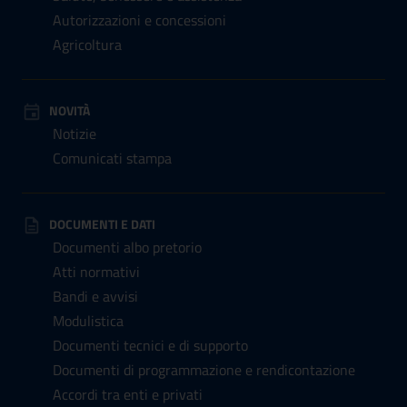
Autorizzazioni e concessioni
Agricoltura
NOVITÀ
Notizie
Comunicati stampa
DOCUMENTI E DATI
Documenti albo pretorio
Atti normativi
Bandi e avvisi
Modulistica
Documenti tecnici e di supporto
Documenti di programmazione e rendicontazione
Accordi tra enti e privati