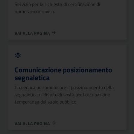
Servizio per la richiesta di certificazione di
numerazione civica.
VAI ALLA PAGINA
Comunicazione posizionamento
segnaletica
Procedura pe comunicare il posizionamento della
segnaletica di divieto di sosta per l'occupazione
temporanea del suolo pubblico.
VAI ALLA PAGINA