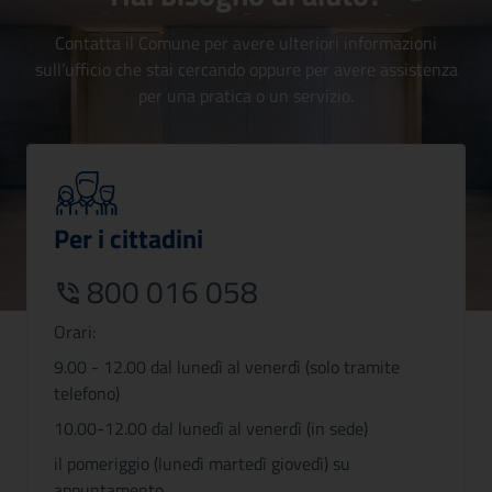
Contatta il Comune per avere ulteriori informazioni
sull’ufficio che stai cercando oppure per avere assistenza
per una pratica o un servizio.
Per i cittadini
800 016 058
Orari:
9.00 - 12.00 dal lunedì al venerdì (solo tramite
telefono)
10.00-12.00 dal lunedì al venerdì (in sede)
il pomeriggio (lunedì martedì giovedì) su
appuntamento