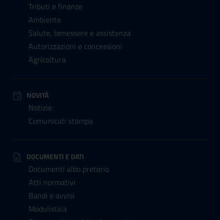
Tributi e finanze
Ambiente
Salute, benessere e assistenza
Autorizzazioni e concessioni
Agricoltura
NOVITÀ
Notizie
Comunicati stampa
DOCUMENTI E DATI
Documenti albo pretorio
Atti normativi
Bandi e avvisi
Modulistica