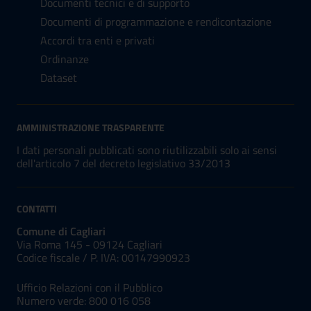
Documenti tecnici e di supporto
Documenti di programmazione e rendicontazione
Accordi tra enti e privati
Ordinanze
Dataset
AMMINISTRAZIONE TRASPARENTE
I dati personali pubblicati sono riutilizzabili solo ai sensi
dell'articolo 7 del decreto legislativo 33/2013
CONTATTI
Comune di Cagliari
Via Roma 145 - 09124 Cagliari
Codice fiscale /
P. IVA:
00147990923
Ufficio Relazioni con il Pubblico
Numero verde: 800 016 058