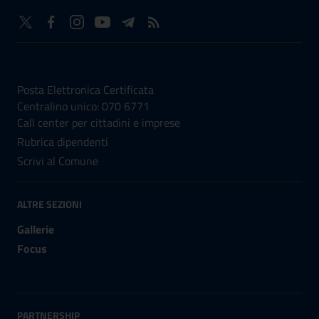
NUMERI UTILI
Posta Elettronica Certificata
Centralino unico: 070 6771
Call center per cittadini e imprese
Rubrica dipendenti
Scrivi al Comune
ALTRE SEZIONI
Gallerie
Focus
PARTNERSHIP