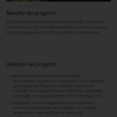
Benefici del progetto
Il CRM permette di adottare un modello "cittadino
centrico" per attivare funzionalità di comunicazione
e partecipazione di tutti i portatori di interesse.
Obiettivi del progetto
agire sul sistema informativo tramite
l'evoluzione in cloud e integrarlo in un sistema
più ampio, di Data Governance, basato sul
ciclo di vita e qualificazione del dato, gestione,
controllo e organizzazione delle informazioni;
sviluppare i servizi digitali integrandoli nel
sistema informativo del Comune di Cagliari
favorendo il loro utilizzo in modalità