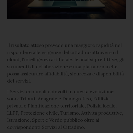
Il risultato atteso prevede una maggiore rapidità nel
rispondere alle esigenze del cittadino attraverso il
cloud, l'intelligenza artificiale, le analisi predittive, gli
strumenti di collaborazione e una piattaforma che
possa assicurare affidabilità, sicurezza e disponibilità
dei servizi.
I Servizi comunali coinvolti in questa evoluzione
sono: Tributi, Anagrafe e Demografico, Edilizia
privata e Pianificazione territoriale, Polizia locale,
LLPP, Protezione civile, Turismo, Attività produttive,
Istruzione, Sport e Verde pubblico oltre ai
corrispondenti Servizi al Cittadino.