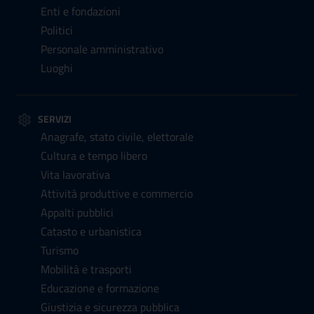
Enti e fondazioni
Politici
Personale amministrativo
Luoghi
SERVIZI
Anagrafe, stato civile, elettorale
Cultura e tempo libero
Vita lavorativa
Attività produttive e commercio
Appalti pubblici
Catasto e urbanistica
Turismo
Mobilità e trasporti
Educazione e formazione
Giustizia e sicurezza pubblica