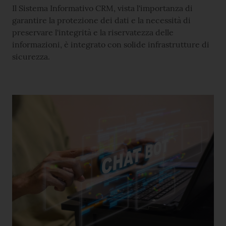
Il Sistema Informativo CRM, vista l'importanza di
garantire la protezione dei dati e la necessità di
preservare l'integrità e la riservatezza delle
informazioni, è integrato con solide infrastrutture di
sicurezza.