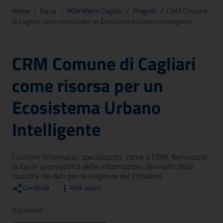
Home
/
Focus
/
PON Metro Cagliari
/
Progetti
/
CRM Comune
di Cagliari come risorsa per un Ecosistema Urbano Intelligente
CRM Comune di Cagliari
come risorsa per un
Ecosistema Urbano
Intelligente
I sistemi informatici specializzati, come il CRM, forniscono
la facile accessibilità delle informazioni derivanti dalla
raccolta dei dati per le esigenze del cittadino
Condividi
Vedi azioni
Argomenti