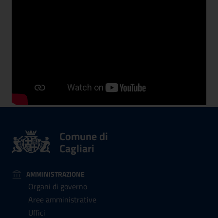
Comune di
Cagliari
AMMINISTRAZIONE
Organi di governo
Aree amministrative
Uffici