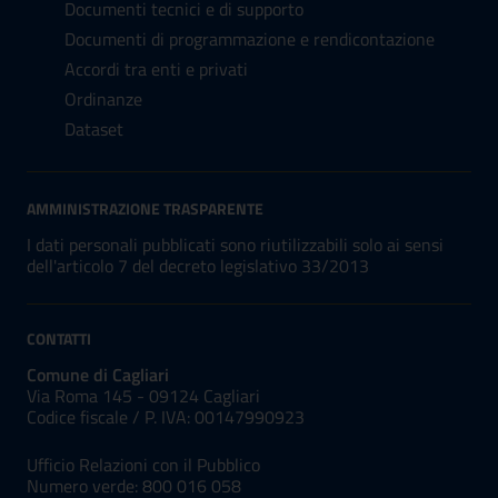
Documenti tecnici e di supporto
Documenti di programmazione e rendicontazione
Accordi tra enti e privati
Ordinanze
Dataset
AMMINISTRAZIONE TRASPARENTE
I dati personali pubblicati sono riutilizzabili solo ai sensi
dell'articolo 7 del decreto legislativo 33/2013
CONTATTI
Comune di Cagliari
Via Roma 145 - 09124 Cagliari
Codice fiscale /
P. IVA:
00147990923
Ufficio Relazioni con il Pubblico
Numero verde: 800 016 058