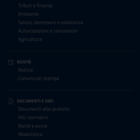
Tributi e finanze
Ambiente
Salute, benessere e assistenza
Autorizzazioni e concessioni
Agricoltura
NOVITÀ
Notizie
Comunicati stampa
DOCUMENTI E DATI
Documenti albo pretorio
Atti normativi
Bandi e avvisi
Modulistica