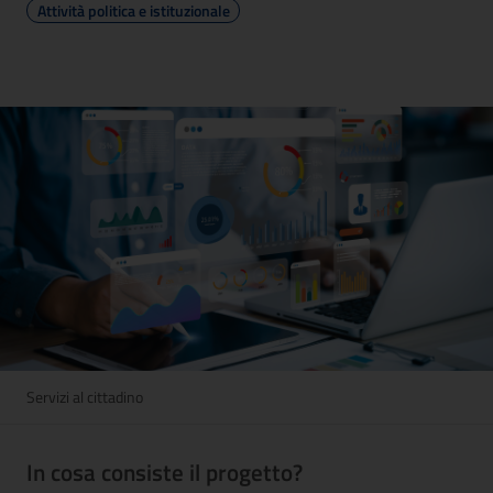
Attività politica e istituzionale
Servizi al cittadino
In cosa consiste il progetto?