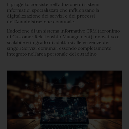
Il progetto consiste nell'adozione di sistemi
informatici specializzati che influenzano la
digitalizzazione dei servizi e dei processi
dell'Amministrazione comunale.
L'adozione di un sistema informativo CRM (acronimo
di Customer Relationship Management) innovativo e
scalabile è in grado di adattarsi alle esigenze dei
singoli Servizi comunali essendo completamente
integrato nell'area personale del cittadino.