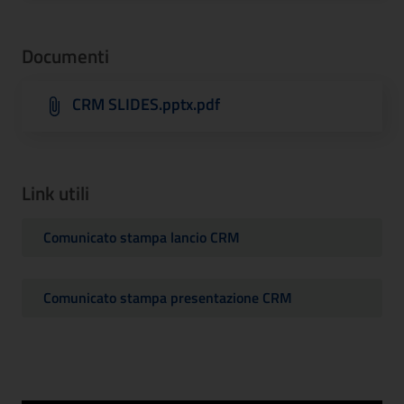
Documenti
CRM SLIDES.pptx.pdf
Link utili
Comunicato stampa lancio CRM
Comunicato stampa presentazione CRM