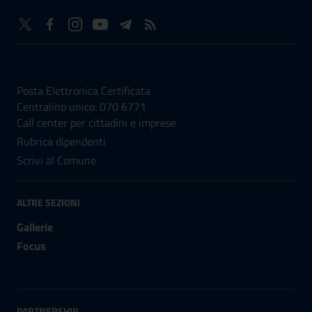
NUMERI UTILI
Posta Elettronica Certificata
Centralino unico: 070 6771
Call center per cittadini e imprese
Rubrica dipendenti
Scrivi al Comune
ALTRE SEZIONI
Gallerie
Focus
PARTNERSHIP