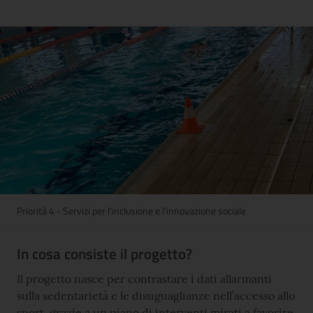
Priorità 4 - Servizi per l'inclusione e l'innovazione sociale
In cosa consiste il progetto?
Il progetto nasce per contrastare i dati allarmanti
sulla sedentarietà e le disuguaglianze nell’accesso allo
sport, grazie a un piano di interventi mirati a favorire