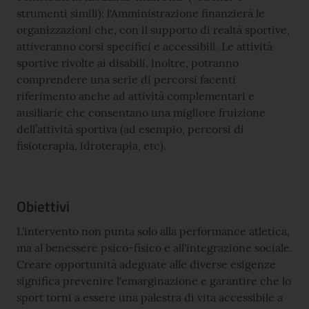
strumenti simili): l'Amministrazione finanzierà le
organizzazioni che, con il supporto di realtà sportive,
attiveranno corsi specifici e accessibili. Le attività
sportive rivolte ai disabili, inoltre, potranno
comprendere una serie di percorsi facenti
riferimento anche ad attività complementari e
ausiliarie che consentano una migliore fruizione
dell’attività sportiva (ad esempio, percorsi di
fisioterapia, idroterapia, etc).
Obiettivi
L'intervento non punta solo alla performance atletica,
ma al benessere psico-fisico e all'integrazione sociale.
Creare opportunità adeguate alle diverse esigenze
significa prevenire l'emarginazione e garantire che lo
sport torni a essere una palestra di vita accessibile a