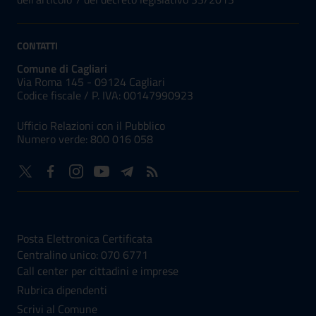
CONTATTI
Comune di Cagliari
Via Roma 145 - 09124 Cagliari
Codice fiscale /
P. IVA:
00147990923
Ufficio Relazioni con il Pubblico
Numero verde: 800 016 058
NUMERI UTILI
Posta Elettronica Certificata
Centralino unico: 070 6771
Call center per cittadini e imprese
Rubrica dipendenti
Scrivi al Comune