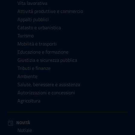
Vita lavorativa
Attività produttive e commercio
Appalti pubblici
Catasto e urbanistica
Turismo
Mobilità e trasporti
Educazione e formazione
Giustizia e sicurezza pubblica
Tributi e finanze
Ambiente
Salute, benessere e assistenza
Autorizzazioni e concessioni
Agricoltura
NOVITÀ
Notizie