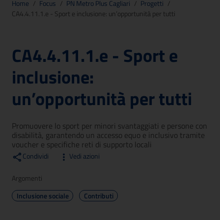
Home
/
Focus
/
PN Metro Plus Cagliari
/
Progetti
/
CA4.4.11.1.e - Sport e inclusione: un’opportunità per tutti
CA4.4.11.1.e - Sport e
inclusione:
un’opportunità per tutti
Promuovere lo sport per minori svantaggiati e persone con
disabilità, garantendo un accesso equo e inclusivo tramite
voucher e specifiche reti di supporto locali
Condividi
Vedi azioni
Argomenti
Inclusione sociale
Contributi