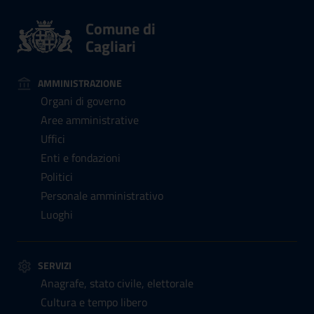
Comune di
Cagliari
AMMINISTRAZIONE
Organi di governo
Aree amministrative
Uffici
Enti e fondazioni
Politici
Personale amministrativo
Luoghi
SERVIZI
Anagrafe, stato civile, elettorale
Cultura e tempo libero