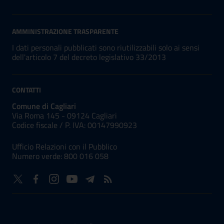
AMMINISTRAZIONE TRASPARENTE
I dati personali pubblicati sono riutilizzabili solo ai sensi
dell'articolo 7 del decreto legislativo 33/2013
CONTATTI
Comune di Cagliari
Via Roma 145 - 09124 Cagliari
Codice fiscale /
P. IVA:
00147990923
Ufficio Relazioni con il Pubblico
Numero verde: 800 016 058
NUMERI UTILI