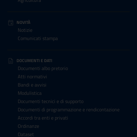
Agricoltura
NOVITÀ
Notizie
Comunicati stampa
DOCUMENTI E DATI
Documenti albo pretorio
Atti normativi
Bandi e avvisi
Modulistica
Documenti tecnici e di supporto
Documenti di programmazione e rendicontazione
Accordi tra enti e privati
Ordinanze
Dataset