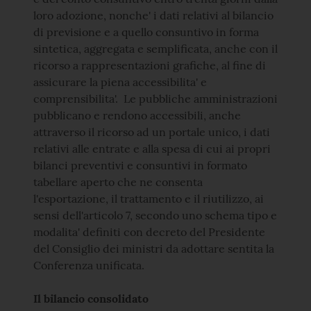
loro adozione, nonche' i dati relativi al bilancio
di previsione e a quello consuntivo in forma
sintetica, aggregata e semplificata, anche con il
ricorso a rappresentazioni grafiche, al fine di
assicurare la piena accessibilita' e
comprensibilita'. Le pubbliche amministrazioni
pubblicano e rendono accessibili, anche
attraverso il ricorso ad un portale unico, i dati
relativi alle entrate e alla spesa di cui ai propri
bilanci preventivi e consuntivi in formato
tabellare aperto che ne consenta
l'esportazione, il trattamento e il riutilizzo, ai
sensi dell'articolo 7, secondo uno schema tipo e
modalita' definiti con decreto del Presidente
del Consiglio dei ministri da adottare sentita la
Conferenza unificata.
Il bilancio consolidato