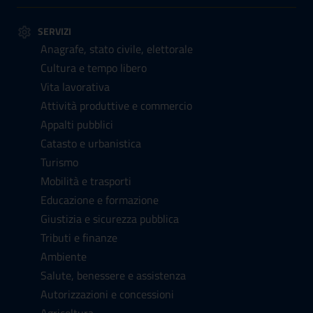
SERVIZI
Anagrafe, stato civile, elettorale
Cultura e tempo libero
Vita lavorativa
Attività produttive e commercio
Appalti pubblici
Catasto e urbanistica
Turismo
Mobilità e trasporti
Educazione e formazione
Giustizia e sicurezza pubblica
Tributi e finanze
Ambiente
Salute, benessere e assistenza
Autorizzazioni e concessioni