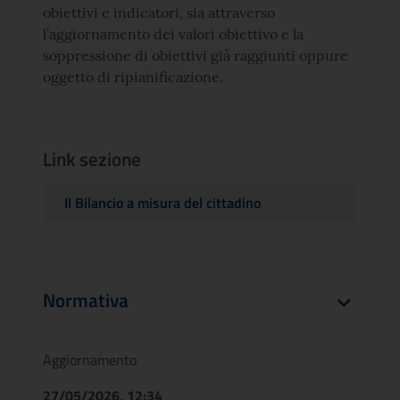
obiettivi e indicatori, sia attraverso
l’aggiornamento dei valori obiettivo e la
soppressione di obiettivi già raggiunti oppure
oggetto di ripianificazione.
Link sezione
Il Bilancio a misura del cittadino
Normativa
Aggiornamento
27/05/2026, 12:34