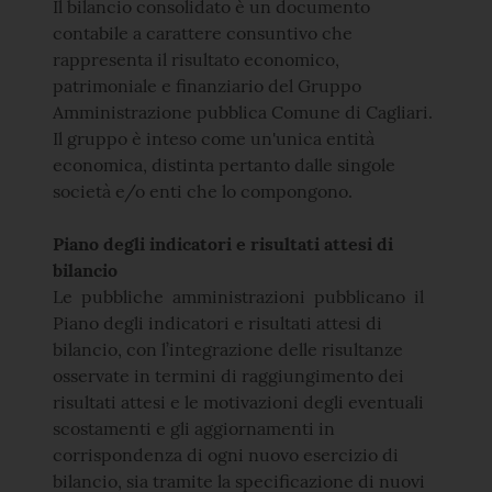
Il bilancio consolidato è un documento
contabile a carattere consuntivo che
rappresenta il risultato economico,
patrimoniale e finanziario del Gruppo
Amministrazione pubblica Comune di Cagliari.
Il gruppo è inteso come un'unica entità
economica, distinta pertanto dalle singole
società e/o enti che lo compongono.
Piano degli indicatori e risultati attesi di
bilancio
Le pubbliche amministrazioni pubblicano il
Piano degli indicatori e risultati attesi di
bilancio, con l’integrazione delle risultanze
osservate in termini di raggiungimento dei
risultati attesi e le motivazioni degli eventuali
scostamenti e gli aggiornamenti in
corrispondenza di ogni nuovo esercizio di
bilancio, sia tramite la specificazione di nuovi