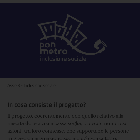
Asse 3 - Inclusione sociale
In cosa consiste il progetto?
Il progetto, coerentemente con quello relativo alla
nascita dei servizi a bassa soglia, prevede numerose
azioni, tra loro connesse, che supportano le persone
in grave emarginazione sociale e/o senza tetto.