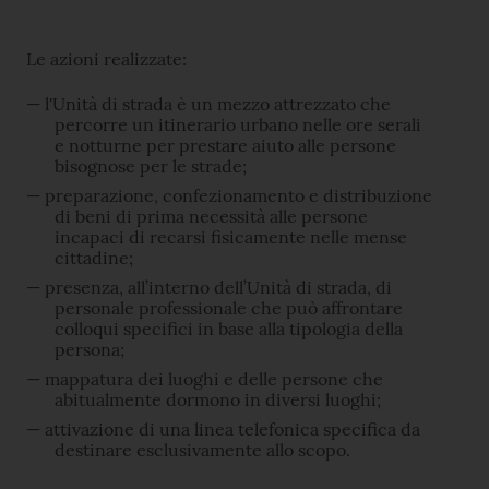
Le azioni realizzate:
l'Unità di strada è un mezzo attrezzato che
percorre un itinerario urbano nelle ore serali
e notturne per prestare aiuto alle persone
bisognose per le strade;
preparazione, confezionamento e distribuzione
di beni di prima necessità alle persone
incapaci di recarsi fisicamente nelle mense
cittadine;
presenza, all’interno dell’Unità di strada, di
personale professionale che può affrontare
colloqui specifici in base alla tipologia della
persona;
mappatura dei luoghi e delle persone che
abitualmente dormono in diversi luoghi;
attivazione di una linea telefonica specifica da
destinare esclusivamente allo scopo.