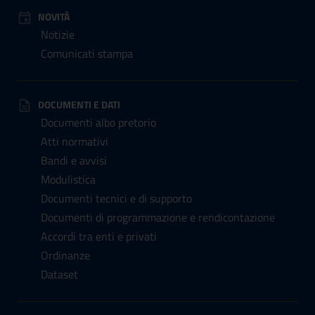
NOVITÀ
Notizie
Comunicati stampa
DOCUMENTI E DATI
Documenti albo pretorio
Atti normativi
Bandi e avvisi
Modulistica
Documenti tecnici e di supporto
Documenti di programmazione e rendicontazione
Accordi tra enti e privati
Ordinanze
Dataset