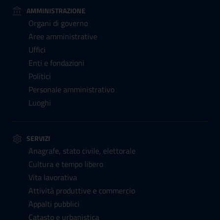
AMMINISTRAZIONE
Organi di governo
Aree amministrative
Uffici
Enti e fondazioni
Politici
Personale amministrativo
Luoghi
SERVIZI
Anagrafe, stato civile, elettorale
Cultura e tempo libero
Vita lavorativa
Attività produttive e commercio
Appalti pubblici
Catasto e urbanistica