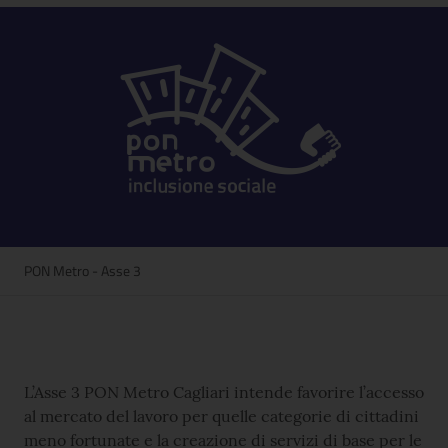
PON Metro - Asse 3
L’Asse 3 PON Metro Cagliari intende favorire l’accesso
al mercato del lavoro per quelle categorie di cittadini
meno fortunate e la creazione di servizi di base per le