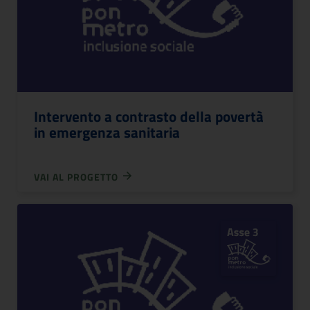
Intervento a contrasto della povertà
in emergenza sanitaria
VAI AL PROGETTO