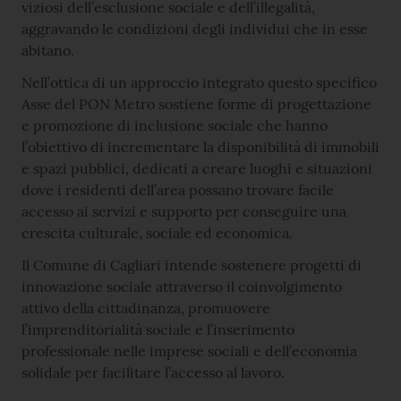
viziosi dell’esclusione sociale e dell’illegalità,
aggravando le condizioni degli individui che in esse
abitano.
Nell’ottica di un approccio integrato questo specifico
Asse del PON Metro sostiene forme di progettazione
e promozione di inclusione sociale che hanno
l’obiettivo di incrementare la disponibilità di immobili
e spazi pubblici, dedicati a creare luoghi e situazioni
dove i residenti dell’area possano trovare facile
accesso ai servizi e supporto per conseguire una
crescita culturale, sociale ed economica.
Il Comune di Cagliari intende sostenere progetti di
innovazione sociale attraverso il coinvolgimento
attivo della cittadinanza, promuovere
l’imprenditorialità sociale e l’inserimento
professionale nelle imprese sociali e dell’economia
solidale per facilitare l’accesso al lavoro.