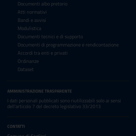
Documenti albo pretorio
Atti normativi
Bandi e avvisi
Modulistica
Documenti tecnici e di supporto
Documenti di programmazione e rendicontazione
Accordi tra enti e privati
Ordinanze
Dataset
AMMINISTRAZIONE TRASPARENTE
I dati personali pubblicati sono riutilizzabili solo ai sensi
dell'articolo 7 del decreto legislativo 33/2013
CONTATTI