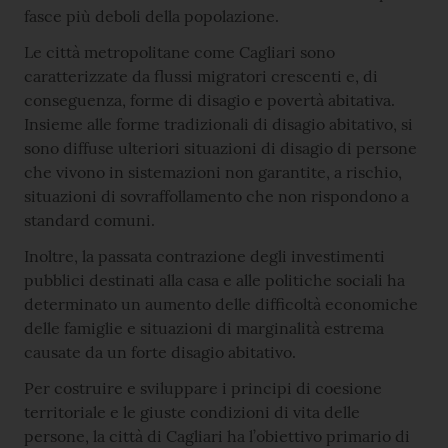
fasce più deboli della popolazione.
Le città metropolitane come Cagliari sono
caratterizzate da flussi migratori crescenti e, di
conseguenza, forme di disagio e povertà abitativa.
Insieme alle forme tradizionali di disagio abitativo, si
sono diffuse ulteriori situazioni di disagio di persone
che vivono in sistemazioni non garantite, a rischio,
situazioni di sovraffollamento che non rispondono a
standard comuni.
Inoltre, la passata contrazione degli investimenti
pubblici destinati alla casa e alle politiche sociali ha
determinato un aumento delle difficoltà economiche
delle famiglie e situazioni di marginalità estrema
causate da un forte disagio abitativo.
Per costruire e sviluppare i principi di coesione
territoriale e le giuste condizioni di vita delle
persone, la città di Cagliari ha l’obiettivo primario di