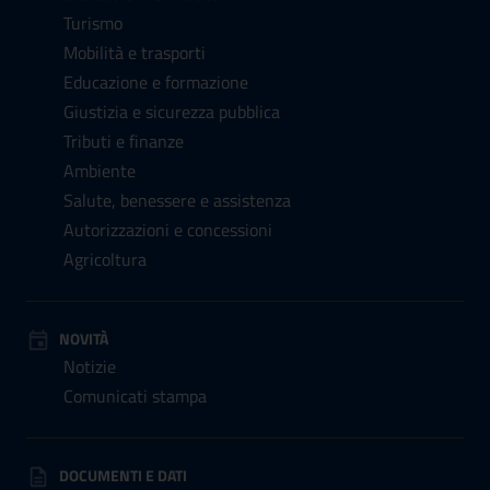
Turismo
Mobilità e trasporti
Educazione e formazione
Giustizia e sicurezza pubblica
Tributi e finanze
Ambiente
Salute, benessere e assistenza
Autorizzazioni e concessioni
Agricoltura
NOVITÀ
Notizie
Comunicati stampa
DOCUMENTI E DATI