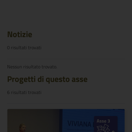
Notizie
0
risultati trovati
Nessun risultato trovato.
Progetti di questo asse
6
risultati trovati