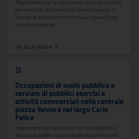
Regolamento per la concessione del suolo pubblico
per l'esercizio dell'attività di ristoro all'aperto, a
servizio di attività commerciali e artigianali e per
attività occasionali
VAI ALLA PAGINA
Occupazioni di suolo pubblico a
servizio di pubblici esercizi e
attività commerciali nella centrale
piazza Yenne e nel largo Carlo
Felice
Regolamento per occupazioni di suolo pubblico a
servizio di pubblici esercizi e attività commerciali