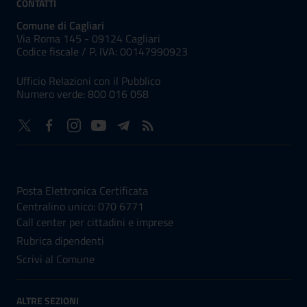
CONTATTI
Comune di Cagliari
Via Roma 145 - 09124 Cagliari
Codice fiscale /
P. IVA:
00147990923
Ufficio Relazioni con il Pubblico
Numero verde: 800 016 058
NUMERI UTILI
Posta Elettronica Certificata
Centralino unico: 070 6771
Call center per cittadini e imprese
Rubrica dipendenti
Scrivi al Comune
ALTRE SEZIONI