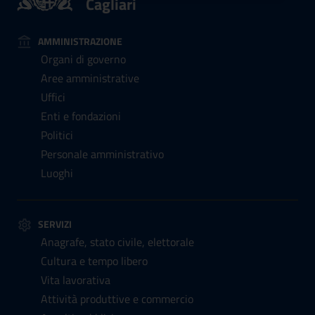
Cagliari
AMMINISTRAZIONE
Organi di governo
Aree amministrative
Uffici
Enti e fondazioni
Politici
Personale amministrativo
Luoghi
SERVIZI
Anagrafe, stato civile, elettorale
Cultura e tempo libero
Vita lavorativa
Attività produttive e commercio