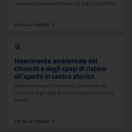
nella centrale piazza Yenne e nel largo Carlo Felice
VAI ALLA PAGINA
Inserimento ambientale dei
chioschi e degli spazi di ristoro
all'aperto in centro storico
Regolamento per l'inserimento ambientale dei
chioschi e degli spazi di ristoro all'aperto in centro
storico
VAI ALLA PAGINA