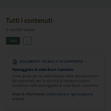
Tutti i contenuti
2
risultati trovati
Tutto
...
DOCUMENTI TECNICI E DI SUPPORTO
Passeggiata di viale Buon Cammino
Linee guida per la realizzazione delle attrezzature e
dei manufatti per le attività di ristoro e ludico-
ricreative nella passeggiata di viale Buon Cammino
Area di riferimento:
Urbanistica e rigenerazione
urbana