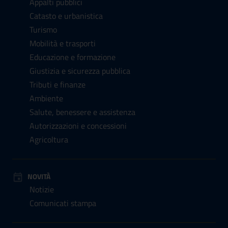
Appalti pubblici
Catasto e urbanistica
Turismo
Mobilità e trasporti
Educazione e formazione
Giustizia e sicurezza pubblica
Tributi e finanze
Ambiente
Salute, benessere e assistenza
Autorizzazioni e concessioni
Agricoltura
NOVITÀ
Notizie
Comunicati stampa