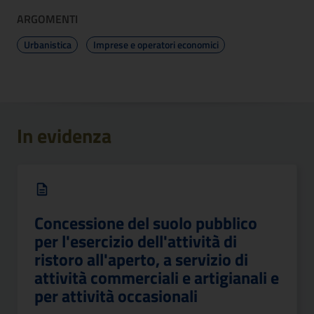
ARGOMENTI
Urbanistica
Imprese e operatori economici
In evidenza
Concessione del suolo pubblico
per l'esercizio dell'attività di
ristoro all'aperto, a servizio di
attività commerciali e artigianali e
per attività occasionali