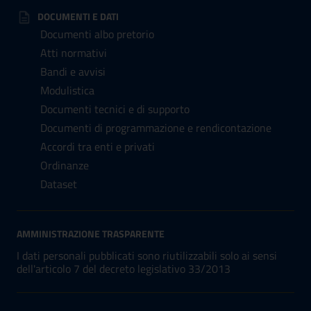
DOCUMENTI E DATI
Documenti albo pretorio
Atti normativi
Bandi e avvisi
Modulistica
Documenti tecnici e di supporto
Documenti di programmazione e rendicontazione
Accordi tra enti e privati
Ordinanze
Dataset
AMMINISTRAZIONE TRASPARENTE
I dati personali pubblicati sono riutilizzabili solo ai sensi
dell'articolo 7 del decreto legislativo 33/2013