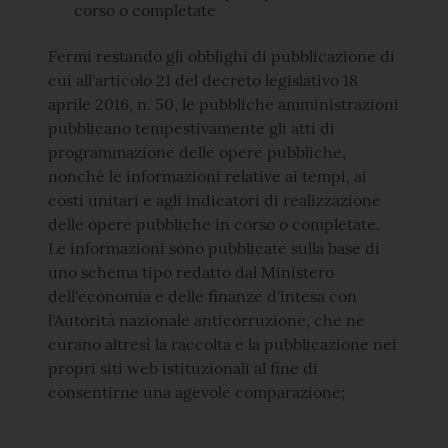
corso o completate
Fermi restando gli obblighi di pubblicazione di
cui all'articolo 21 del decreto legislativo 18
aprile 2016, n. 50, le pubbliche amministrazioni
pubblicano tempestivamente gli atti di
programmazione delle opere pubbliche,
nonché le informazioni relative ai tempi, ai
costi unitari e agli indicatori di realizzazione
delle opere pubbliche in corso o completate.
Le informazioni sono pubblicate sulla base di
uno schema tipo redatto dal Ministero
dell'economia e delle finanze d'intesa con
l'Autorità nazionale anticorruzione, che ne
curano altresì la raccolta e la pubblicazione nei
propri siti web istituzionali al fine di
consentirne una agevole comparazione;