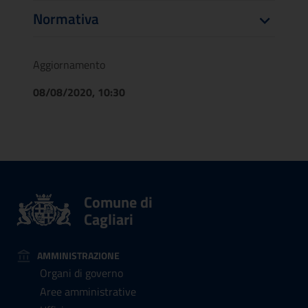
Normativa
Aggiornamento
08/08/2020, 10:30
Comune di
Cagliari
AMMINISTRAZIONE
Organi di governo
Aree amministrative