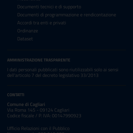
Documenti tecnici e di supporto
Documenti di programmazione e rendicontazione
Accordi tra enti e privati
Ordinanze
Dataset
AMMINISTRAZIONE TRASPARENTE
I dati personali pubblicati sono riutilizzabili solo ai sensi
dell'articolo 7 del decreto legislativo 33/2013
CONTATTI
Comune di Cagliari
Via Roma 145 - 09124 Cagliari
Codice fiscale /
P. IVA:
00147990923
Ufficio Relazioni con il Pubblico