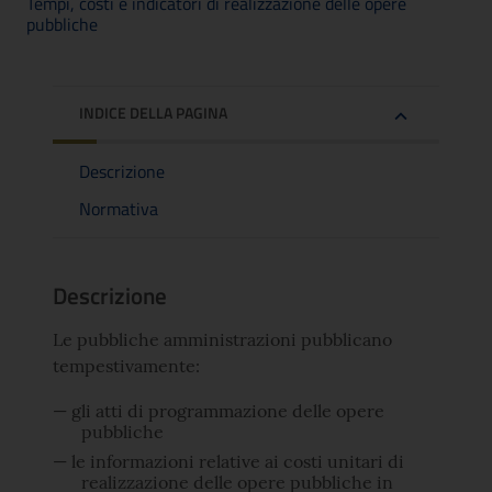
Tempi, costi e indicatori di realizzazione delle opere
pubbliche
INDICE DELLA PAGINA
Descrizione
Normativa
Descrizione
Le pubbliche amministrazioni pubblicano
tempestivamente:
gli atti di programmazione delle opere
pubbliche
le informazioni relative ai costi unitari di
realizzazione delle opere pubbliche in