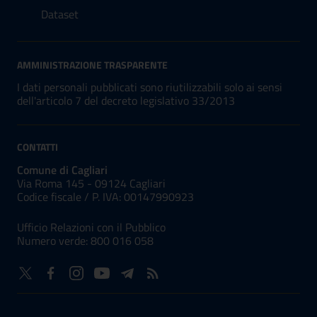
Dataset
AMMINISTRAZIONE TRASPARENTE
I dati personali pubblicati sono riutilizzabili solo ai sensi
dell'articolo 7 del decreto legislativo 33/2013
CONTATTI
Comune di Cagliari
Via Roma 145 - 09124 Cagliari
Codice fiscale /
P. IVA:
00147990923
Ufficio Relazioni con il Pubblico
Numero verde: 800 016 058
NUMERI UTILI