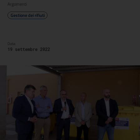
Argomenti
Gestione dei rifiuti
Data:
19 settembre 2022