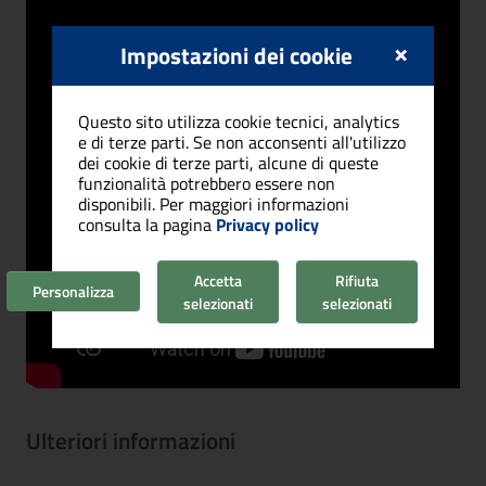
×
Impostazioni dei cookie
Questo sito utilizza cookie tecnici, analytics
e di terze parti. Se non acconsenti all'utilizzo
dei cookie di terze parti, alcune di queste
funzionalità potrebbero essere non
disponibili. Per maggiori informazioni
consulta la pagina
Privacy policy
Accetta
Rifiuta
Personalizza
selezionati
selezionati
Ulteriori informazioni