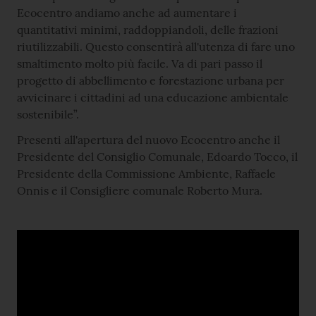
Ecocentro andiamo anche ad aumentare i
quantitativi minimi, raddoppiandoli, delle frazioni
riutilizzabili. Questo consentirà all'utenza di fare uno
smaltimento molto più facile. Va di pari passo il
progetto di abbellimento e forestazione urbana per
avvicinare i cittadini ad una educazione ambientale
sostenibile”.
Presenti all'apertura del nuovo Ecocentro anche il
Presidente del Consiglio Comunale, Edoardo Tocco, il
Presidente della Commissione Ambiente, Raffaele
Onnis e il Consigliere comunale Roberto Mura.