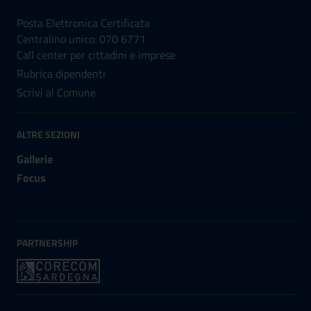
Posta Elettronica Certificata
Centralino unico: 070 6771
Call center per cittadini e imprese
Rubrica dipendenti
Scrivi al Comune
ALTRE SEZIONI
Gallerie
Focus
PARTNERSHIP