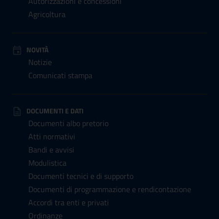
Autorizzazioni e concessioni
Agricoltura
NOVITÀ
Notizie
Comunicati stampa
DOCUMENTI E DATI
Documenti albo pretorio
Atti normativi
Bandi e avvisi
Modulistica
Documenti tecnici e di supporto
Documenti di programmazione e rendicontazione
Accordi tra enti e privati
Ordinanze