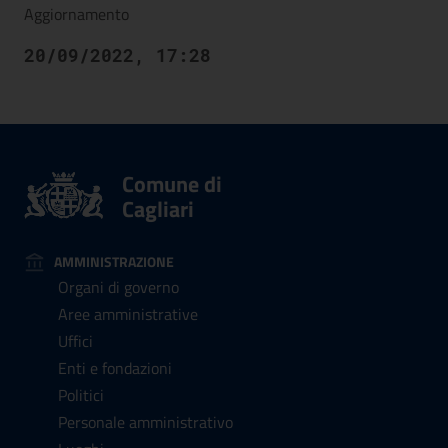
Aggiornamento
20/09/2022, 17:28
Comune di
Cagliari
AMMINISTRAZIONE
Organi di governo
Aree amministrative
Uffici
Enti e fondazioni
Politici
Personale amministrativo