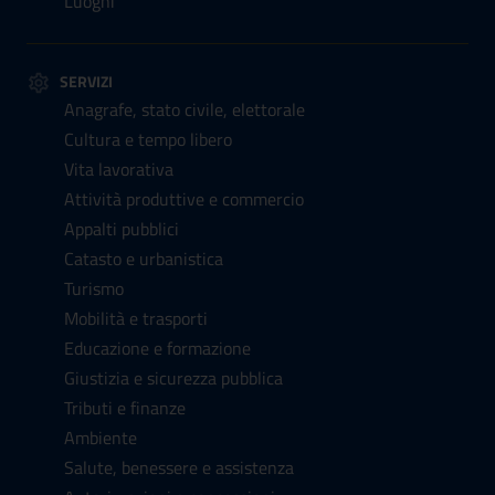
Luoghi
SERVIZI
Anagrafe, stato civile, elettorale
Cultura e tempo libero
Vita lavorativa
Attività produttive e commercio
Appalti pubblici
Catasto e urbanistica
Turismo
Mobilità e trasporti
Educazione e formazione
Giustizia e sicurezza pubblica
Tributi e finanze
Ambiente
Salute, benessere e assistenza