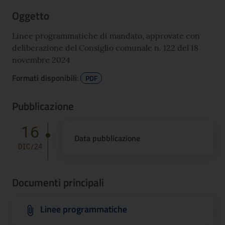
Oggetto
Linee programmatiche di mandato, approvate con
deliberazione del Consiglio comunale n. 122 del 18
novembre 2024
Formati disponibili
:
PDF
Pubblicazione
16
Data pubblicazione
DIC/24
Documenti principali
Linee programmatiche