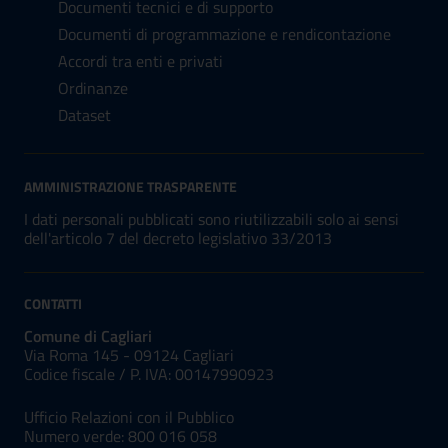
Documenti tecnici e di supporto
Documenti di programmazione e rendicontazione
Accordi tra enti e privati
Ordinanze
Dataset
AMMINISTRAZIONE TRASPARENTE
I dati personali pubblicati sono riutilizzabili solo ai sensi
dell'articolo 7 del decreto legislativo 33/2013
CONTATTI
Comune di Cagliari
Via Roma 145 - 09124 Cagliari
Codice fiscale /
P. IVA:
00147990923
Ufficio Relazioni con il Pubblico
Numero verde: 800 016 058