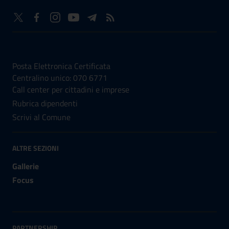
NUMERI UTILI
Posta Elettronica Certificata
Centralino unico: 070 6771
Call center per cittadini e imprese
Rubrica dipendenti
Scrivi al Comune
ALTRE SEZIONI
Gallerie
Focus
PARTNERSHIP