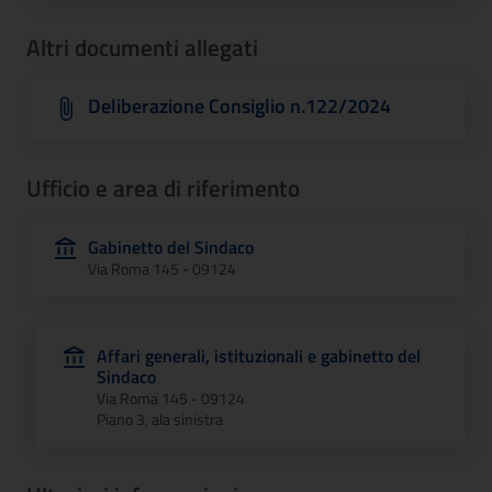
Altri documenti allegati
Deliberazione Consiglio n.122/2024
Ufficio e area di riferimento
Gabinetto del Sindaco
Via Roma 145 - 09124
Affari generali, istituzionali e gabinetto del
Sindaco
Via Roma 145 - 09124
Piano 3, ala sinistra