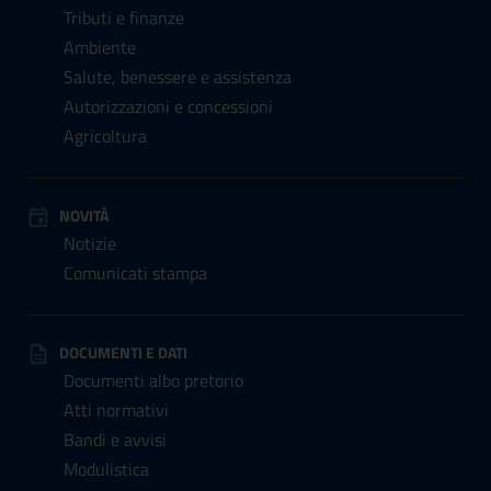
Tributi e finanze
Ambiente
Salute, benessere e assistenza
Autorizzazioni e concessioni
Agricoltura
NOVITÀ
Notizie
Comunicati stampa
DOCUMENTI E DATI
Documenti albo pretorio
Atti normativi
Bandi e avvisi
Modulistica