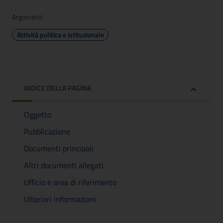
Argomenti
Attività politica e istituzionale
INDICE DELLA PAGINA
Oggetto
Pubblicazione
Documenti principali
Altri documenti allegati
Ufficio e area di riferimento
Ulteriori informazioni