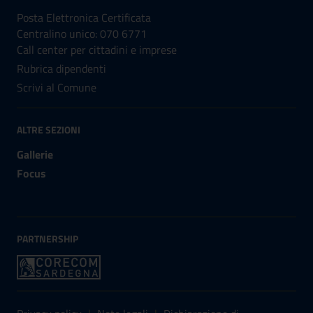
Posta Elettronica Certificata
Centralino unico: 070 6771
Call center per cittadini e imprese
Rubrica dipendenti
Scrivi al Comune
ALTRE SEZIONI
Gallerie
Focus
PARTNERSHIP