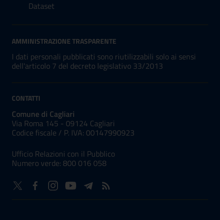
Dataset
AMMINISTRAZIONE TRASPARENTE
I dati personali pubblicati sono riutilizzabili solo ai sensi
dell'articolo 7 del decreto legislativo 33/2013
CONTATTI
Comune di Cagliari
Via Roma 145 - 09124 Cagliari
Codice fiscale /
P. IVA:
00147990923
Ufficio Relazioni con il Pubblico
Numero verde: 800 016 058
NUMERI UTILI