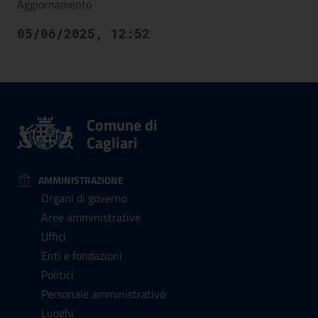
Aggiornamento
05/06/2025, 12:52
Comune di
Cagliari
AMMINISTRAZIONE
Organi di governo
Aree amministrative
Uffici
Enti e fondazioni
Politici
Personale amministrativo
Luoghi