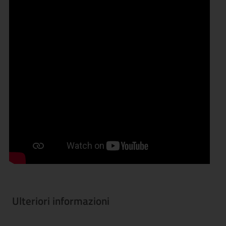
Ulteriori informazioni