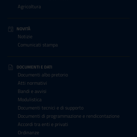
Agricoltura
NOVITÀ
Notizie
Comunicati stampa
DOCUMENTI E DATI
Documenti albo pretorio
Atti normativi
Bandi e avvisi
Modulistica
Documenti tecnici e di supporto
Documenti di programmazione e rendicontazione
Accordi tra enti e privati
Ordinanze