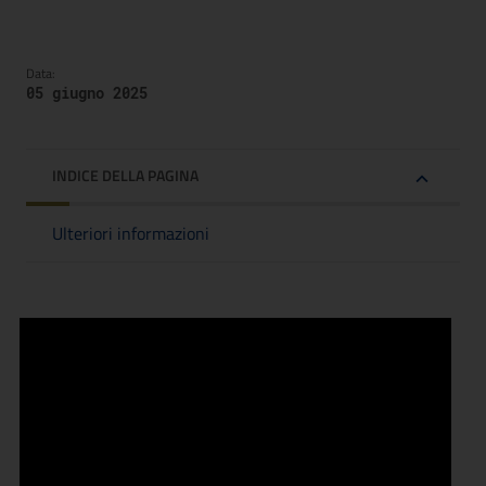
Data:
05 giugno 2025
INDICE DELLA PAGINA
Ulteriori informazioni