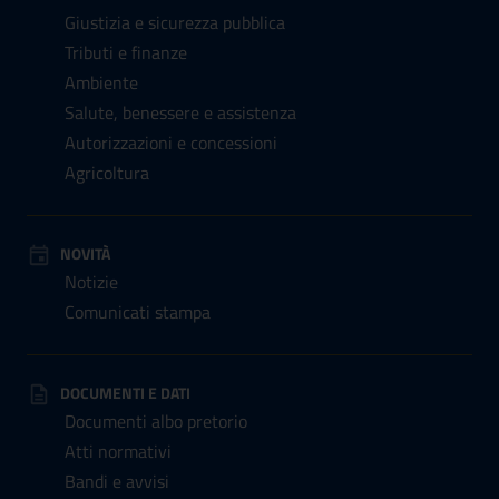
Giustizia e sicurezza pubblica
Tributi e finanze
Ambiente
Salute, benessere e assistenza
Autorizzazioni e concessioni
Agricoltura
NOVITÀ
Notizie
Comunicati stampa
DOCUMENTI E DATI
Documenti albo pretorio
Atti normativi
Bandi e avvisi