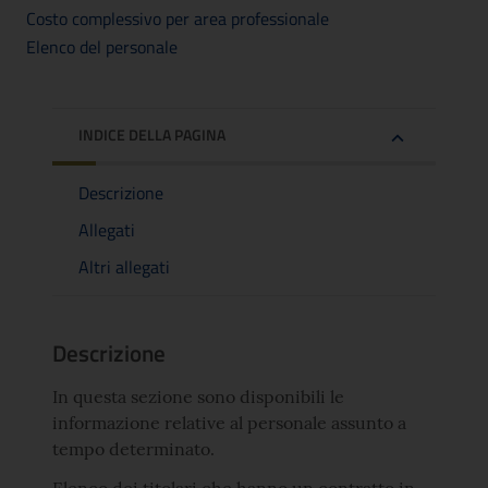
Costo complessivo per area professionale
Elenco del personale
INDICE DELLA PAGINA
Descrizione
Allegati
Altri allegati
Descrizione
In questa sezione sono disponibili le
informazione relative al personale assunto a
tempo determinato.