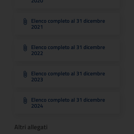
2020
Elenco completo al 31 dicembre
2021
Elenco completo al 31 dicembre
2022
Elenco completo al 31 dicembre
2023
Elenco completo al 31 dicembre
2024
Altri allegati