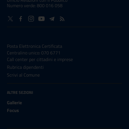
Numero verde: 800 016 058
NUMERI UTILI
Posta Elettronica Certificata
Centralino unico: 070 6771
Call center per cittadini e imprese
Rubrica dipendenti
Scrivi al Comune
ALTRE SEZIONI
Gallerie
Focus