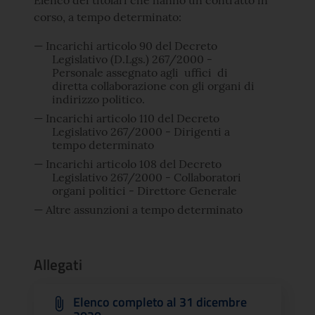
Elenco dei titolari che hanno un contratto in
corso, a tempo determinato:
Incarichi articolo 90 del Decreto
Legislativo (D.Lgs.) 267/2000 -
Personale assegnato agli uffici di
diretta collaborazione con gli organi di
indirizzo politico.
Incarichi articolo 110 del Decreto
Legislativo 267/2000 - Dirigenti a
tempo determinato
Incarichi articolo 108 del Decreto
Legislativo 267/2000 - Collaboratori
organi politici - Direttore Generale
Altre assunzioni a tempo determinato
Allegati
Elenco completo al 31 dicembre