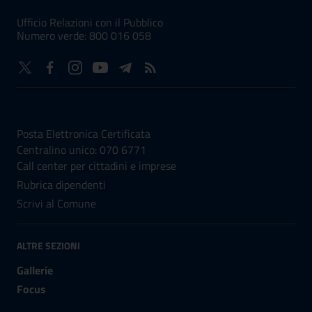
Ufficio Relazioni con il Pubblico
Numero verde: 800 016 058
NUMERI UTILI
Posta Elettronica Certificata
Centralino unico: 070 6771
Call center per cittadini e imprese
Rubrica dipendenti
Scrivi al Comune
ALTRE SEZIONI
Gallerie
Focus