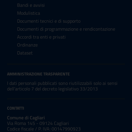
Bandi e avvisi
Modulistica
Documenti tecnici e di supporto
Documenti di programmazione e rendicontazione
Accordi tra enti e privati
Ordinanze
Dataset
AMMINISTRAZIONE TRASPARENTE
I dati personali pubblicati sono riutilizzabili solo ai sensi
dell'articolo 7 del decreto legislativo 33/2013
CONTATTI
Comune di Cagliari
Via Roma 145 - 09124 Cagliari
Codice fiscale /
P. IVA:
00147990923