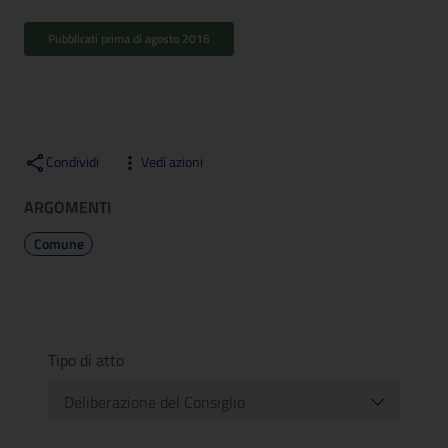
Pubblicati prima di agosto 2016
Condividi
Vedi azioni
ARGOMENTI
Comune
Tipo di atto