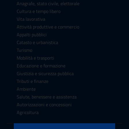
Anagrafe, stato civile, elettorale
Cultura e tempo libero
Vita lavorativa
Attività produttive e commercio
Appalti pubblici
Catasto e urbanistica
Turismo
Mobilità e trasporti
Educazione e formazione
Giustizia e sicurezza pubblica
Tributi e finanze
Ambiente
Salute, benessere e assistenza
Autorizzazioni e concessioni
Agricoltura