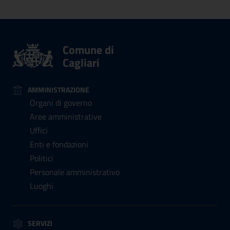
Comune di
Cagliari
AMMINISTRAZIONE
Organi di governo
Aree amministrative
Uffici
Enti e fondazioni
Politici
Personale amministrativo
Luoghi
SERVIZI