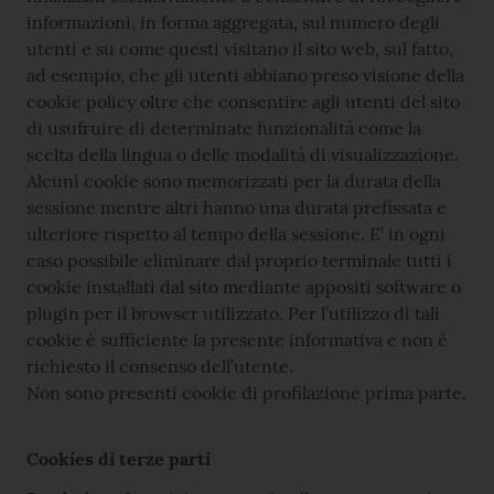
informazioni, in forma aggregata, sul numero degli
utenti e su come questi visitano il sito web, sul fatto,
ad esempio, che gli utenti abbiano preso visione della
cookie policy oltre che consentire agli utenti del sito
di usufruire di determinate funzionalità come la
scelta della lingua o delle modalità di visualizzazione.
Alcuni cookie sono memorizzati per la durata della
sessione mentre altri hanno una durata prefissata e
ulteriore rispetto al tempo della sessione. E’ in ogni
caso possibile eliminare dal proprio terminale tutti i
cookie installati dal sito mediante appositi software o
plugin per il browser utilizzato. Per l’utilizzo di tali
cookie è sufficiente la presente informativa e non è
richiesto il consenso dell’utente.
Non sono presenti cookie di profilazione prima parte.
Cookies di terze parti