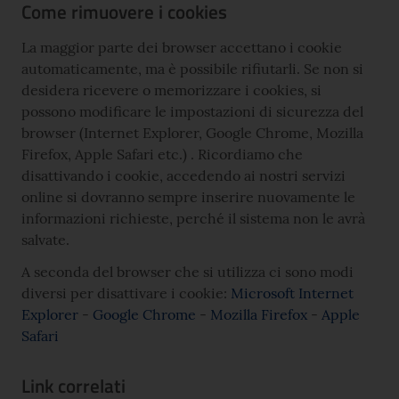
Come rimuovere i cookies
La maggior parte dei browser accettano i cookie
automaticamente, ma è possibile rifiutarli. Se non si
desidera ricevere o memorizzare i cookies, si
possono modificare le impostazioni di sicurezza del
browser (Internet Explorer, Google Chrome, Mozilla
Firefox, Apple Safari etc.) . Ricordiamo che
disattivando i cookie, accedendo ai nostri servizi
online si dovranno sempre inserire nuovamente le
informazioni richieste, perché il sistema non le avrà
salvate.
A seconda del browser che si utilizza ci sono modi
diversi per disattivare i cookie:
Microsoft Internet
Explorer
-
Google Chrome
-
Mozilla Firefox
-
Apple
Safari
Link correlati