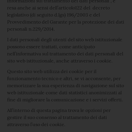
informazioni sul trattamento dei dati personali , è
resa anche ai sensi dell’articolo122 del decreto
legislativo (di seguito d.lgs) 196/2003 e del
Provvedimento del Garante per la protezione dei dati
personali n.229/2014.
I dati personali degli utenti del sito web istituzionale
possono essere trattati, come anticipato
nell’informativa sul trattamento dei dati personali del
sito web istituzionale, anche attraverso i cookie.
Questo sito web utilizza dei cookie per il
funzionamento tecnico e altri, se vi acconsente, per
memorizzare la sua esperienza di navigazione sul sito
web istituzionale come dati statistici anonimizzati al
fine di migliorare la comunicazione e i servizi offerti.
All’interno di questa pagina trova le opzioni per
gestire il suo consenso al trattamento dei dati
attraverso l’uso dei cookie.