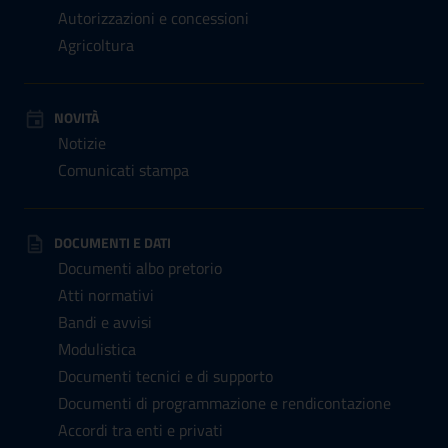
Autorizzazioni e concessioni
Agricoltura
NOVITÀ
Notizie
Comunicati stampa
DOCUMENTI E DATI
Documenti albo pretorio
Atti normativi
Bandi e avvisi
Modulistica
Documenti tecnici e di supporto
Documenti di programmazione e rendicontazione
Accordi tra enti e privati