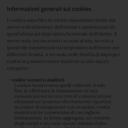
Informazioni generali sui cookies
I cookies sono files di ridotte dimensioni inviati dal
server web al browser dell’utente e memorizzati da
quest’ultimo sul dispositivo/terminale dell’utente. Il
server web, nei successivi accessi al sito, accede a
questi file memorizzati nel dispositivo dell’utente per
differenti finalità. A seconda delle finalità di impiego i
cookie si possono essere suddivisi in due macro
categorie:
cookie tecnici o analitici
I cookie tecnici sono quelli utilizzati al solo
fine di effettuare la trasmissione di una
comunicazione su una rete di comunicazione
elettronica e possono ulteriormente ripartirsi
in cookie di navigazione o di sessione; cookie
analytics (che consentono di raccogliere
informazioni, in forma aggregata, sul numero
degli utenti e su come questi visitano il sito