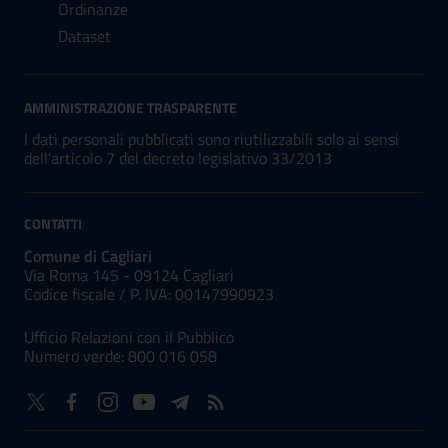
Ordinanze
Dataset
AMMINISTRAZIONE TRASPARENTE
I dati personali pubblicati sono riutilizzabili solo ai sensi
dell'articolo 7 del decreto legislativo 33/2013
CONTATTI
Comune di Cagliari
Via Roma 145 - 09124 Cagliari
Codice fiscale /
P. IVA:
00147990923
Ufficio Relazioni con il Pubblico
Numero verde: 800 016 058