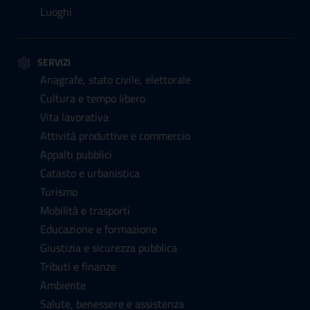
Luoghi
SERVIZI
Anagrafe, stato civile, elettorale
Cultura e tempo libero
Vita lavorativa
Attività produttive e commercio
Appalti pubblici
Catasto e urbanistica
Turismo
Mobilità e trasporti
Educazione e formazione
Giustizia e sicurezza pubblica
Tributi e finanze
Ambiente
Salute, benessere e assistenza