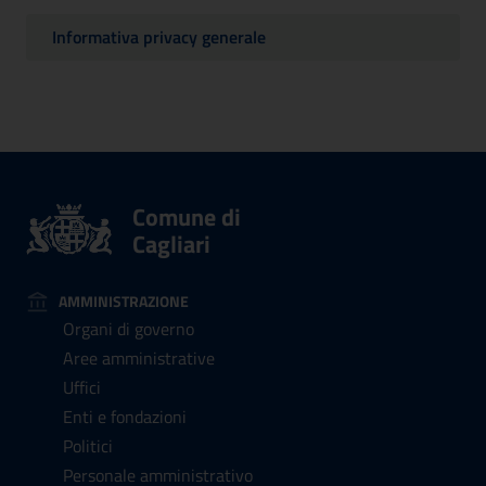
Informativa privacy generale
Comune di
Cagliari
AMMINISTRAZIONE
Organi di governo
Aree amministrative
Uffici
Enti e fondazioni
Politici
Personale amministrativo