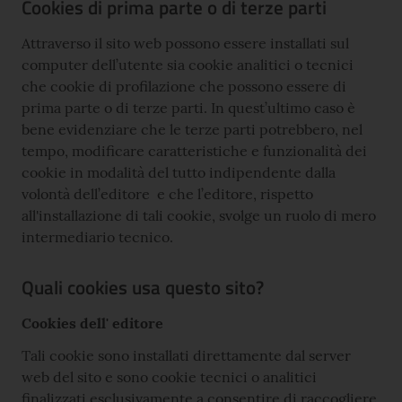
Cookies di prima parte o di terze parti
Attraverso il sito web possono essere installati sul
computer dell’utente sia cookie analitici o tecnici
che cookie di profilazione che possono essere di
prima parte o di terze parti. In quest’ultimo caso è
bene evidenziare che le terze parti potrebbero, nel
tempo, modificare caratteristiche e funzionalità dei
cookie in modalità del tutto indipendente dalla
volontà dell’editore e che l’editore, rispetto
all'installazione di tali cookie, svolge un ruolo di mero
intermediario tecnico.
Quali cookies usa questo sito?
Cookies dell' editore
Tali cookie sono installati direttamente dal server
web del sito e sono cookie tecnici o analitici
finalizzati esclusivamente a consentire di raccogliere