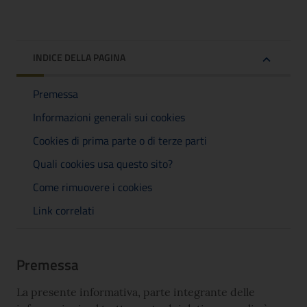
INDICE DELLA PAGINA
Premessa
Informazioni generali sui cookies
Cookies di prima parte o di terze parti
Quali cookies usa questo sito?
Come rimuovere i cookies
Link correlati
Premessa
La presente informativa, parte integrante delle