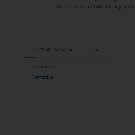
come indicato dal decreto legislat
INDICE DELLA PAGINA
Descrizione
Normativa