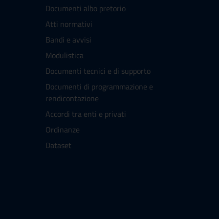
Documenti albo pretorio
Atti normativi
Bandi e avvisi
Modulistica
Documenti tecnici e di supporto
Documenti di programmazione e
rendicontazione
Accordi tra enti e privati
Ordinanze
Dataset