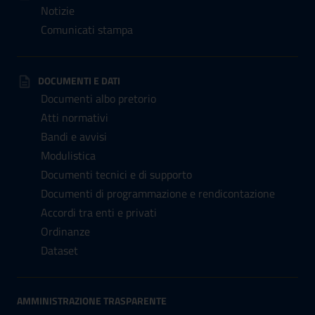
Notizie
Comunicati stampa
DOCUMENTI E DATI
Documenti albo pretorio
Atti normativi
Bandi e avvisi
Modulistica
Documenti tecnici e di supporto
Documenti di programmazione e rendicontazione
Accordi tra enti e privati
Ordinanze
Dataset
AMMINISTRAZIONE TRASPARENTE