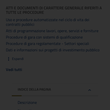
ATTI E DOCUMENTI DI CARATTERE GENERALE RIFERITI A
TUTTE LE PROCEDURE
Uso e procedure automatizzate nel ciclo di vita dei
contratti pubblici
Atti di programmazione lavori, opere, servizi e forniture
Procedure di gara con sistemi di qualificazione
Procedure di gara regolamentate - Settori speciali
Dati e informazioni sui progetti di investimento pubblico
Espandi
Vedi tutti
INDICE DELLA PAGINA
Descrizione