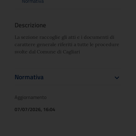
Normativa
Descrizione
La sezione raccoglie gli atti e i documenti di
carattere generale riferiti a tutte le procedure
svolte dal Comune di Cagliari
Normativa
Aggiornamento
07/07/2026, 16:04