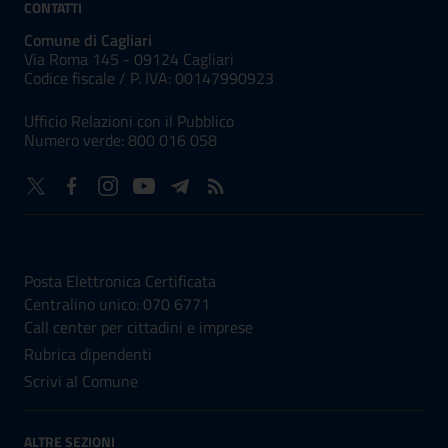
CONTATTI
Comune di Cagliari
Via Roma 145 - 09124 Cagliari
Codice fiscale /
P. IVA:
00147990923
Ufficio Relazioni con il Pubblico
Numero verde: 800 016 058
NUMERI UTILI
Posta Elettronica Certificata
Centralino unico: 070 6771
Call center per cittadini e imprese
Rubrica dipendenti
Scrivi al Comune
ALTRE SEZIONI