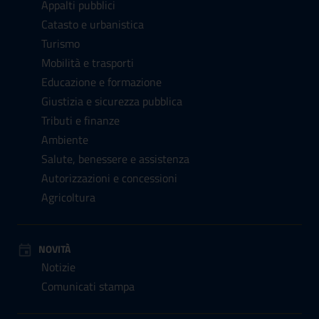
Appalti pubblici
Catasto e urbanistica
Turismo
Mobilità e trasporti
Educazione e formazione
Giustizia e sicurezza pubblica
Tributi e finanze
Ambiente
Salute, benessere e assistenza
Autorizzazioni e concessioni
Agricoltura
NOVITÀ
Notizie
Comunicati stampa