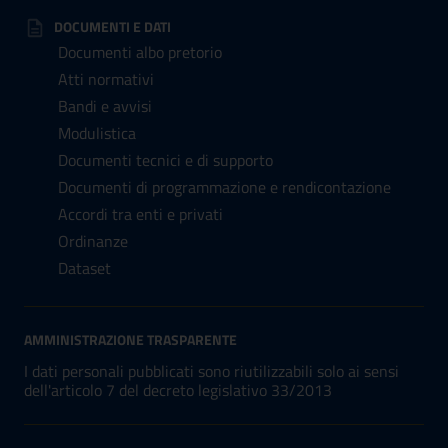
DOCUMENTI E DATI
Documenti albo pretorio
Atti normativi
Bandi e avvisi
Modulistica
Documenti tecnici e di supporto
Documenti di programmazione e rendicontazione
Accordi tra enti e privati
Ordinanze
Dataset
AMMINISTRAZIONE TRASPARENTE
I dati personali pubblicati sono riutilizzabili solo ai sensi
dell'articolo 7 del decreto legislativo 33/2013