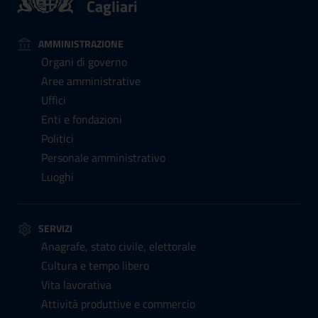
Cagliari
AMMINISTRAZIONE
Organi di governo
Aree amministrative
Uffici
Enti e fondazioni
Politici
Personale amministrativo
Luoghi
SERVIZI
Anagrafe, stato civile, elettorale
Cultura e tempo libero
Vita lavorativa
Attività produttive e commercio