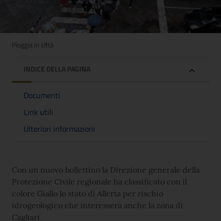
Pioggia in città
INDICE DELLA PAGINA
Documenti
Link utili
Ulteriori informazioni
Con un nuovo bollettino la Direzione generale della
Protezione Civile regionale ha classificato con il
colore Giallo lo stato di Allerta per rischio
idrogeologico che interesserà anche la zona di
Cagliari.