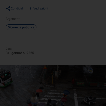
Condividi
Vedi azioni
Argomenti
Sicurezza pubblica
Data:
31 gennaio 2025