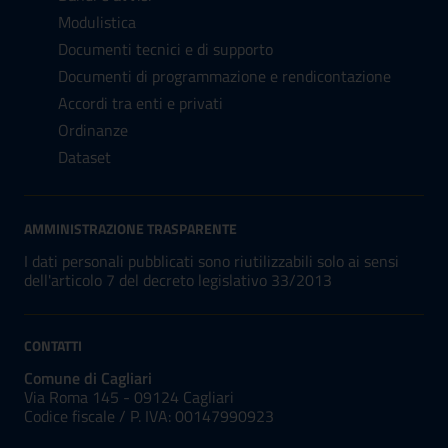
Modulistica
Documenti tecnici e di supporto
Documenti di programmazione e rendicontazione
Accordi tra enti e privati
Ordinanze
Dataset
AMMINISTRAZIONE TRASPARENTE
I dati personali pubblicati sono riutilizzabili solo ai sensi
dell'articolo 7 del decreto legislativo 33/2013
CONTATTI
Comune di Cagliari
Via Roma 145 - 09124 Cagliari
Codice fiscale /
P. IVA:
00147990923