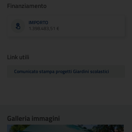
Finanziamento
IMPORTO
1.398.483,51 €
Link utili
Comunicato stampa progetti Giardini scolastici
Galleria immagini