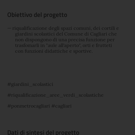
Obiettivo del progetto
riqualificazione degli spazi comuni, dei cortili e
giardini scolastici del Comune di Cagliari che
non dispongono di una precisa funzione per
trasfomarli in "aule all'aperto", orti e frutteti
con funzioni didattiche e sportive.
#giardini_scolastici
#riqualificazione_aree_verdi_scolastiche
#ponmetrocagliari #cagliari
Dati di sintesi del progetto