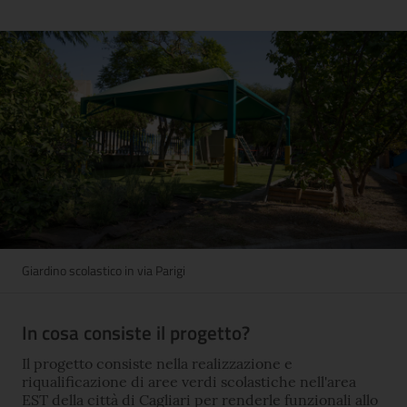
Giardino scolastico in via Parigi
In cosa consiste il progetto?
Il progetto consiste nella realizzazione e
riqualificazione di aree verdi scolastiche nell'area
EST della città di Cagliari per renderle funzionali allo