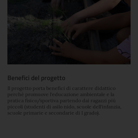
Benefici del progetto
Il progetto porta benefici di carattere didattico
perchè promuove l'educazione ambientale e la
pratica fisico/sportiva partendo dai ragazzi più
piccoli (studenti di asilo nido, scuole dell'infanzia,
scuole primarie e secondarie di I grado).