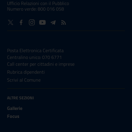
Ufficio Relazioni con il Pubblico
Numero verde: 800 016 058
NUMERI UTILI
Posta Elettronica Certificata
Centralino unico: 070 6771
Call center per cittadini e imprese
Rubrica dipendenti
Scrivi al Comune
ALTRE SEZIONI
Gallerie
Focus