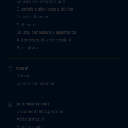
Educazione e formazione
Giustizia e sicurezza pubblica
Tributi e finanze
Ambiente
Salute, benessere e assistenza
Autorizzazioni e concessioni
Agricoltura
NOVITÀ
Notizie
Comunicati stampa
DOCUMENTI E DATI
Documenti albo pretorio
Atti normativi
Bandi e avvisi