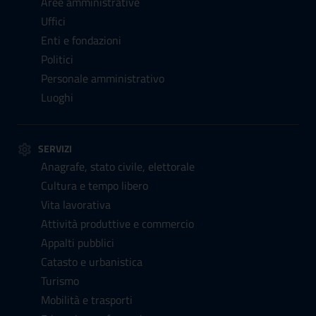
Aree amministrative
Uffici
Enti e fondazioni
Politici
Personale amministrativo
Luoghi
SERVIZI
Anagrafe, stato civile, elettorale
Cultura e tempo libero
Vita lavorativa
Attività produttive e commercio
Appalti pubblici
Catasto e urbanistica
Turismo
Mobilità e trasporti