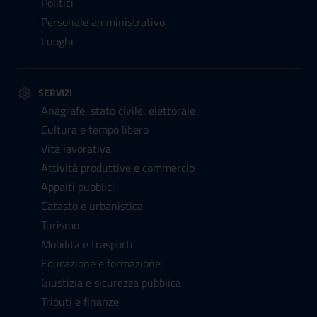
Politici
Personale amministrativo
Luoghi
SERVIZI
Anagrafe, stato civile, elettorale
Cultura e tempo libero
Vita lavorativa
Attività produttive e commercio
Appalti pubblici
Catasto e urbanistica
Turismo
Mobilità e trasporti
Educazione e formazione
Giustizia e sicurezza pubblica
Tributi e finanze