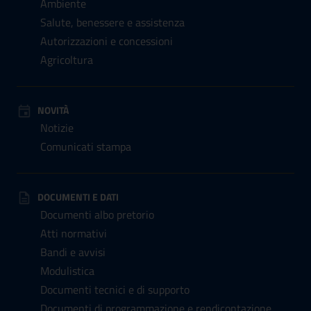
Ambiente
Salute, benessere e assistenza
Autorizzazioni e concessioni
Agricoltura
NOVITÀ
Notizie
Comunicati stampa
DOCUMENTI E DATI
Documenti albo pretorio
Atti normativi
Bandi e avvisi
Modulistica
Documenti tecnici e di supporto
Documenti di programmazione e rendicontazione