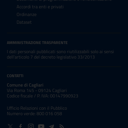
Accordi tra enti e privati
Ordinanze
Dataset
AMMINISTRAZIONE TRASPARENTE
I dati personali pubblicati sono riutilizzabili solo ai sensi
dell'articolo 7 del decreto legislativo 33/2013
CONTATTI
Comune di Cagliari
Via Roma 145 - 09124 Cagliari
Codice fiscale /
P. IVA:
00147990923
Ufficio Relazioni con il Pubblico
Numero verde: 800 016 058