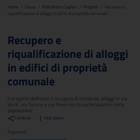
Home
/
Focus
/
PON Metro Cagliari
/
Progetti
/
Recupero e
riqualificazione di alloggi in edifici di proprietà comunale
Recupero e
riqualificazione di alloggi
in edifici di proprietà
comunale
Il progetto definisce il recupero di numerosi alloggi in via
Verdi, via Tiziano e via Piave con la partecipazione della
popolazione
Condividi
Vedi azioni
Argomenti