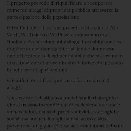
Il progetto prevede di riqualificare e recuperare
numerosi alloggi di proprietà pubblica attraverso la
partecipazione della popolazione.
Gli edifici identificati nel progetto si trovano in Via
Verdi, Via Tiziano e Via Piave e riguardano due
tipologie di abitazioni: minialloggi in coabitazione tra
due/tre nuclei monogenitoriali (come donne con
minori) e piccoli alloggi per famiglie che si trovano in
una situazione di grave disagio abitativo che possono
beneficiare di spazi comuni.
Gli edifici identificati potranno fornire circa 13
alloggi.
L’intervento è destinato a nuclei familiari bisognosi
che si trovano in condizioni di esclusione estrema e
vulnerabilità a causa di problemi fisici, psicologici e
sociali ma anche a famiglie senza lavoro e altre
persone svantaggiate (donne sole con minori o donne