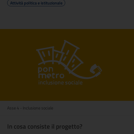
Attività politica e istituzionale
Asse 4 - Inclusione sociale
In cosa consiste il progetto?