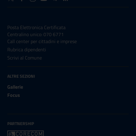
NUMERI UTILI
Posta Elettronica Certificata
Centralino unico: 070 6771
Call center per cittadini e imprese
Rubrica dipendenti
Scrivi al Comune
ALTRE SEZIONI
Gallerie
Focus
PARTNERSHIP