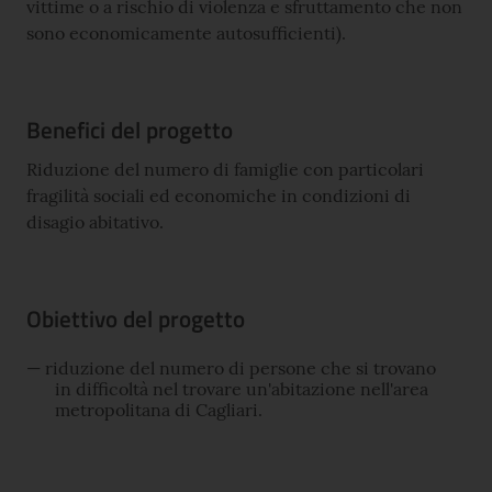
vittime o a rischio di violenza e sfruttamento che non
sono economicamente autosufficienti).
Benefici del progetto
Riduzione del numero di famiglie con particolari
fragilità sociali ed economiche in condizioni di
disagio abitativo.
Obiettivo del progetto
riduzione del numero di persone che si trovano
in difficoltà nel trovare un'abitazione nell'area
metropolitana di Cagliari.