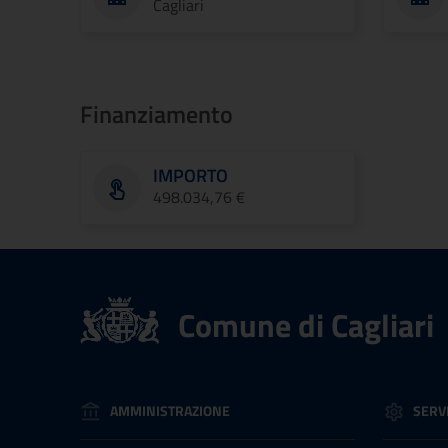
Cagliari
Finanziamento
IMPORTO
498.034,76 €
Comune di Cagliari
AMMINISTRAZIONE
SERVI