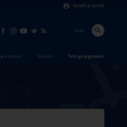
Accedi ai servizi
Cerca
te e cultura
Turismo
Tutti gli argomenti