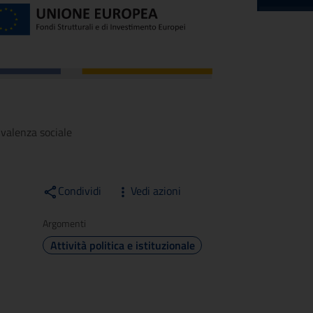
 valenza sociale
Condividi
Vedi azioni
Argomenti
Attività politica e istituzionale