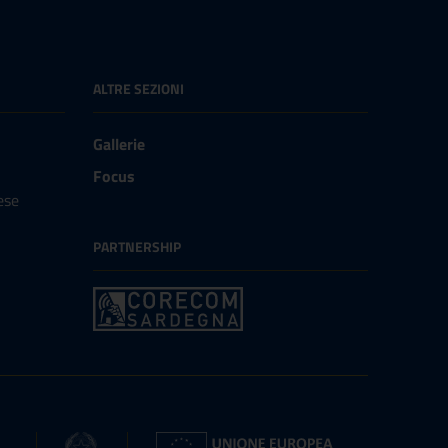
ALTRE SEZIONI
Gallerie
Focus
ese
PARTNERSHIP