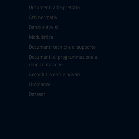
Documenti albo pretorio
Atti normativi
Bandi e avvisi
Modulistica
Documenti tecnici e di supporto
Documenti di programmazione e
rendicontazione
Accordi tra enti e privati
Ordinanze
Dataset