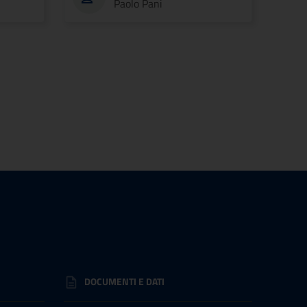
Paolo Pani
DOCUMENTI E DATI