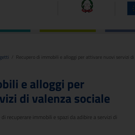
getti
/
Recupero di immobili e alloggi per attivare nuovi servizi di
ili e alloggi per
vizi di valenza sociale
 di recuperare immobili e spazi da adibire a servizi di