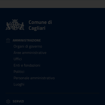
Comune di
Cagliari
AMMINISTRAZIONE
Organi di governo
Aree amministrative
Uffici
Enti e fondazioni
Politici
Personale amministrativo
Luoghi
SERVIZI