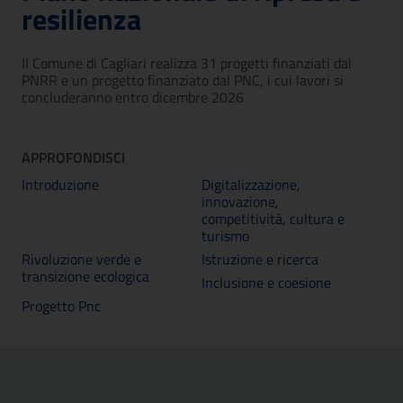
resilienza
Il Comune di Cagliari realizza 31 progetti finanziati dal
PNRR e un progetto finanziato dal PNC, i cui lavori si
concluderanno entro dicembre 2026
APPROFONDISCI
Introduzione
Digitalizzazione,
innovazione,
competitività, cultura e
turismo
Rivoluzione verde e
Istruzione e ricerca
transizione ecologica
Inclusione e coesione
Progetto Pnc