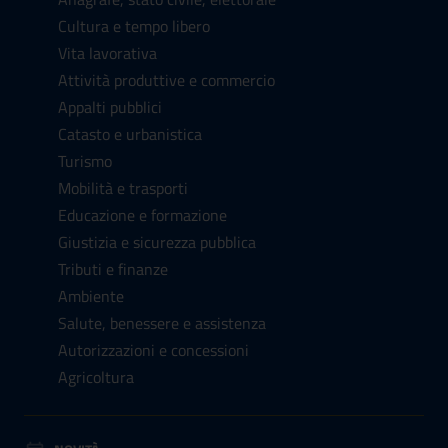
Cultura e tempo libero
Vita lavorativa
Attività produttive e commercio
Appalti pubblici
Catasto e urbanistica
Turismo
Mobilità e trasporti
Educazione e formazione
Giustizia e sicurezza pubblica
Tributi e finanze
Ambiente
Salute, benessere e assistenza
Autorizzazioni e concessioni
Agricoltura