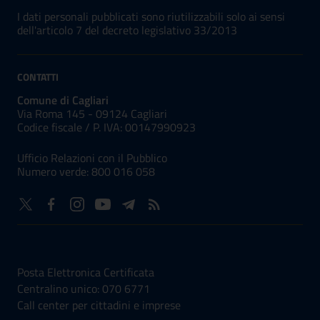
I dati personali pubblicati sono riutilizzabili solo ai sensi
dell'articolo 7 del decreto legislativo 33/2013
CONTATTI
Comune di Cagliari
Via Roma 145 - 09124 Cagliari
Codice fiscale /
P. IVA:
00147990923
Ufficio Relazioni con il Pubblico
Numero verde: 800 016 058
NUMERI UTILI
Posta Elettronica Certificata
Centralino unico: 070 6771
Call center per cittadini e imprese