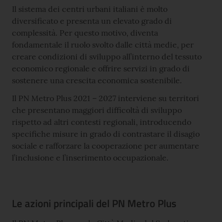
Il sistema dei centri urbani italiani è molto
diversificato e presenta un elevato grado di
complessità. Per questo motivo, diventa
fondamentale il ruolo svolto dalle città medie, per
creare condizioni di sviluppo all’interno del tessuto
economico regionale e offrire servizi in grado di
sostenere una crescita economica sostenibile.
Il PN Metro Plus 2021 – 2027 interviene su territori
che presentano maggiori difficoltà di sviluppo
rispetto ad altri contesti regionali, introducendo
specifiche misure in grado di contrastare il disagio
sociale e rafforzare la cooperazione per aumentare
l’inclusione e l’inserimento occupazionale.
Le azioni principali del PN Metro Plus