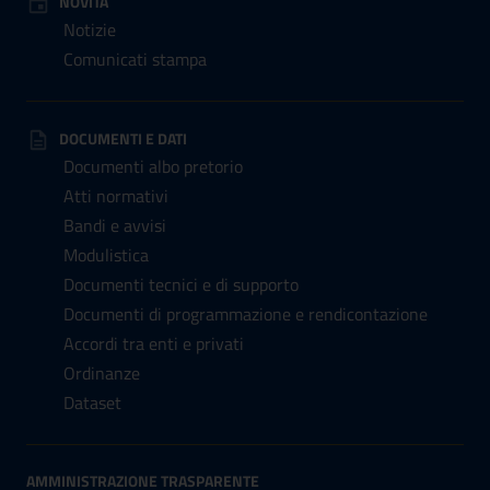
NOVITÀ
Notizie
Comunicati stampa
DOCUMENTI E DATI
Documenti albo pretorio
Atti normativi
Bandi e avvisi
Modulistica
Documenti tecnici e di supporto
Documenti di programmazione e rendicontazione
Accordi tra enti e privati
Ordinanze
Dataset
AMMINISTRAZIONE TRASPARENTE