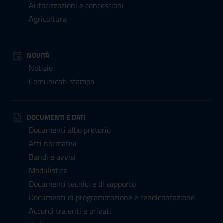
Autorizzazioni e concessioni
Agricoltura
NOVITÀ
Notizie
Comunicati stampa
DOCUMENTI E DATI
Documenti albo pretorio
Atti normativi
Bandi e avvisi
Modulistica
Documenti tecnici e di supporto
Documenti di programmazione e rendicontazione
Accordi tra enti e privati