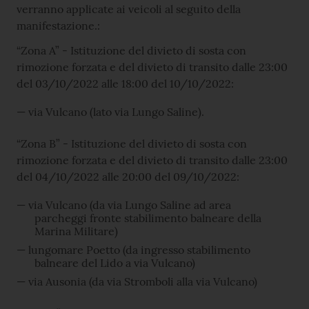
verranno applicate ai veicoli al seguito della
manifestazione.:
“Zona A” - Istituzione del divieto di sosta con
rimozione forzata e del divieto di transito dalle 23:00
del 03/10/2022 alle 18:00 del 10/10/2022:
via Vulcano (lato via Lungo Saline).
“Zona B” - Istituzione del divieto di sosta con
rimozione forzata e del divieto di transito dalle 23:00
del 04/10/2022 alle 20:00 del 09/10/2022:
via Vulcano (da via Lungo Saline ad area
parcheggi fronte stabilimento balneare della
Marina Militare)
lungomare Poetto (da ingresso stabilimento
balneare del Lido a via Vulcano)
via Ausonia (da via Stromboli alla via Vulcano)