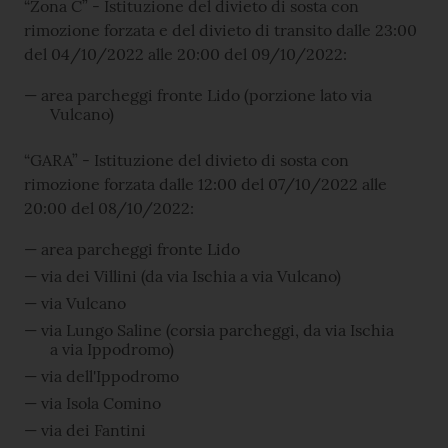
“Zona C” - Istituzione del divieto di sosta con
rimozione forzata e del divieto di transito dalle 23:00
del 04/10/2022 alle 20:00 del 09/10/2022:
area parcheggi fronte Lido (porzione lato via
Vulcano)
“GARA” - Istituzione del divieto di sosta con
rimozione forzata dalle 12:00 del 07/10/2022 alle
20:00 del 08/10/2022:
area parcheggi fronte Lido
via dei Villini (da via Ischia a via Vulcano)
via Vulcano
via Lungo Saline (corsia parcheggi, da via Ischia
a via Ippodromo)
via dell'Ippodromo
via Isola Comino
via dei Fantini