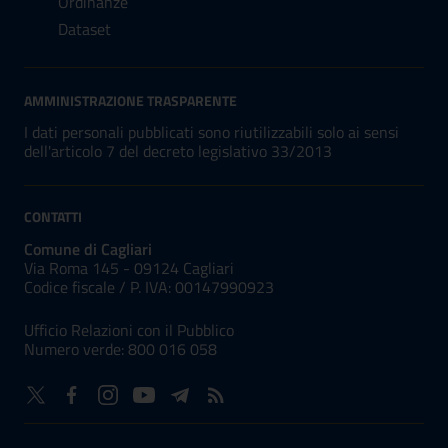
Ordinanze
Dataset
AMMINISTRAZIONE TRASPARENTE
I dati personali pubblicati sono riutilizzabili solo ai sensi
dell'articolo 7 del decreto legislativo 33/2013
CONTATTI
Comune di Cagliari
Via Roma 145 - 09124 Cagliari
Codice fiscale /
P. IVA:
00147990923
Ufficio Relazioni con il Pubblico
Numero verde: 800 016 058