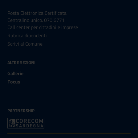
NUMERI UTILI
Posta Elettronica Certificata
Centralino unico: 070 6771
Call center per cittadini e imprese
Rubrica dipendenti
Scrivi al Comune
ALTRE SEZIONI
Gallerie
Focus
PARTNERSHIP