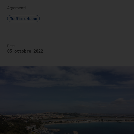
Argomenti
Traffico urbano
Data:
05 ottobre 2022