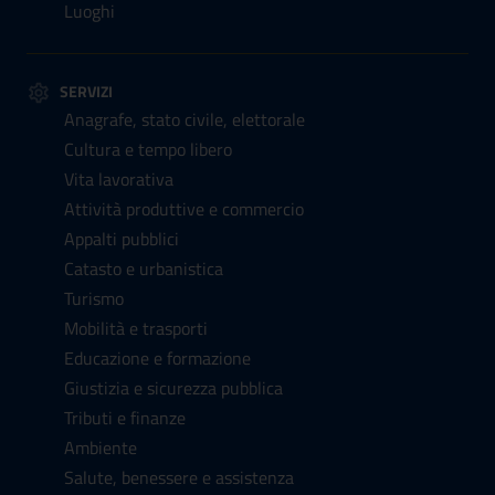
Luoghi
SERVIZI
Anagrafe, stato civile, elettorale
Cultura e tempo libero
Vita lavorativa
Attività produttive e commercio
Appalti pubblici
Catasto e urbanistica
Turismo
Mobilità e trasporti
Educazione e formazione
Giustizia e sicurezza pubblica
Tributi e finanze
Ambiente
Salute, benessere e assistenza