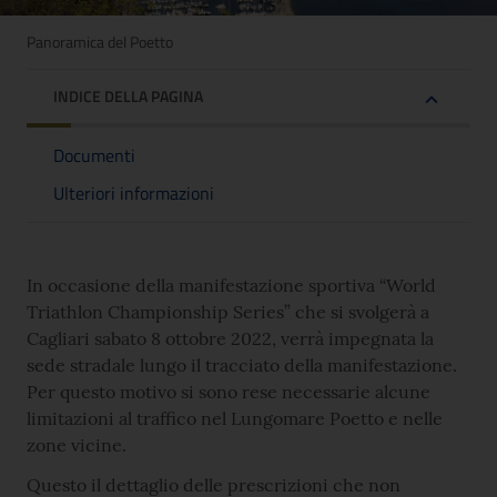
Panoramica del Poetto
INDICE DELLA PAGINA
Documenti
Ulteriori informazioni
In occasione della manifestazione sportiva “World
Triathlon Championship Series” che si svolgerà a
Cagliari sabato 8 ottobre 2022, verrà impegnata la
sede stradale lungo il tracciato della manifestazione.
Per questo motivo si sono rese necessarie alcune
limitazioni al traffico nel Lungomare Poetto e nelle
zone vicine.
Questo il dettaglio delle prescrizioni che non