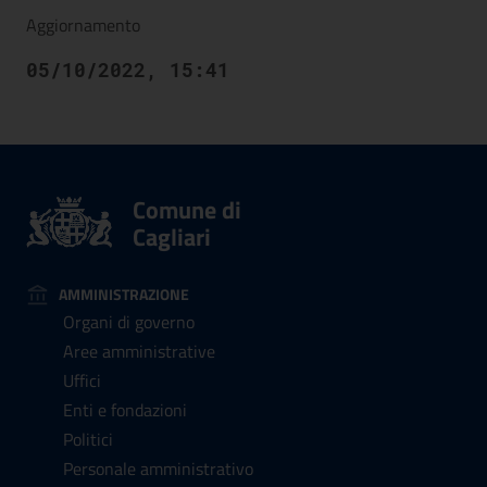
Aggiornamento
05/10/2022, 15:41
Comune di
Cagliari
AMMINISTRAZIONE
Organi di governo
Aree amministrative
Uffici
Enti e fondazioni
Politici
Personale amministrativo