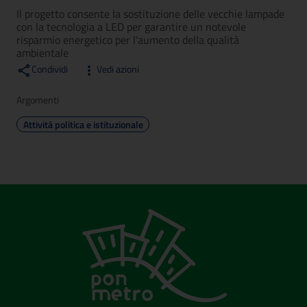
Il progetto consente la sostituzione delle vecchie lampade
con la tecnologia a LED per garantire un notevole
risparmio energetico per l'aumento della qualità
ambientale
Condividi
Vedi azioni
Argomenti
Attività politica e istituzionale