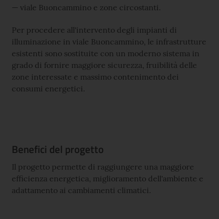
viale Buoncammino e zone circostanti.
Per procedere all'intervento degli impianti di
illuminazione in viale Buoncammino, le infrastrutture
esistenti sono sostituite con un moderno sistema in
grado di fornire maggiore sicurezza, fruibilità delle
zone interessate e massimo contenimento dei
consumi energetici.
Benefici del progetto
Il progetto permette di raggiungere una maggiore
efficienza energetica, miglioramento dell'ambiente e
adattamento ai cambiamenti climatici.