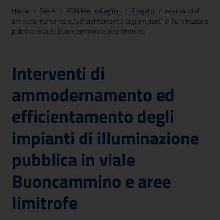
Home
/
Focus
/
PON Metro Cagliari
/
Progetti
/
Interventi di
ammodernamento ed efficientamento degli impianti di illuminazione
pubblica in viale Buoncammino e aree limitrofe
Interventi di
ammodernamento ed
efficientamento degli
impianti di illuminazione
pubblica in viale
Buoncammino e aree
limitrofe