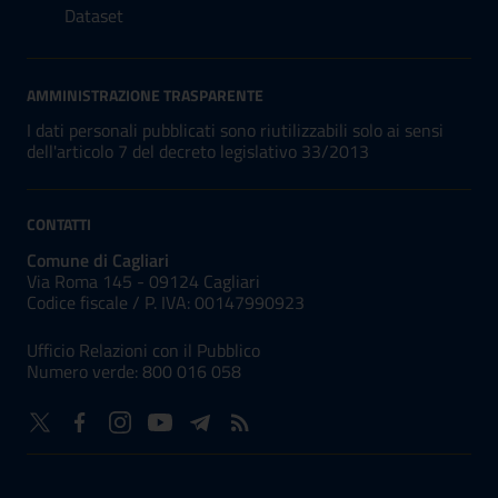
Dataset
AMMINISTRAZIONE TRASPARENTE
I dati personali pubblicati sono riutilizzabili solo ai sensi
dell'articolo 7 del decreto legislativo 33/2013
CONTATTI
Comune di Cagliari
Via Roma 145 - 09124 Cagliari
Codice fiscale /
P. IVA:
00147990923
Ufficio Relazioni con il Pubblico
Numero verde: 800 016 058
NUMERI UTILI