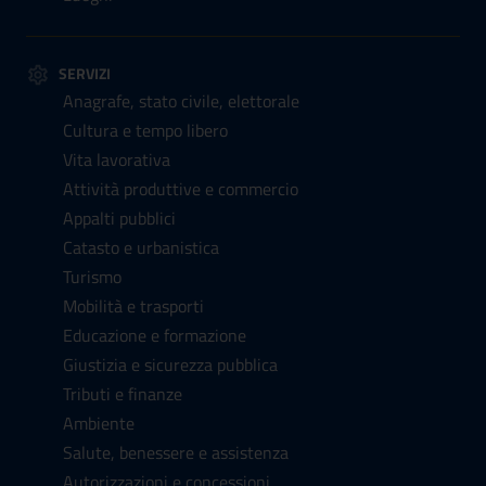
SERVIZI
Anagrafe, stato civile, elettorale
Cultura e tempo libero
Vita lavorativa
Attività produttive e commercio
Appalti pubblici
Catasto e urbanistica
Turismo
Mobilità e trasporti
Educazione e formazione
Giustizia e sicurezza pubblica
Tributi e finanze
Ambiente
Salute, benessere e assistenza
Autorizzazioni e concessioni