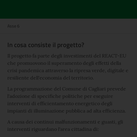
Asse 6
In cosa consiste il progetto?
Il progetto fa parte degli investimenti del REACT-EU
che promuovono il superamento degli effetti della
crisi pandemica attraverso la ripresa verde, digitale e
resiliente dell'economia del territorio.
La programmazione del Comune di Cagliari prevede
l'adozione di specifiche politiche per eseguire
interventi di efficientamento energetico degli
impianti di illuminazione pubblica ad alta efficienza.
A causa dei continui malfunzionamenti e guasti, gli
interventi riguardano l'area cittadina di: