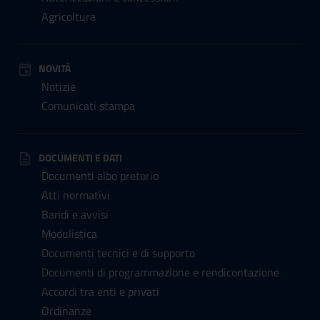
Agricoltura
NOVITÀ
Notizie
Comunicati stampa
DOCUMENTI E DATI
Documenti albo pretorio
Atti normativi
Bandi e avvisi
Modulistica
Documenti tecnici e di supporto
Documenti di programmazione e rendicontazione
Accordi tra enti e privati
Ordinanze