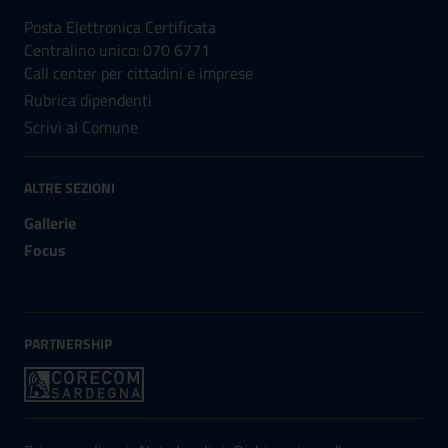
Posta Elettronica Certificata
Centralino unico: 070 6771
Call center per cittadini e imprese
Rubrica dipendenti
Scrivi al Comune
ALTRE SEZIONI
Gallerie
Focus
PARTNERSHIP