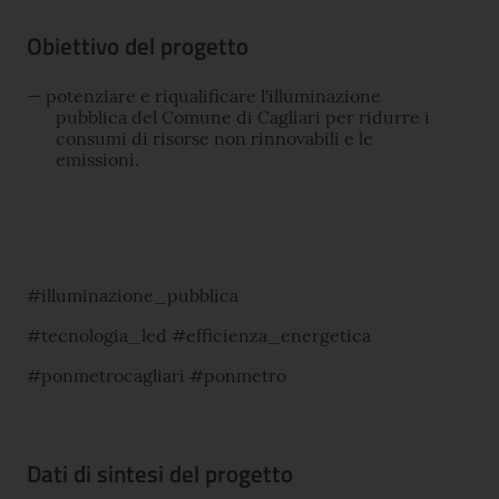
Obiettivo del progetto
potenziare e riqualificare l'illuminazione
pubblica del Comune di Cagliari per ridurre i
consumi di risorse non rinnovabili e le
emissioni.
#illuminazione_pubblica
#tecnologia_led #efficienza_energetica
#ponmetrocagliari #ponmetro
Dati di sintesi del progetto