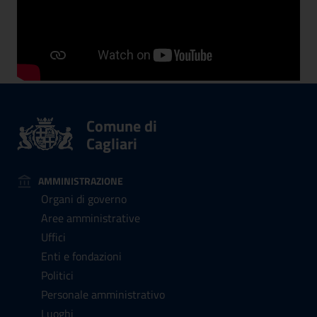
Comune di
Cagliari
AMMINISTRAZIONE
Organi di governo
Aree amministrative
Uffici
Enti e fondazioni
Politici
Personale amministrativo
Luoghi