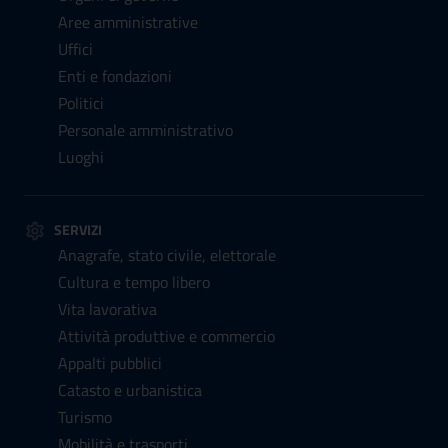
Aree amministrative
Uffici
Enti e fondazioni
Politici
Personale amministrativo
Luoghi
SERVIZI
Anagrafe, stato civile, elettorale
Cultura e tempo libero
Vita lavorativa
Attività produttive e commercio
Appalti pubblici
Catasto e urbanistica
Turismo
Mobilità e trasporti