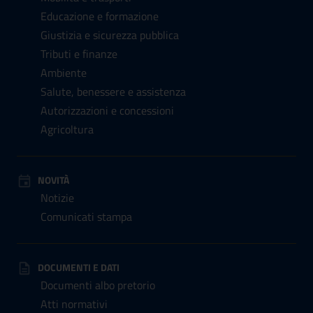
Educazione e formazione
Giustizia e sicurezza pubblica
Tributi e finanze
Ambiente
Salute, benessere e assistenza
Autorizzazioni e concessioni
Agricoltura
NOVITÀ
Notizie
Comunicati stampa
DOCUMENTI E DATI
Documenti albo pretorio
Atti normativi