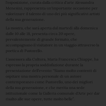
l'esposizione, curata dalla critica d'arte Alessandra
Menesini, rappresenta un'importante occasione per
valorizzare il talento di uno dei più significativi artisti
della sua generazione.
La mostra, che sarà aperta dal martedì alla domenica
dalle 10 alle 18, presenta circa 20 opere,
prevalentemente di grande formato, che
accompagnano il visitatore in un viaggio attraverso la
poetica di Pastorello.
L'assessora alla Cultura, Maria Francesca Chiappe, ha
espresso la propria soddisfazione durante la
presentazione dell'evento: “Siamo molto contenti di
ospitare una mostra personale di un autore
contemporaneo come Pastorello, uno dei migliori
della sua generazione, e che merita una sede
istituzionale come la Galleria comunale d'Arte per dar
risalto alle sue opere, tutte molto belle”.