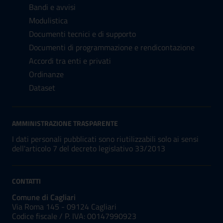
Bandi e avvisi
Modulistica
Documenti tecnici e di supporto
Documenti di programmazione e rendicontazione
Accordi tra enti e privati
Ordinanze
Dataset
AMMINISTRAZIONE TRASPARENTE
I dati personali pubblicati sono riutilizzabili solo ai sensi
dell'articolo 7 del decreto legislativo 33/2013
CONTATTI
Comune di Cagliari
Via Roma 145 - 09124 Cagliari
Codice fiscale /
P. IVA:
00147990923