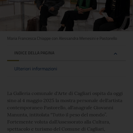
Maria Francesca Chiappe con Alessandra Menesini e Pastorello
INDICE DELLA PAGINA
Ulteriori informazioni
La Galleria comunale d'Arte di Cagliari ospita da oggi
sino al 4 maggio 2025 la mostra personale dell'artista
contemporaneo Pastorello, all'anagrafe Giovanni
Manunta, intitolata “Tutto il peso del mondo”.
Fortemente voluta dall'Assessorato alla Cultura,
spettacolo e turismo del Comune di Cagliari,