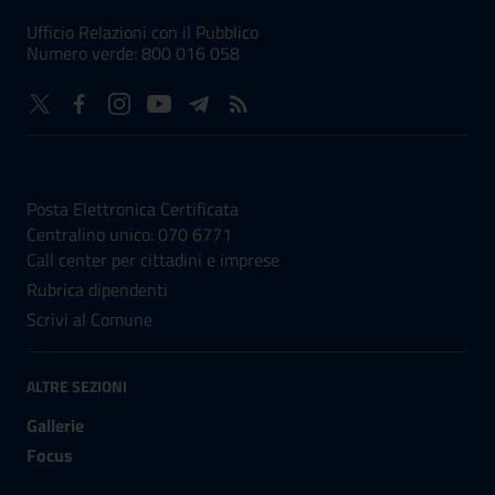
Ufficio Relazioni con il Pubblico
Numero verde: 800 016 058
NUMERI UTILI
Posta Elettronica Certificata
Centralino unico: 070 6771
Call center per cittadini e imprese
Rubrica dipendenti
Scrivi al Comune
ALTRE SEZIONI
Gallerie
Focus