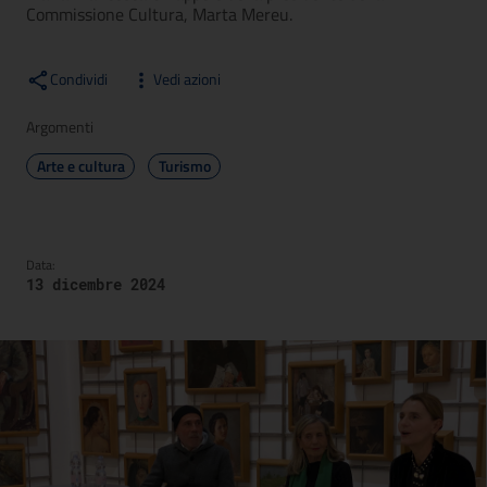
Commissione Cultura, Marta Mereu.
Condividi
Vedi azioni
Argomenti
Arte e cultura
Turismo
Data:
13 dicembre 2024