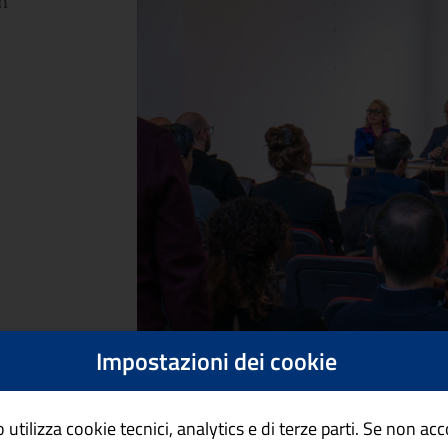
n
Impostazioni dei cookie
 utilizza cookie tecnici, analytics e di terze parti. Se non ac
e