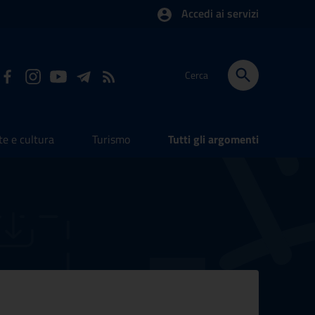
Accedi ai servizi
Cerca
te e cultura
Turismo
Tutti gli argomenti