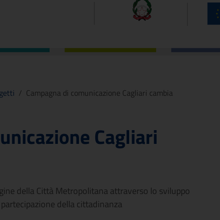
getti
/
Campagna di comunicazione Cagliari cambia
nicazione Cagliari
gine della Città Metropolitana attraverso lo sviluppo
partecipazione della cittadinanza