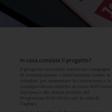
In cosa consiste il progetto?
Il progetto racchiude numerose campagne
di comunicazione e informazione rivolte ai
cittadini, per aumentare la conoscenza e la
consapevolezza rispetto al ruolo dell'Union
Europea e alle azioni previste dal
Programma PON Metro per la città di
Cagliari.