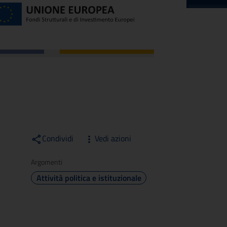
Condividi
Vedi azioni
Argomenti
Attività politica e istituzionale