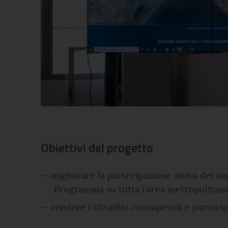
Obiettivi del progetto
migliorare la partecipazione attiva dei so
Programma su tutta l'area metropolitana
rendere i cittadini consapevoli e parteci