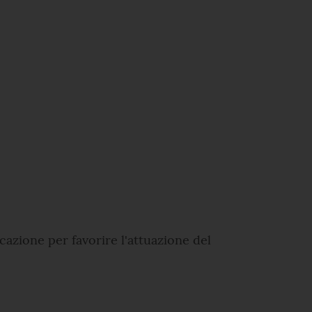
icazione per favorire l'attuazione del