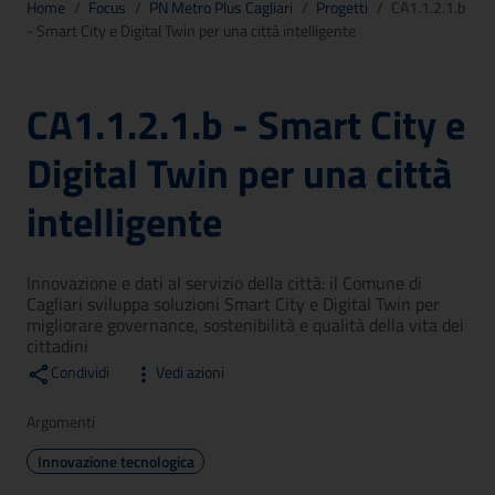
Home
/
Focus
/
PN Metro Plus Cagliari
/
Progetti
/
CA1.1.2.1.b
- Smart City e Digital Twin per una città intelligente
CA1.1.2.1.b - Smart City e
Digital Twin per una città
intelligente
Innovazione e dati al servizio della città: il Comune di
Cagliari sviluppa soluzioni Smart City e Digital Twin per
migliorare governance, sostenibilità e qualità della vita dei
cittadini
Condividi
Vedi azioni
Argomenti
Innovazione tecnologica