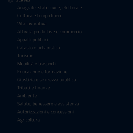
Anagrafe, stato civile, elettorale
Cultura e tempo libero
Vita lavorativa
Attività produttive e commercio
Appalti pubblici
Catasto e urbanistica
Turismo
Mobilità e trasporti
Educazione e formazione
Giustizia e sicurezza pubblica
Tributi e finanze
Ambiente
Salute, benessere e assistenza
Autorizzazioni e concessioni
Agricoltura