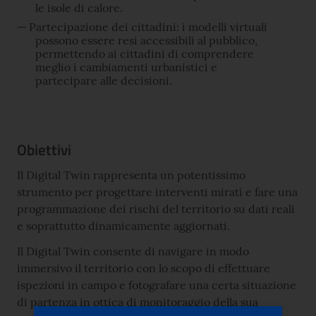
le isole di calore.
Partecipazione dei cittadini: i modelli virtuali
possono essere resi accessibili al pubblico,
permettendo ai cittadini di comprendere
meglio i cambiamenti urbanistici e
partecipare alle decisioni.
Obiettivi
Il Digital Twin rappresenta un potentissimo
strumento per progettare interventi mirati e fare una
programmazione dei rischi del territorio su dati reali
e soprattutto dinamicamente aggiornati.
Il Digital Twin consente di navigare in modo
immersivo il territorio con lo scopo di effettuare
ispezioni in campo e fotografare una certa situazione
di partenza in ottica di monitoraggio della sua