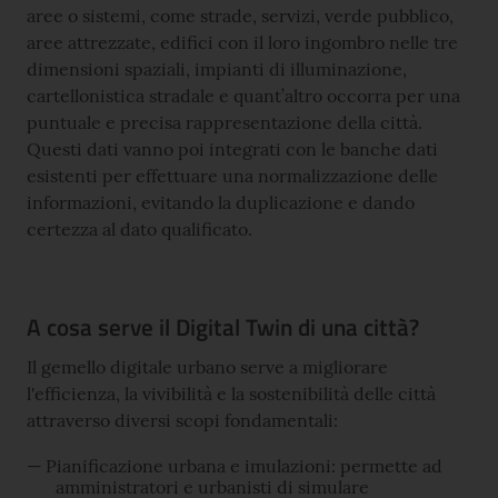
aree o sistemi, come strade, servizi, verde pubblico,
aree attrezzate, edifici con il loro ingombro nelle tre
dimensioni spaziali, impianti di illuminazione,
cartellonistica stradale e quant’altro occorra per una
puntuale e precisa rappresentazione della città.
Questi dati vanno poi integrati con le banche dati
esistenti per effettuare una normalizzazione delle
informazioni, evitando la duplicazione e dando
certezza al dato qualificato.
A cosa serve il Digital Twin di una città?
Il gemello digitale urbano serve a migliorare
l'efficienza, la vivibilità e la sostenibilità delle città
attraverso diversi scopi fondamentali:
Pianificazione urbana e imulazioni: permette ad
amministratori e urbanisti di simulare