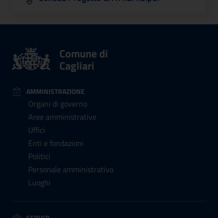
Comune di
Cagliari
AMMINISTRAZIONE
Organi di governo
Aree amministrative
Uffici
Enti e fondazioni
Politici
Personale amministrativo
Luoghi
SERVIZI