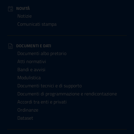
NOVITÀ
Notizie
Comunicati stampa
DOCUMENTI E DATI
Documenti albo pretorio
Atti normativi
Bandi e avvisi
Modulistica
Documenti tecnici e di supporto
Documenti di programmazione e rendicontazione
Accordi tra enti e privati
Ordinanze
Dataset