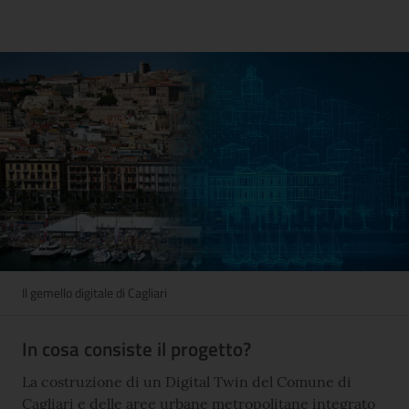
Il gemello digitale di Cagliari
In cosa consiste il progetto?
La costruzione di un Digital Twin del Comune di
Cagliari e delle aree urbane metropolitane integrato