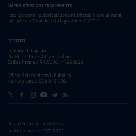
AMMINISTRAZIONE TRASPARENTE
I dati personali pubblicati sono riutilizzabili solo ai sensi
dell'articolo 7 del decreto legislativo 33/2013
CONTATTI
Comune di Cagliari
Via Roma 145 - 09124 Cagliari
Codice fiscale /
P. IVA:
00147990923
Ufficio Relazioni con il Pubblico
Numero verde: 800 016 058
NUMERI UTILI
Posta Elettronica Certificata
Centralino unico: 070 6771