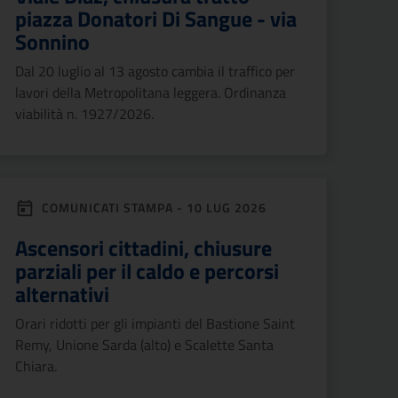
piazza Donatori Di Sangue - via
Sonnino
Dal 20 luglio al 13 agosto cambia il traffico per
lavori della Metropolitana leggera. Ordinanza
viabilità n. 1927/2026.
COMUNICATI STAMPA - 10 LUG 2026
Ascensori cittadini, chiusure
parziali per il caldo e percorsi
alternativi
Orari ridotti per gli impianti del Bastione Saint
Remy, Unione Sarda (alto) e Scalette Santa
Chiara.