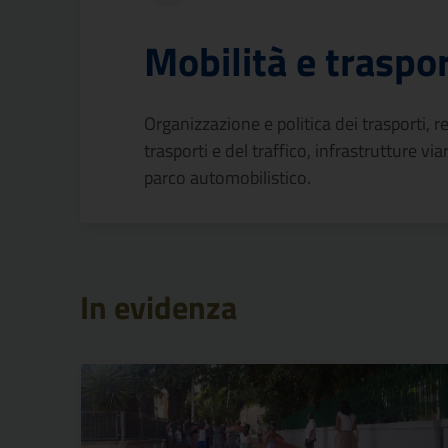
Mobilità e traspor
Organizzazione e politica dei trasporti,
trasporti e del traffico, infrastrutture via
parco automobilistico.
In evidenza