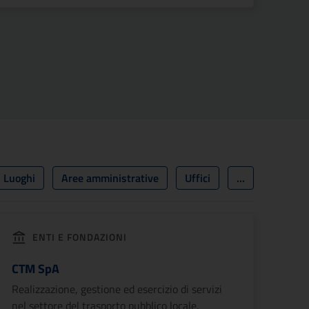
Luoghi
Aree amministrative
Uffici
...
ENTI E FONDAZIONI
CTM SpA
Realizzazione, gestione ed esercizio di servizi
nel settore del trasporto pubblico locale.