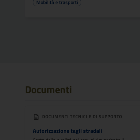
Mobilità e trasporti
Documenti
DOCUMENTI TECNICI E DI SUPPORTO
Autorizzazione tagli stradali