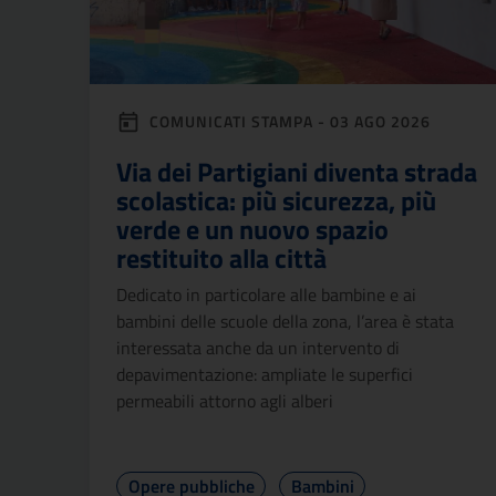
COMUNICATI STAMPA - 03 AGO 2026
Via dei Partigiani diventa strada
scolastica: più sicurezza, più
verde e un nuovo spazio
restituito alla città
Dedicato in particolare alle bambine e ai
bambini delle scuole della zona, l’area è stata
interessata anche da un intervento di
depavimentazione: ampliate le superfici
permeabili attorno agli alberi
Opere pubbliche
Bambini