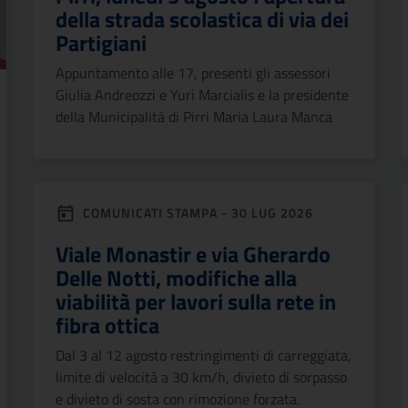
della strada scolastica di via dei
Partigiani
Appuntamento alle 17, presenti gli assessori
Giulia Andreozzi e Yuri Marcialis e la presidente
della Municipalità di Pirri Maria Laura Manca
COMUNICATI STAMPA - 30 LUG 2026
Viale Monastir e via Gherardo
Delle Notti, modifiche alla
viabilità per lavori sulla rete in
fibra ottica
Dal 3 al 12 agosto restringimenti di carreggiata,
limite di velocità a 30 km/h, divieto di sorpasso
e divieto di sosta con rimozione forzata.