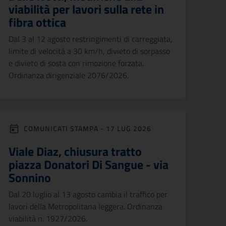
viabilità per lavori sulla rete in
fibra ottica
Dal 3 al 12 agosto restringimenti di carreggiata,
limite di velocità a 30 km/h, divieto di sorpasso
e divieto di sosta con rimozione forzata.
Ordinanza dirigenziale 2076/2026.
COMUNICATI STAMPA - 17 LUG 2026
Viale Diaz, chiusura tratto
piazza Donatori Di Sangue - via
Sonnino
Dal 20 luglio al 13 agosto cambia il traffico per
lavori della Metropolitana leggera. Ordinanza
viabilità n. 1927/2026.