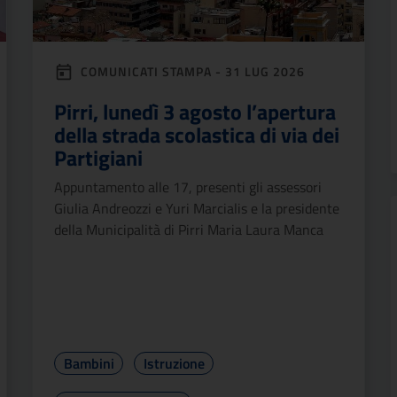
COMUNICATI STAMPA - 31 LUG 2026
Pirri, lunedì 3 agosto l’apertura
della strada scolastica di via dei
Partigiani
Appuntamento alle 17, presenti gli assessori
Giulia Andreozzi e Yuri Marcialis e la presidente
della Municipalità di Pirri Maria Laura Manca
Bambini
Istruzione