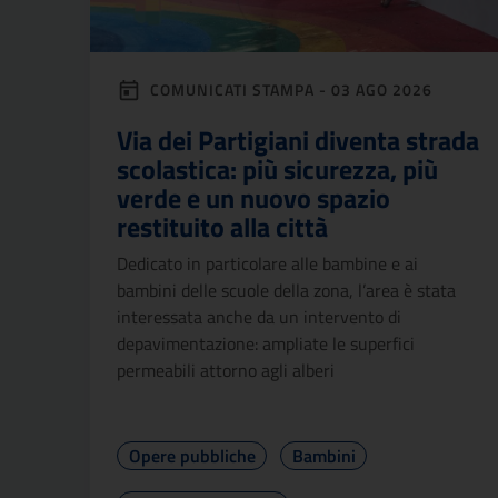
COMUNICATI STAMPA - 03 AGO 2026
Via dei Partigiani diventa strada
scolastica: più sicurezza, più
verde e un nuovo spazio
restituito alla città
Dedicato in particolare alle bambine e ai
bambini delle scuole della zona, l’area è stata
interessata anche da un intervento di
depavimentazione: ampliate le superfici
permeabili attorno agli alberi
Opere pubbliche
Bambini