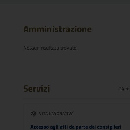
Amministrazione
Nessun risultato trovato.
Servizi
24
ri
VITA LAVORATIVA
Accesso agli atti da parte dei consiglieri