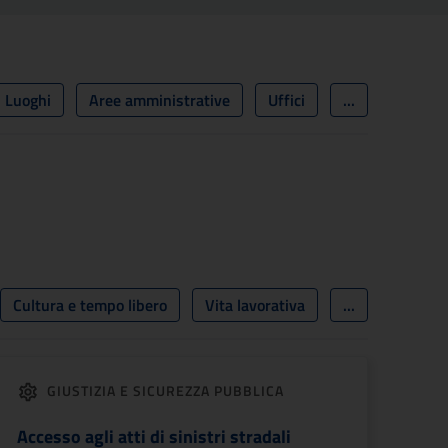
Luoghi
Aree amministrative
Uffici
...
Cultura e tempo libero
Vita lavorativa
...
GIUSTIZIA E SICUREZZA PUBBLICA
Accesso agli atti di sinistri stradali