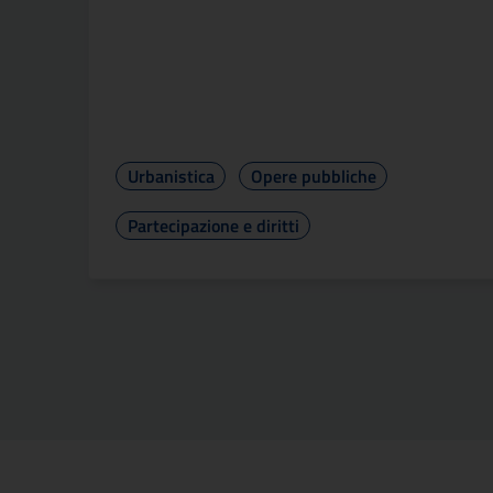
Urbanistica
Opere pubbliche
Partecipazione e diritti