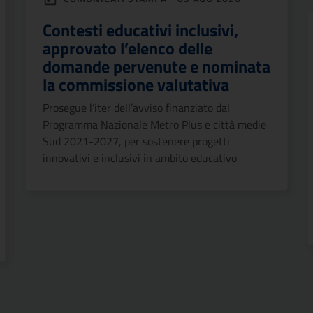
Contesti educativi inclusivi,
approvato l’elenco delle
domande pervenute e nominata
la commissione valutativa
Prosegue l’iter dell’avviso finanziato dal
Programma Nazionale Metro Plus e città medie
Sud 2021-2027, per sostenere progetti
innovativi e inclusivi in ambito educativo