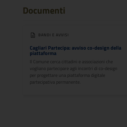
Documenti
BANDI E AVVISI
Cagliari Partecipa: avviso co-design della
piattaforma
Il Comune cerca cittadini e associazioni che
vogliano partecipare agli incontri di co-design
per progettare una piattaforma digitale
partecipativa permanente.