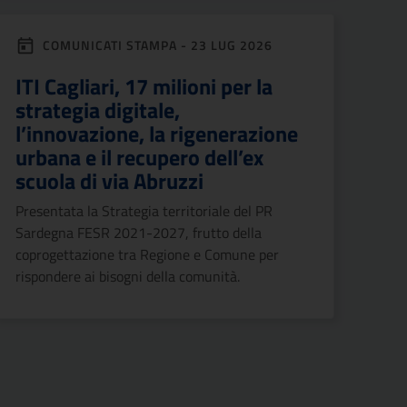
COMUNICATI STAMPA - 23 LUG 2026
ITI Cagliari, 17 milioni per la
strategia digitale,
l’innovazione, la rigenerazione
urbana e il recupero dell’ex
scuola di via Abruzzi
Presentata la Strategia territoriale del PR
Sardegna FESR 2021-2027, frutto della
coprogettazione tra Regione e Comune per
rispondere ai bisogni della comunità.