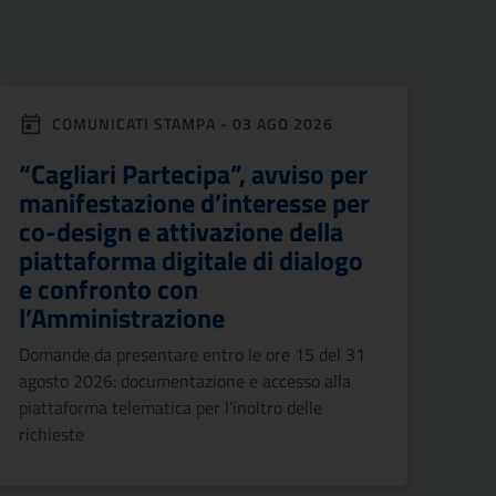
COMUNICATI STAMPA - 03 AGO 2026
“Cagliari Partecipa”, avviso per
manifestazione d’interesse per
co-design e attivazione della
piattaforma digitale di dialogo
e confronto con
l’Amministrazione
Domande da presentare entro le ore 15 del 31
agosto 2026: documentazione e accesso alla
piattaforma telematica per l’inoltro delle
richieste