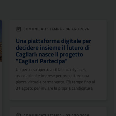
COMUNICATI STAMPA - 06 AGO 2026
Una piattaforma digitale per
decidere insieme il futuro di
Cagliari: nasce il progetto
"Cagliari Partecipa"
Un percorso aperto a cittadini, city user,
associazioni e imprese per progettare una
piazza virtuale permanente. C'è tempo fino al
31 agosto per inviare la propria candidatura
COMUNICATI STAMPA - 03 AGO 2026