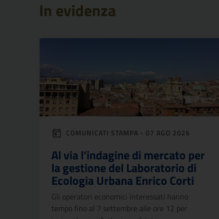
In evidenza
COMUNICATI STAMPA - 07 AGO 2026
Al via l’indagine di mercato per
la gestione del Laboratorio di
Ecologia Urbana Enrico Corti
Gli operatori economici interessati hanno
tempo fino al 7 settembre alle ore 12 per