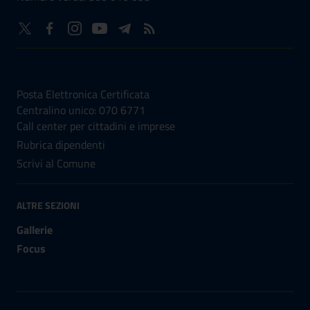
NUMERI UTILI
Posta Elettronica Certificata
Centralino unico: 070 6771
Call center per cittadini e imprese
Rubrica dipendenti
Scrivi al Comune
ALTRE SEZIONI
Gallerie
Focus