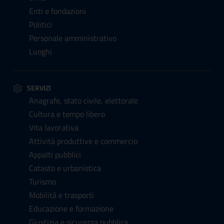
Enti e fondazioni
Politici
Personale amministrativo
Luoghi
SERVIZI
Anagrafe, stato civile, elettorale
Cultura e tempo libero
Vita lavorativa
Attività produttive e commercio
Appalti pubblici
Catasto e urbanistica
Turismo
Mobilità e trasporti
Educazione e formazione
Giustizia e sicurezza pubblica