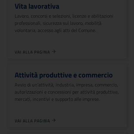
Vita lavorativa
Lavoro, concorsi e selezioni, licenze e abilitazioni
professionali, sicurezza sul lavoro, mobilità
volontaria, accesso agli atti del Comune.
VAI ALLA PAGINA
Attività produttive e commercio
Avvio di un’attività, industria, impresa, commercio,
autorizzazioni e concessioni per attività produttive,
mercati, incentivi e supporto alle imprese.
VAI ALLA PAGINA