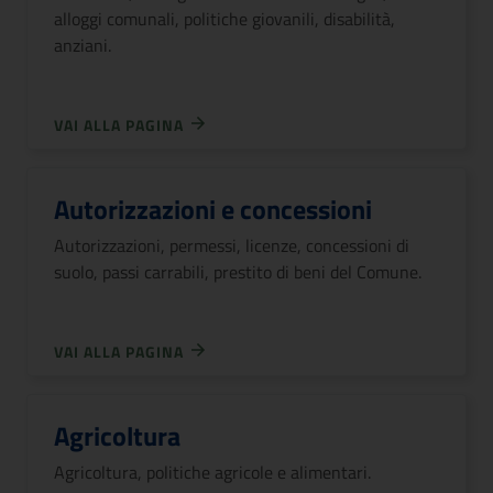
alloggi comunali, politiche giovanili, disabilità,
anziani.
VAI ALLA PAGINA
Autorizzazioni e concessioni
Autorizzazioni, permessi, licenze, concessioni di
suolo, passi carrabili, prestito di beni del Comune.
VAI ALLA PAGINA
Agricoltura
Agricoltura, politiche agricole e alimentari.