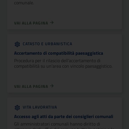
comunale.
VAI ALLA PAGINA
CATASTO E URBANISTICA
Accertamento di compatibilità paesaggistica
Procedura per il rilascio dell'accertamento di
compatibilità su un'area con vincolo paesaggistico.
VAI ALLA PAGINA
VITA LAVORATIVA
Accesso agli atti da parte dei consiglieri comunali
Gli amministratori comunali hanno diritto di