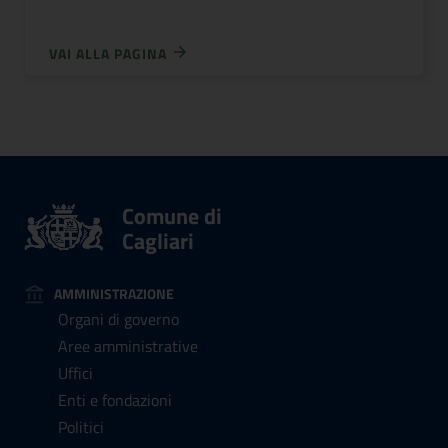
VAI ALLA PAGINA
Comune di
Cagliari
AMMINISTRAZIONE
Organi di governo
Aree amministrative
Uffici
Enti e fondazioni
Politici