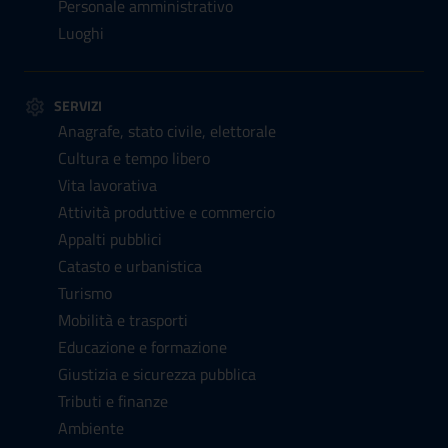
Personale amministrativo
Luoghi
SERVIZI
Anagrafe, stato civile, elettorale
Cultura e tempo libero
Vita lavorativa
Attività produttive e commercio
Appalti pubblici
Catasto e urbanistica
Turismo
Mobilità e trasporti
Educazione e formazione
Giustizia e sicurezza pubblica
Tributi e finanze
Ambiente