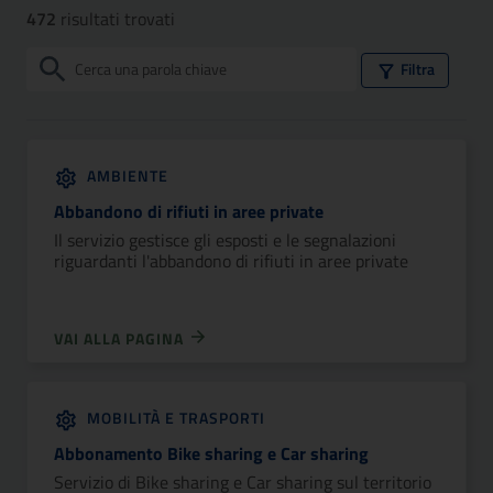
472
risultati trovati
Filtri
Filtra
AMBIENTE
Abbandono di rifiuti in aree private
Il servizio gestisce gli esposti e le segnalazioni
riguardanti l'abbandono di rifiuti in aree private
VAI ALLA PAGINA
MOBILITÀ E TRASPORTI
Abbonamento Bike sharing e Car sharing
Servizio di Bike sharing e Car sharing sul territorio