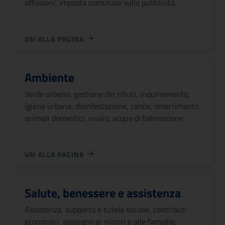
affissioni, imposta comunale sulla pubblicità.
VAI ALLA PAGINA
Ambiente
Verde urbano, gestione dei rifiuti, inquinamento,
igiene urbana, disinfestazione, canile, smarrimento
animali domestici, vivaio, acque di balneazione.
VAI ALLA PAGINA
Salute, benessere e assistenza
Assistenza, supporto e tutela sociale, contributi
economici, sostegno ai minori e alle famiglie,