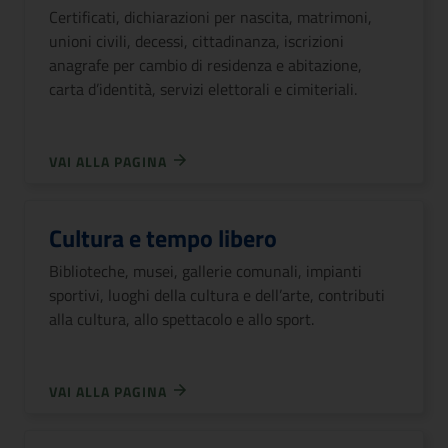
Certificati, dichiarazioni per nascita, matrimoni,
unioni civili, decessi, cittadinanza, iscrizioni
anagrafe per cambio di residenza e abitazione,
carta d’identità, servizi elettorali e cimiteriali.
VAI ALLA PAGINA
Cultura e tempo libero
Biblioteche, musei, gallerie comunali, impianti
sportivi, luoghi della cultura e dell’arte, contributi
alla cultura, allo spettacolo e allo sport.
VAI ALLA PAGINA