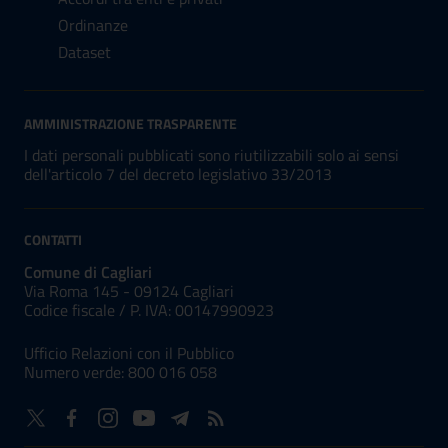
Ordinanze
Dataset
AMMINISTRAZIONE TRASPARENTE
I dati personali pubblicati sono riutilizzabili solo ai sensi
dell'articolo 7 del decreto legislativo 33/2013
CONTATTI
Comune di Cagliari
Via Roma 145 - 09124 Cagliari
Codice fiscale /
P. IVA:
00147990923
Ufficio Relazioni con il Pubblico
Numero verde: 800 016 058