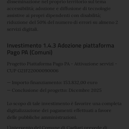
disseminazione nel proprio territorio sul tema
accessibilità; adozione e diffusione di tecnologie
assistive ai propri dipendenti con disabilità;
riduzione del 50% del numero di errori su almeno 2
servizi digitali.
Investimento 1.4.3 Adozione piattaforma
Pago PA (Comuni)
Progetto Piattaforma Pago PA - Attivazione servizi -
CUP G21F22000090006
Importo finanziamento: 153.832,00 euro
Conclusione del progetto: Dicembre 2025
Lo scopo di tale investimento è favorire una completa
digitalizzazione dei pagamenti effettuati a favore
delle pubbliche amministrazioni.
L’intervento del Comune di Cagliari prevede di