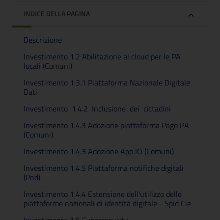
INDICE DELLA PAGINA
Descrizione
Investimento 1.2 Abilitazione al cloud per le PA
locali (Comuni)
Investimento 1.3.1 Piattaforma Nazionale Digitale
Dati
Investimento 1.4.2 Inclusione dei cittadini
Investimento 1.4.3 Adozione piattaforma Pago PA
(Comuni)
Investimento 1.4.3 Adozione App IO (Comuni)
Investimento 1.4.5 Piattaforma notifiche digitali
(Pnd)
Investimento 1.4.4 Estensione dell'utilizzo delle
piattaforme nazionali di identità digitale - Spid Cie
Investimento 1.5 Cybersecurity