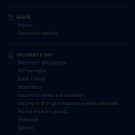
NOVITÀ
Notizie
Comunicati stampa
DOCUMENTI E DATI
Documenti albo pretorio
Atti normativi
Bandi e avvisi
Modulistica
Documenti tecnici e di supporto
Documenti di programmazione e rendicontazione
Accordi tra enti e privati
Ordinanze
Dataset