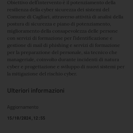
Obiettivo dell’intervento è il potenziamento della
resilienza della cyber sicurezza dei sistemi del
Comune di Cagliari, attraverso attività di analisi della
postura di sicurezza e piano di potenziamento,
miglioramento della consapevolezza delle persone
con servizi di formazione per l’identificazione e
gestione di mail di phishing e servizi di formazione
per la preparazione del personale, sia tecnico che
manageriale, coinvolto durante incidenti di natura
cyber e progettazione e sviluppo di nuovi sistemi per
la mitigazione del rischio cyber.
Ulteriori informazioni
Aggiornamento
15/10/2024,12:55