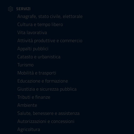
SERVIZI
Anagrafe, stato civile, elettorale
Cultura e tempo libero
Vita lavorativa
Attività produttive e commercio
Appalti pubblici
Catasto e urbanistica
Turismo
Mobilità e trasporti
Educazione e formazione
Giustizia e sicurezza pubblica
Tributi e finanze
Ambiente
Salute, benessere e assistenza
Autorizzazioni e concessioni
Agricoltura