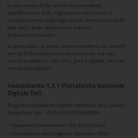
(comprensivo delle attività di assessment,
pianificazione della migrazione, esecuzione e
completamento della migrazione, formazione) delle
basi dati e delle applicazioni e servizi
dell’amministrazione.
In particolare, in totale saranno trasferiti su cloud 17
servizi dell’amministrazione comunale, tra cui i
servizi scolastici e asili nido, gare e appalti, mercati,
servizi demografici.
Investimento 1.3.1 Piattaforma Nazionale
Digitale Dati
Progetto piattaforma digitale nazionale dati (pdnd) -
Erogazione api – CUP G51F22004110006
Importo finanziamento: 203.435,00 euro
Conclusione del progetto: Dicembre 2025