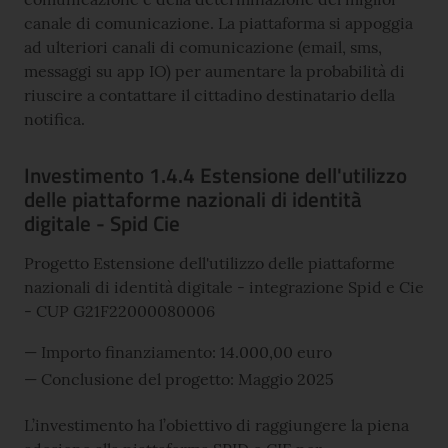
canale di comunicazione. La piattaforma si appoggia
ad ulteriori canali di comunicazione (email, sms,
messaggi su app IO) per aumentare la probabilità di
riuscire a contattare il cittadino destinatario della
notifica.
Investimento 1.4.4 Estensione dell'utilizzo
delle piattaforme nazionali di identità
digitale - Spid Cie
Progetto Estensione dell'utilizzo delle piattaforme
nazionali di identità digitale - integrazione Spid e Cie
- CUP G21F22000080006
Importo finanziamento: 14.000,00 euro
Conclusione del progetto: Maggio 2025
L’investimento ha l’obiettivo di raggiungere la piena