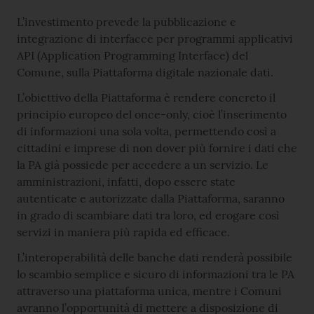
L’investimento prevede la pubblicazione e
integrazione di interfacce per programmi applicativi
API (Application Programming Interface) del
Comune, sulla Piattaforma digitale nazionale dati.
L’obiettivo della Piattaforma è rendere concreto il
principio europeo del once-only, cioè l’inserimento
di informazioni una sola volta, permettendo così a
cittadini e imprese di non dover più fornire i dati che
la PA già possiede per accedere a un servizio. Le
amministrazioni, infatti, dopo essere state
autenticate e autorizzate dalla Piattaforma, saranno
in grado di scambiare dati tra loro, ed erogare così
servizi in maniera più rapida ed efficace.
L’interoperabilità delle banche dati renderà possibile
lo scambio semplice e sicuro di informazioni tra le PA
attraverso una piattaforma unica, mentre i Comuni
avranno l’opportunità di mettere a disposizione di