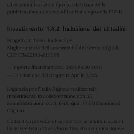
altre amministrazioni i propri dati tramite la
pubblicazione di nuove API nel catalogo della PDND.
Investimento 1.4.2 Inclusione dei cittadini
Progetto Citizen Inclusion -
Miglioramento dell’accessibilità dei servizi digitali -
CUP C54E21004810006
Importo finanziamento: 243.688,90 euro
Conclusione del progetto: Aprile 2025
L’Agenzia per l’Italia Digitale realizza tale
investimento in collaborazione con 55
amministrazioni locali, tra le quali vi è il Comune di
Cagliari.
L’iniziativa prevede di supportare le amministrazioni
locali scelte in attività formative, di comunicazione e