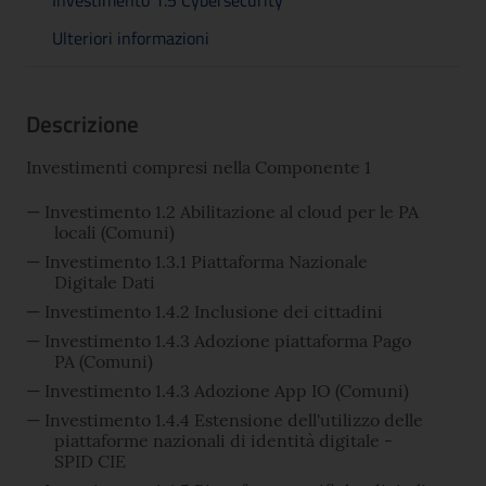
Ulteriori informazioni
Descrizione
Investimenti compresi nella Componente 1
Investimento 1.2 Abilitazione al cloud per le PA
locali (Comuni)
Investimento 1.3.1 Piattaforma Nazionale
Digitale Dati
Investimento 1.4.2 Inclusione dei cittadini
Investimento 1.4.3 Adozione piattaforma Pago
PA (Comuni)
Investimento 1.4.3 Adozione App IO (Comuni)
Investimento 1.4.4 Estensione dell'utilizzo delle
piattaforme nazionali di identità digitale -
SPID CIE