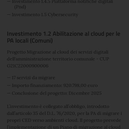
Investimento 1.4.5 Piattaforma notifiche digitali
(Pnd)
Investimento 1.5 Cybersecurity
Investimento 1.2 Abilitazione al cloud per le
PA locali (Comuni)
Progetto Migrazione al cloud dei servizi digitali
dell'amministrazione territorio comunale - CUP
G21C22000900006
17 servizi da migrare
Importo finanziamento: 920.798,00 euro
Conclusione del progetto: Dicembre 2025
L’investimento è collegato all’obbligo, introdotto
dall’articolo 35 del D.L. 76/2020, per la PA di migrare i
propri CED verso ambienti cloud. Il progetto prevede
l’implementazione di un Piano di migrazione al cloud