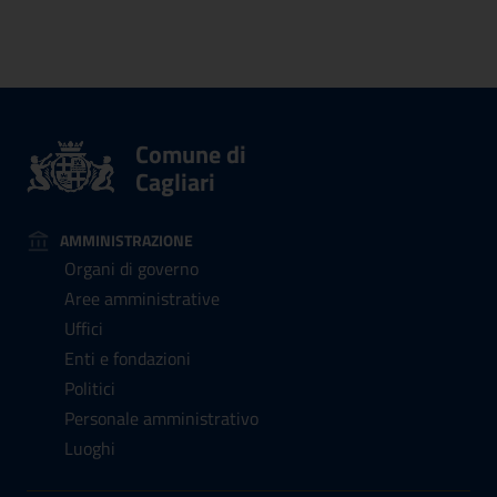
Comune di
Cagliari
AMMINISTRAZIONE
Organi di governo
Aree amministrative
Uffici
Enti e fondazioni
Politici
Personale amministrativo
Luoghi