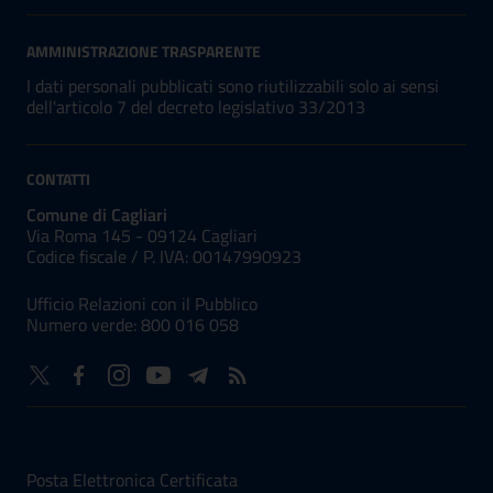
AMMINISTRAZIONE TRASPARENTE
I dati personali pubblicati sono riutilizzabili solo ai sensi
dell'articolo 7 del decreto legislativo 33/2013
CONTATTI
Comune di Cagliari
Via Roma 145 - 09124 Cagliari
Codice fiscale /
P. IVA:
00147990923
Ufficio Relazioni con il Pubblico
Numero verde: 800 016 058
NUMERI UTILI
Posta Elettronica Certificata