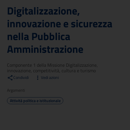
Digitalizzazione,
innovazione e sicurezza
nella Pubblica
Amministrazione
Componente 1 della Missione Digitalizzazione,
innovazione, competitività, cultura e turismo
Condividi
Vedi azioni
Argomenti
Attività politica e istituzionale