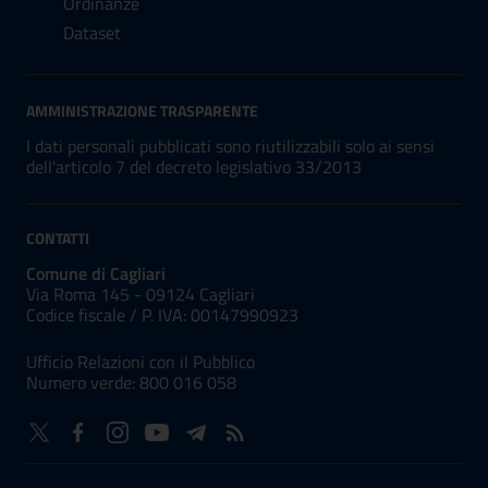
Ordinanze
Dataset
AMMINISTRAZIONE TRASPARENTE
I dati personali pubblicati sono riutilizzabili solo ai sensi
dell'articolo 7 del decreto legislativo 33/2013
CONTATTI
Comune di Cagliari
Via Roma 145 - 09124 Cagliari
Codice fiscale /
P. IVA:
00147990923
Ufficio Relazioni con il Pubblico
Numero verde: 800 016 058