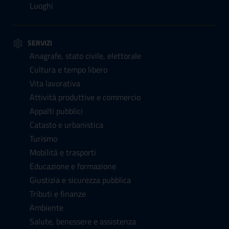
Luoghi
SERVIZI
Anagrafe, stato civile, elettorale
Cultura e tempo libero
Vita lavorativa
Attività produttive e commercio
Appalti pubblici
Catasto e urbanistica
Turismo
Mobilità e trasporti
Educazione e formazione
Giustizia e sicurezza pubblica
Tributi e finanze
Ambiente
Salute, benessere e assistenza