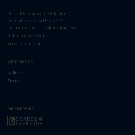
NUMERI UTILI
Posta Elettronica Certificata
Centralino unico: 070 6771
Call center per cittadini e imprese
Rubrica dipendenti
Scrivi al Comune
ALTRE SEZIONI
Gallerie
Focus
PARTNERSHIP