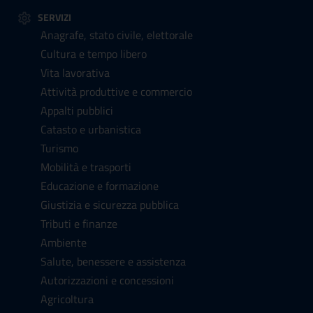
SERVIZI
Anagrafe, stato civile, elettorale
Cultura e tempo libero
Vita lavorativa
Attività produttive e commercio
Appalti pubblici
Catasto e urbanistica
Turismo
Mobilità e trasporti
Educazione e formazione
Giustizia e sicurezza pubblica
Tributi e finanze
Ambiente
Salute, benessere e assistenza
Autorizzazioni e concessioni
Agricoltura