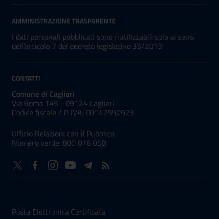
AMMINISTRAZIONE TRASPARENTE
I dati personali pubblicati sono riutilizzabili solo ai sensi
dell'articolo 7 del decreto legislativo 33/2013
CONTATTI
Comune di Cagliari
Via Roma 145 - 09124 Cagliari
Codice fiscale /
P. IVA:
00147990923
Ufficio Relazioni con il Pubblico
Numero verde: 800 016 058
NUMERI UTILI
Posta Elettronica Certificata