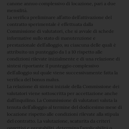
canone annuo complessivo di locazione, pari a due
mensilità.
La verifica preliminare all’atto dell’attivazione del
contratto sperimentale è effettuata dalla
Commissione di valutatori, che si avvale di schede
informative sullo stato di manutenzione e
prestazionale dell’alloggio, su ciascuna delle quali è
attribuito un punteggio da 1 a 10 rispetto alle
condizioni rilevate inizialmente e di una relazione di
sintesi riportante il punteggio complessivo
dell’alloggio sul quale viene successivamente fatta la
verifica del bonus malus.
La relazione di sintesi iniziale della Commissione dei
valutatori viene sottoscritta per accettazione anche
dall’inquilino. La Commissione di valutatori valuta la
tenuta dell’alloggio al termine del dodicesimo mese di
locazione rispetto alle condizioni rilevate alla stipula
del contratto. La valutazione, scaturita da criteri
oggettivi e prestabiliti, determina l’applicabilità o