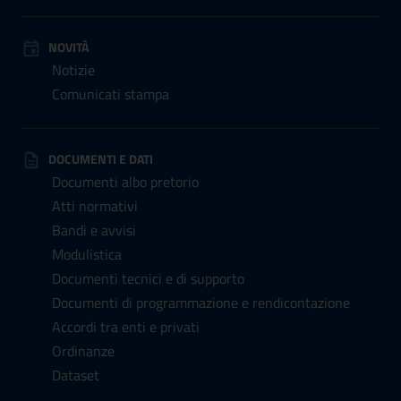
NOVITÀ
Notizie
Comunicati stampa
DOCUMENTI E DATI
Documenti albo pretorio
Atti normativi
Bandi e avvisi
Modulistica
Documenti tecnici e di supporto
Documenti di programmazione e rendicontazione
Accordi tra enti e privati
Ordinanze
Dataset