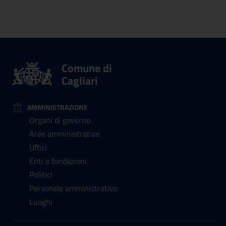
Comune di
Cagliari
AMMINISTRAZIONE
Organi di governo
Aree amministrative
Uffici
Enti e fondazioni
Politici
Personale amministrativo
Luoghi