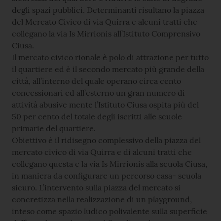
degli spazi pubblici. Determinanti risultano la piazza
del Mercato Civico di via Quirra e alcuni tratti che
collegano la via Is Mirrionis all’Istituto Comprensivo
Ciusa.
Il mercato civico rionale è polo di attrazione per tutto
il quartiere ed è il secondo mercato più grande della
città, all’interno del quale operano circa cento
concessionari ed all’esterno un gran numero di
attività abusive mente l’Istituto Ciusa ospita più del
50 per cento del totale degli iscritti alle scuole
primarie del quartiere.
Obiettivo è il ridisegno complessivo della piazza del
mercato civico di via Quirra e di alcuni tratti che
collegano questa e la via Is Mirrionis alla scuola Ciusa,
in maniera da configurare un percorso casa- scuola
sicuro. L’intervento sulla piazza del mercato si
concretizza nella realizzazione di un playground,
inteso come spazio ludico polivalente sulla superficie