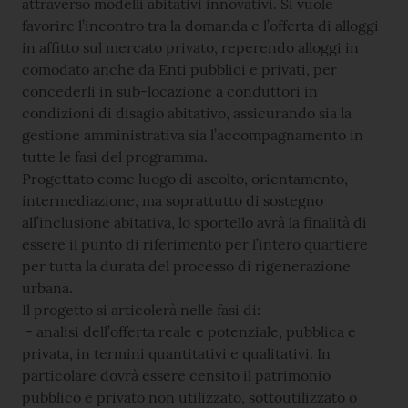
attraverso modelli abitativi innovativi. Si vuole
favorire l’incontro tra la domanda e l’offerta di alloggi
in affitto sul mercato privato, reperendo alloggi in
comodato anche da Enti pubblici e privati, per
concederli in sub-locazione a conduttori in
condizioni di disagio abitativo, assicurando sia la
gestione amministrativa sia l’accompagnamento in
tutte le fasi del programma.
Progettato come luogo di ascolto, orientamento,
intermediazione, ma soprattutto di sostegno
all’inclusione abitativa, lo sportello avrà la finalità di
essere il punto di riferimento per l’intero quartiere
per tutta la durata del processo di rigenerazione
urbana.
Il progetto si articolerà nelle fasi di:
- analisi dell’offerta reale e potenziale, pubblica e
privata, in termini quantitativi e qualitativi. In
particolare dovrà essere censito il patrimonio
pubblico e privato non utilizzato, sottoutilizzato o