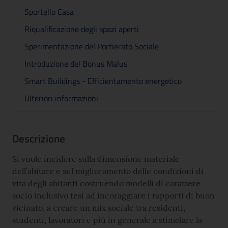
Sportello Casa
Riqualificazione degli spazi aperti
Sperimentazione del Portierato Sociale
Introduzione del Bonus Malus
Smart Buildings - Efficientamento energetico
Ulteriori informazioni
Descrizione
Si vuole incidere sulla dimensione materiale
dell’abitare e sul miglioramento delle condizioni di
vita degli abitanti costruendo modelli di carattere
socio inclusivo tesi ad incoraggiare i rapporti di buon
vicinato, a creare un mix sociale tra residenti,
studenti, lavoratori e più in generale a stimolare la