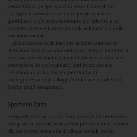
condividere i propri spazi di vita a fronte di un
sostegno economico, un aiuto per le mansioni
quotidiane o più semplicemente per aderire a un
progetto basato sui principi della solidarietà e della
coesione sociale;
- abbattimento delle barriere architettoniche in
abitazioni singole o condomini per andare incontro a
persone con disabilità o anziani attraverso una fase
conoscitiva, in cui acquisire dati in merito alle
situazioni di grave disagio per motivi di
inadeguatezza degli alloggi/edifici alle condizioni
fisiche degli assegnatari.
Sportello Casa
Lo Sportello Casa proporrà un modello di intervento
integrato su piccola scala come per dare una risposta
alla crescente domanda di alloggi sociali, anche