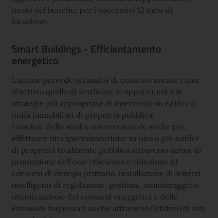
meno dei benefici per i successivi 12 mesi di
locazione.
Smart Buildings - Efficientamento
energetico
L’azione prevede un’analisi di contesto avente come
obiettivo quello di verificare le opportunità e le
strategie più appropriate di intervento su edifici o
unità immobiliari di proprietà pubblica.
I risultati dello studio orienteranno le scelte per
effettuare una sperimentazione su uno o più edifici
di proprietà totalmente pubblica attraverso azioni di
promozione dell’eco-efficienza e riduzione di
consumi di energia primaria, installazione di sistemi
intelligenti di regolazione, gestione, monitoraggio e
ottimizzazione dei consumi energetici e delle
emissioni inquinanti anche attraverso l’utilizzo di mix