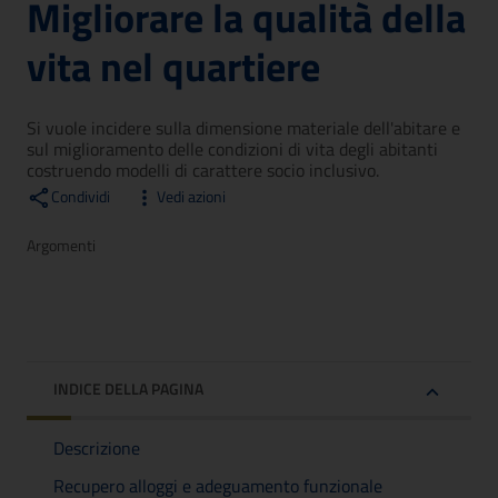
Migliorare la qualità della
vita nel quartiere
Si vuole incidere sulla dimensione materiale dell'abitare e
sul miglioramento delle condizioni di vita degli abitanti
costruendo modelli di carattere socio inclusivo.
Condividi
Vedi azioni
Argomenti
INDICE DELLA PAGINA
Descrizione
Recupero alloggi e adeguamento funzionale