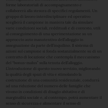
forme laboratoriali di accompagnamento e
collaborerà alla stesura di specifici regolamenti. Un
gruppo di lavoro interdisciplinare ed operativo
sceglierà il campione in maniera tale da simulare
varie condizioni sociali, reddituali e di contesto, utili
al conseguimento di una sperimentazione su un
approccio auto manutentivo dell’alloggio in
assegnazione da parte dell’inquilino. Il sistema di
azioni sul campione si fonda sostanzialmente su di un
contratto di locazione che contempla il meccanismo
del “bonus-malus” sulla tenuta dell’alloggio.
L’introduzione di questo nuovo servizio, migliorando
la qualità degli spazi di vita e stimolando la
costruzione di una comunità residenziale, condurrà
ad una riduzione del numero delle famiglie che
vivono in condizioni di disagio abitativo e di
marginalità sociale e, al contempo, potrà aumentare il
senso di sicurezza e alimentare il senso di