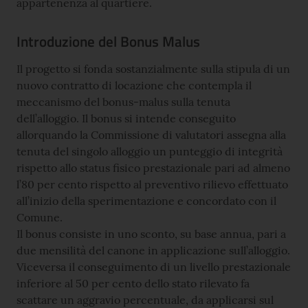
appartenenza al quartiere.
Introduzione del Bonus Malus
Il progetto si fonda sostanzialmente sulla stipula di un
nuovo contratto di locazione che contempla il
meccanismo del bonus-malus sulla tenuta
dell’alloggio. Il bonus si intende conseguito
allorquando la Commissione di valutatori assegna alla
tenuta del singolo alloggio un punteggio di integrità
rispetto allo status fisico prestazionale pari ad almeno
l’80 per cento rispetto al preventivo rilievo effettuato
all’inizio della sperimentazione e concordato con il
Comune.
Il bonus consiste in uno sconto, su base annua, pari a
due mensilità del canone in applicazione sull’alloggio.
Viceversa il conseguimento di un livello prestazionale
inferiore al 50 per cento dello stato rilevato fa
scattare un aggravio percentuale, da applicarsi sul