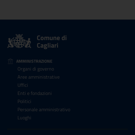
Comune di
Cagliari
AMMINISTRAZIONE
Organi di governo
Aree amministrative
Uffici
Enti e fondazioni
Politici
Personale amministrativo
Luoghi