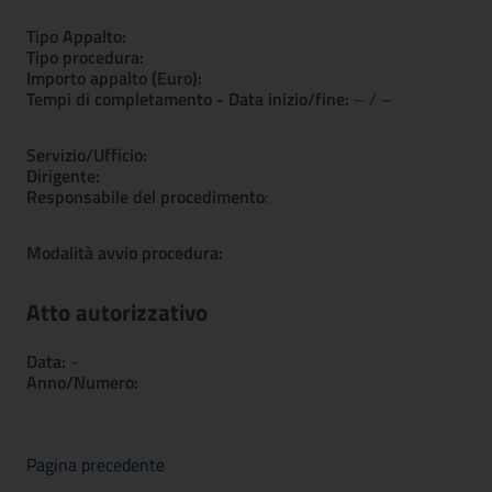
Tipo Appalto:
Tipo procedura:
Importo appalto (Euro):
Tempi di completamento - Data inizio/fine:
– / –
Servizio/Ufficio:
Dirigente:
Responsabile del procedimento
:
Modalità avvio procedura:
Atto autorizzativo
Data:
-
Anno/Numero:
Pagina precedente