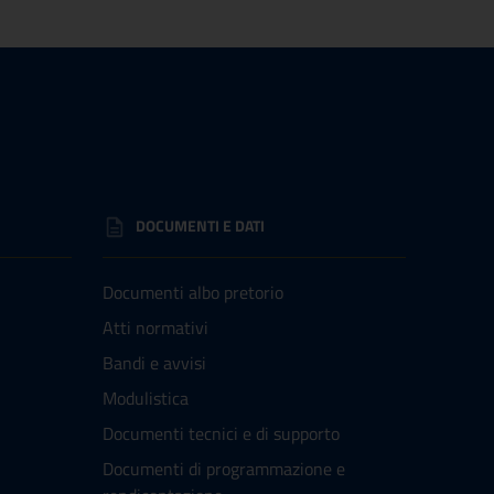
DOCUMENTI E DATI
Documenti albo pretorio
Atti normativi
Bandi e avvisi
Modulistica
Documenti tecnici e di supporto
Documenti di programmazione e