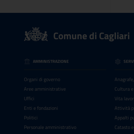
Comune di Cagliari
AMMINISTRAZIONE
SERVI
Organi di governo
Anagrafe, 
Aree amministrative
Cultura e
Uffici
Vita lavo
Enti e fondazioni
Attività 
Politici
Appalti pu
Personale amministrativo
Catasto e