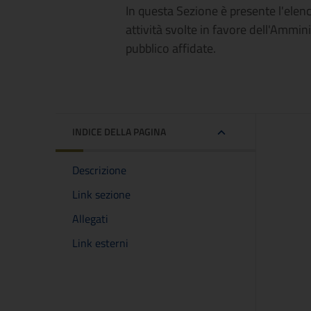
In questa Sezione è presente l'elenc
attività svolte in favore dell'Ammini
pubblico affidate.
INDICE DELLA PAGINA
Descrizione
Link sezione
Allegati
Link esterni