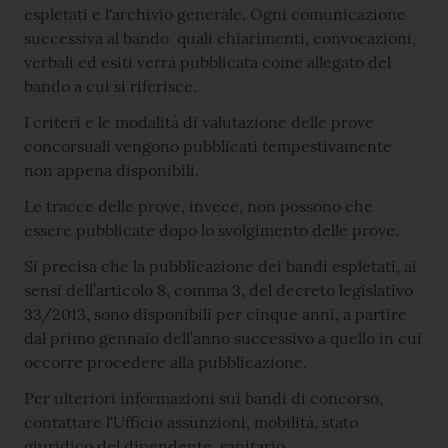
espletati e l'archivio generale. Ogni comunicazione
successiva al bando quali chiarimenti, convocazioni,
verbali ed esiti verrà pubblicata come allegato del
bando a cui si riferisce.
I criteri e le modalità di valutazione delle prove
concorsuali vengono pubblicati tempestivamente
non appena disponibili.
Le tracce delle prove, invece, non possono che
essere pubblicate dopo lo svolgimento delle prove.
Si precisa che la pubblicazione dei bandi espletati, ai
sensi dell’articolo 8, comma 3, del decreto legislativo
33/2013, sono disponibili per cinque anni, a partire
dal primo gennaio dell’anno successivo a quello in cui
occorre procedere alla pubblicazione.
Per ulteriori informazioni sui bandi di concorso,
contattare l'Ufficio assunzioni, mobilità, stato
giuridico del dipendente, sanitario.