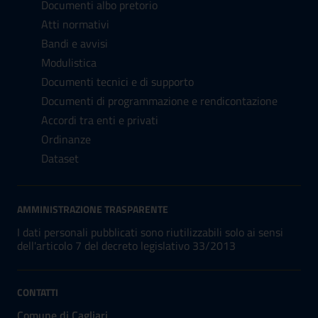
Documenti albo pretorio
Atti normativi
Bandi e avvisi
Modulistica
Documenti tecnici e di supporto
Documenti di programmazione e rendicontazione
Accordi tra enti e privati
Ordinanze
Dataset
AMMINISTRAZIONE TRASPARENTE
I dati personali pubblicati sono riutilizzabili solo ai sensi
dell'articolo 7 del decreto legislativo 33/2013
CONTATTI
Comune di Cagliari