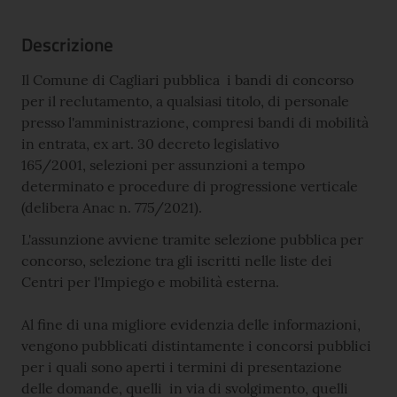
Descrizione
Il Comune di Cagliari pubblica i bandi di concorso
per il reclutamento, a qualsiasi titolo, di personale
presso l'amministrazione, compresi bandi di mobilità
in entrata, ex art. 30 decreto legislativo
165/2001, selezioni per assunzioni a tempo
determinato e procedure di progressione verticale
(delibera Anac n. 775/2021).
L'assunzione avviene tramite selezione pubblica per
concorso, selezione tra gli iscritti nelle liste dei
Centri per l'Impiego e mobilità esterna.
Al fine di una migliore evidenzia delle informazioni,
vengono pubblicati distintamente i concorsi pubblici
per i quali sono aperti i termini di presentazione
delle domande, quelli in via di svolgimento, quelli