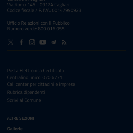
Via Roma 145 - 09124 Cagliari
Codice fiscale /
P. IVA:
00147990923
Ufficio Relazioni con il Pubblico
Numero verde: 800 016 058
NUMERI UTILI
Posta Elettronica Certificata
Centralino unico: 070 6771
Call center per cittadini e imprese
Rubrica dipendenti
Scrivi al Comune
ALTRE SEZIONI
Gallerie