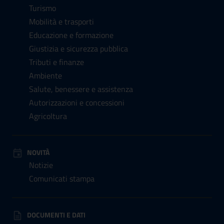
Turismo
Mobilità e trasporti
Educazione e formazione
Giustizia e sicurezza pubblica
Tributi e finanze
Ambiente
Salute, benessere e assistenza
Autorizzazioni e concessioni
Agricoltura
NOVITÀ
Notizie
Comunicati stampa
DOCUMENTI E DATI