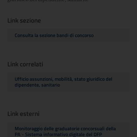
Link sezione
Consulta la sezione bandi di concorso
Link correlati
Ufficio assunzioni, mobilità, stato giuridico del
dipendente, sanitario
Link esterni
Monitoraggio delle graduatorie concorsuali della
PA - Sistema informativo digitale del DFP