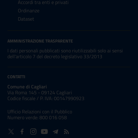
Accordi tra enti e privati
Ordinanze
Dataset
AMMINISTRAZIONE TRASPARENTE
I dati personali pubblicati sono riutilizzabili solo ai sensi
dell'articolo 7 del decreto legislativo 33/2013
CONTATTI
Comune di Cagliari
Via Roma 145 - 09124 Cagliari
Codice fiscale /
P. IVA:
00147990923
Ufficio Relazioni con il Pubblico
Numero verde: 800 016 058