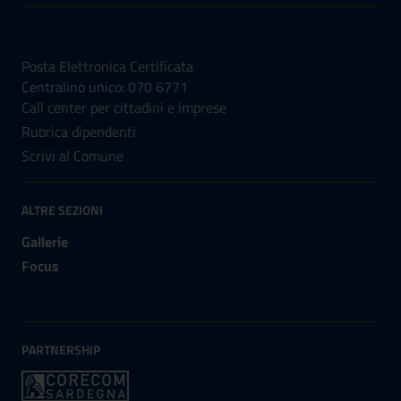
NUMERI UTILI
Posta Elettronica Certificata
Centralino unico: 070 6771
Call center per cittadini e imprese
Rubrica dipendenti
Scrivi al Comune
ALTRE SEZIONI
Gallerie
Focus
PARTNERSHIP