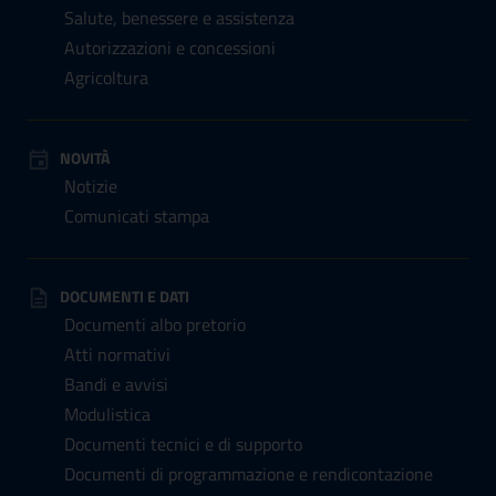
Salute, benessere e assistenza
Autorizzazioni e concessioni
Agricoltura
NOVITÀ
Notizie
Comunicati stampa
DOCUMENTI E DATI
Documenti albo pretorio
Atti normativi
Bandi e avvisi
Modulistica
Documenti tecnici e di supporto
Documenti di programmazione e rendicontazione