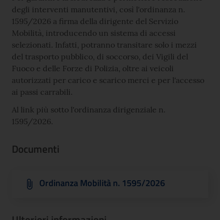
degli interventi manutentivi, così l'ordinanza n.
1595/2026 a firma della dirigente del Servizio
Mobilità, introducendo un sistema di accessi
selezionati. Infatti, potranno transitare solo i mezzi
del trasporto pubblico, di soccorso, dei Vigili del
Fuoco e delle Forze di Polizia, oltre ai veicoli
autorizzati per carico e scarico merci e per l'accesso
ai passi carrabili.
Al link più sotto l'ordinanza dirigenziale n.
1595/2026.
Documenti
Ordinanza Mobilità n. 1595/2026
Ulteriori informazioni