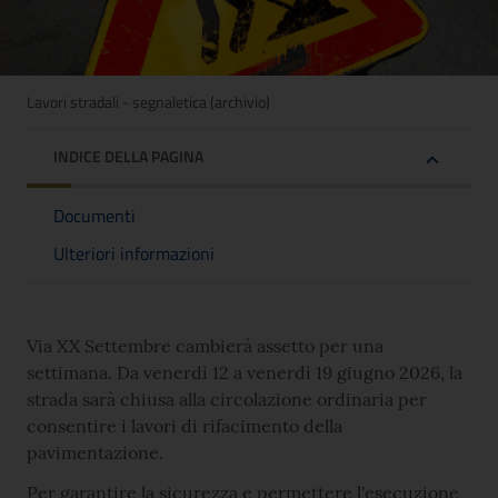
Lavori stradali - segnaletica (archivio)
INDICE DELLA PAGINA
Documenti
Ulteriori informazioni
Via XX Settembre cambierà assetto per una
settimana. Da venerdì 12 a venerdì 19 giugno 2026, la
strada sarà chiusa alla circolazione ordinaria per
consentire i lavori di rifacimento della
pavimentazione.
Per garantire la sicurezza e permettere l'esecuzione