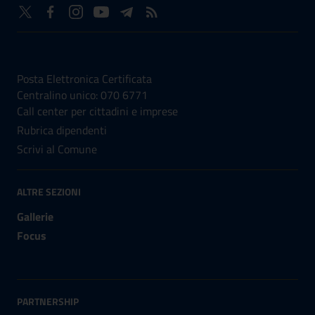
NUMERI UTILI
Posta Elettronica Certificata
Centralino unico: 070 6771
Call center per cittadini e imprese
Rubrica dipendenti
Scrivi al Comune
ALTRE SEZIONI
Gallerie
Focus
PARTNERSHIP