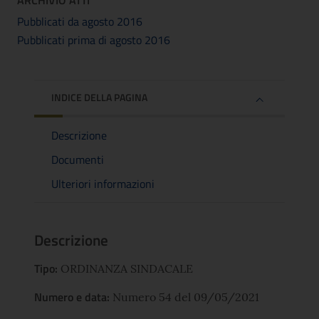
ARCHIVIO ATTI
Pubblicati da agosto 2016
Pubblicati prima di agosto 2016
INDICE DELLA PAGINA
Descrizione
Documenti
Ulteriori informazioni
Descrizione
Tipo:
ORDINANZA SINDACALE
Numero e data:
Numero 54 del 09/05/2021