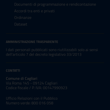
Documenti di programmazione e rendicontazione
Accordi tra enti e privati
Ordinanze
Dataset
AMMINISTRAZIONE TRASPARENTE
I dati personali pubblicati sono riutilizzabili solo ai sensi
dell'articolo 7 del decreto legislativo 33/2013
CONTATTI
Comune di Cagliari
Via Roma 145 - 09124 Cagliari
Codice fiscale /
P. IVA:
00147990923
Ufficio Relazioni con il Pubblico
Numero verde: 800 016 058