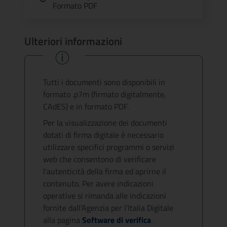
Formato PDF
Ulteriori informazioni
Tutti i documenti sono disponibili in
formato .p7m (firmato digitalmente,
CAdES) e in formato PDF.
Per la visualizzazione dei documenti
dotati di firma digitale è necessario
utilizzare specifici programmi o servizi
web che consentono di verificare
l'autenticità della firma ed aprirne il
contenuto. Per avere indicazioni
operative si rimanda alle indicazioni
fornite dall'Agenzia per l'Italia Digitale
alla pagina
Software di verifica
.