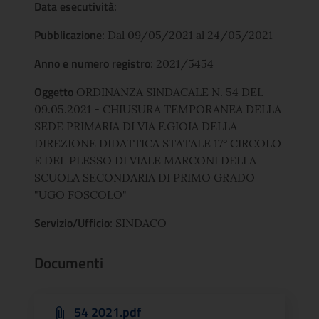
Data esecutività
:
Pubblicazione
: Dal 09/05/2021 al 24/05/2021
Anno e numero registro
: 2021/5454
Oggetto
ORDINANZA SINDACALE N. 54 DEL
09.05.2021 - CHIUSURA TEMPORANEA DELLA
SEDE PRIMARIA DI VIA F.GIOIA DELLA
DIREZIONE DIDATTICA STATALE 17° CIRCOLO
E DEL PLESSO DI VIALE MARCONI DELLA
SCUOLA SECONDARIA DI PRIMO GRADO
"UGO FOSCOLO"
Servizio/Ufficio
: SINDACO
Documenti
54 2021.pdf