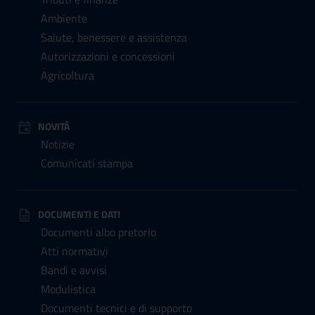
Ambiente
Salute, benessere e assistenza
Autorizzazioni e concessioni
Agricoltura
NOVITÀ
Notizie
Comunicati stampa
DOCUMENTI E DATI
Documenti albo pretorio
Atti normativi
Bandi e avvisi
Modulistica
Documenti tecnici e di supporto