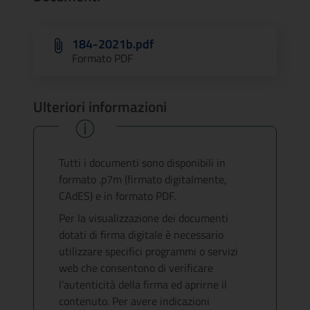
184-2021b.pdf
Formato PDF
Ulteriori informazioni
Tutti i documenti sono disponibili in
formato .p7m (firmato digitalmente,
CAdES) e in formato PDF.
Per la visualizzazione dei documenti
dotati di firma digitale è necessario
utilizzare specifici programmi o servizi
web che consentono di verificare
l'autenticità della firma ed aprirne il
contenuto. Per avere indicazioni