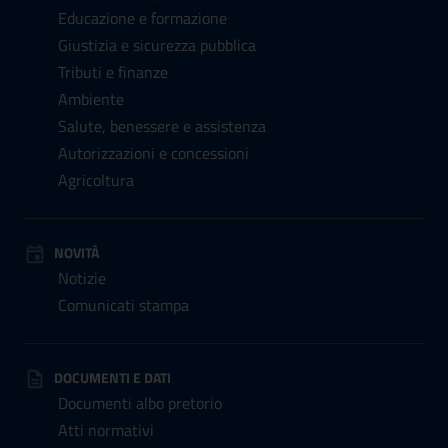
Educazione e formazione
Giustizia e sicurezza pubblica
Tributi e finanze
Ambiente
Salute, benessere e assistenza
Autorizzazioni e concessioni
Agricoltura
NOVITÀ
Notizie
Comunicati stampa
DOCUMENTI E DATI
Documenti albo pretorio
Atti normativi