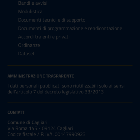
Bandi e avvisi
Modulistica
Documenti tecnici e di supporto
Documenti di programmazione e rendicontazione
Accordi tra enti e privati
Ordinanze
Dataset
AMMINISTRAZIONE TRASPARENTE
I dati personali pubblicati sono riutilizzabili solo ai sensi
dell'articolo 7 del decreto legislativo 33/2013
CONTATTI
Comune di Cagliari
Via Roma 145 - 09124 Cagliari
Codice fiscale /
P. IVA:
00147990923