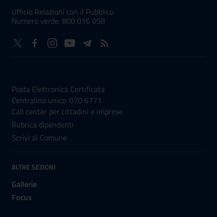
Ufficio Relazioni con il Pubblico
Numero verde: 800 016 058
NUMERI UTILI
Posta Elettronica Certificata
Centralino unico: 070 6771
Call center per cittadini e imprese
Rubrica dipendenti
Scrivi al Comune
ALTRE SEZIONI
Gallerie
Focus