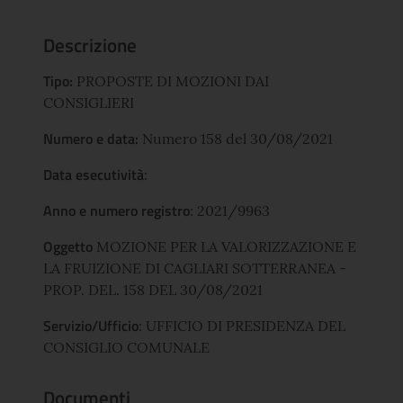
Descrizione
Tipo:
PROPOSTE DI MOZIONI DAI
CONSIGLIERI
Numero e data:
Numero 158 del 30/08/2021
Data esecutività
:
Anno e numero registro
: 2021/9963
Oggetto
MOZIONE PER LA VALORIZZAZIONE E
LA FRUIZIONE DI CAGLIARI SOTTERRANEA -
PROP. DEL. 158 DEL 30/08/2021
Servizio/Ufficio
: UFFICIO DI PRESIDENZA DEL
CONSIGLIO COMUNALE
Documenti