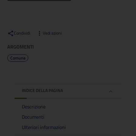
Condividi
Vedi azioni
ARGOMENTI
Comune
INDICE DELLA PAGINA
Descrizione
Documenti
Ulteriori informazioni