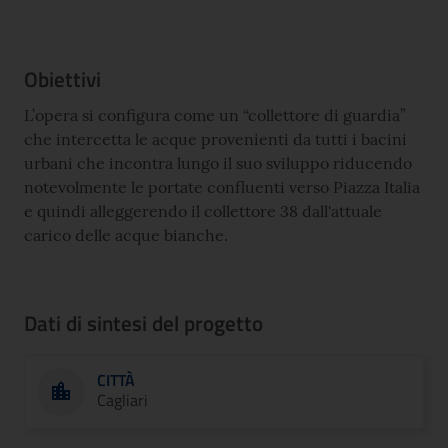
Obiettivi
L’opera si configura come un “collettore di guardia”
che intercetta le acque provenienti da tutti i bacini
urbani che incontra lungo il suo sviluppo riducendo
notevolmente le portate confluenti verso Piazza Italia
e quindi alleggerendo il collettore 38 dall'attuale
carico delle acque bianche.
Dati di sintesi del progetto
CITTÀ
Cagliari