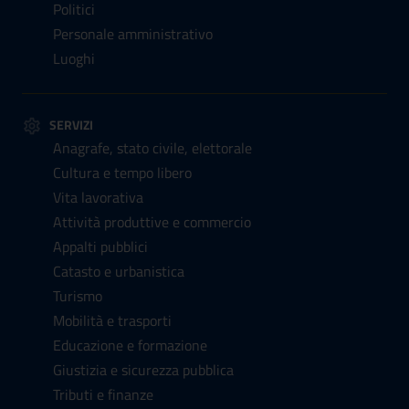
Politici
Personale amministrativo
Luoghi
SERVIZI
Anagrafe, stato civile, elettorale
Cultura e tempo libero
Vita lavorativa
Attività produttive e commercio
Appalti pubblici
Catasto e urbanistica
Turismo
Mobilità e trasporti
Educazione e formazione
Giustizia e sicurezza pubblica
Tributi e finanze