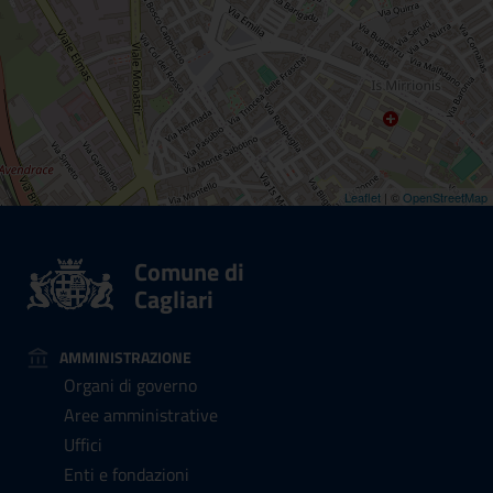
Leaflet
| ©
OpenStreetMap
Comune di
Cagliari
AMMINISTRAZIONE
Organi di governo
Aree amministrative
Uffici
Enti e fondazioni