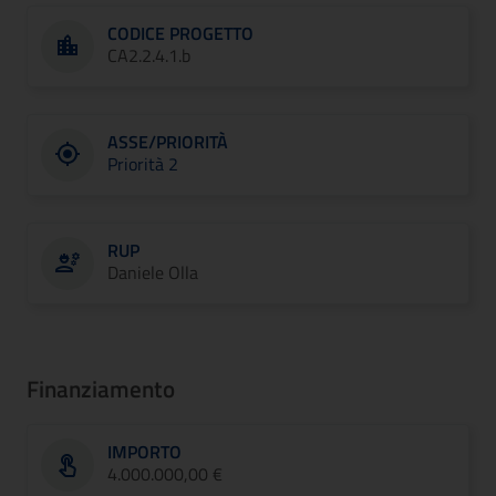
CODICE PROGETTO
CA2.2.4.1.b
ASSE/PRIORITÀ
Priorità 2
RUP
Daniele Olla
Finanziamento
IMPORTO
4.000.000,00 €