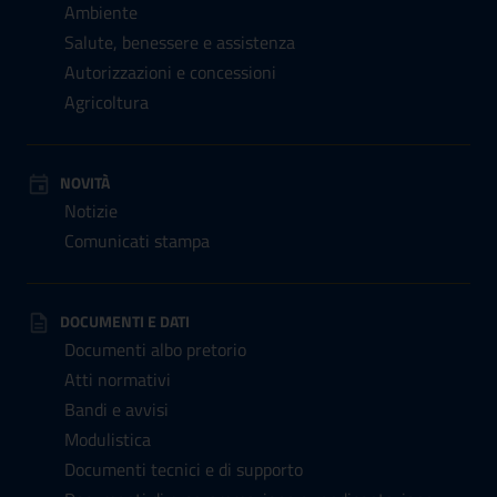
Ambiente
Salute, benessere e assistenza
Autorizzazioni e concessioni
Agricoltura
NOVITÀ
Notizie
Comunicati stampa
DOCUMENTI E DATI
Documenti albo pretorio
Atti normativi
Bandi e avvisi
Modulistica
Documenti tecnici e di supporto