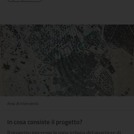
Area di intervento
In cosa consiste il progetto?
Il progetto interessa la zona urbana del quartiere di