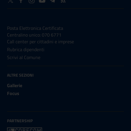
NUMERI UTILI
Posta Elettronica Certificata
Centralino unico: 070 6771
Call center per cittadini e imprese
Rubrica dipendenti
Scrivi al Comune
ALTRE SEZIONI
Gallerie
Focus
PARTNERSHIP